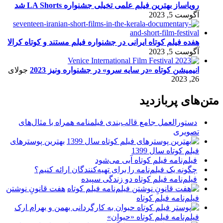
رویاساز بهترین فیلم علمی تخیلی جشنواره LA Shorts شد
آگوست 5, 2023
هفده فیلم کوتاه ایرانی در جشنواره فیلم مستند و کوتاه کرالا
آگوست 5, 2023
انیمیشن کوتاه «در سایه سرو» در جشنواره ونیز 2023
جولای
26, 2023
متن‌های پربازدید
دستورالعمل جامع قالب‌بندی فیلمنامه همراه با مثال‌های
تصویری
بهترین پوسترهای
فیلم کوتاه سال 1399
فیلم‌نامه فیلم کوتاه آبی می‌شود
چگونه یک فیلم‌نامه را برای تهیه‌کنندگان ارائه کنیم؟
فیلم‌نامه فیلم کوتاه دو زندگی سپیده
هفت قانونِ نوشتن
فیلم‌نامه فیلم کوتاه
فیلم‌نامه فیلم کوتاه «حیوان»