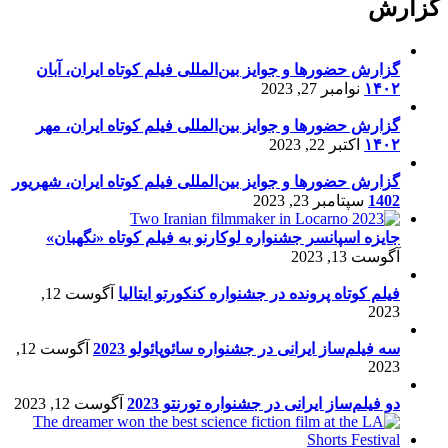
گزارش
گزارش حضورها و جوایز بین‌المللی فیلم کوتاه ایران، آبان
۱۴۰۲
نوامبر 27, 2023
گزارش حضورها و جوایز بین‌المللی فیلم کوتاه ایران، مهر
۱۴۰۲
اکتبر 22, 2023
گزارش حضورها و جوایز بین‌المللی فیلم کوتاه ایران، شهریور
1402
سپتامبر 23, 2023
جایزه اسپانسر جشنواره لوکارنو به فیلم کوتاه «نگهبان»
آگوست 13, 2023
فیلم کوتاه پرونده در جشنواره کنکورتو ایتالیا
آگوست 12,
2023
سه فیلم‌ساز ایرانی در جشنواره سائوپائولو 2023
آگوست 12,
2023
دو فیلم‌ساز ایرانی در جشنواره تورنتو 2023
آگوست 12, 2023