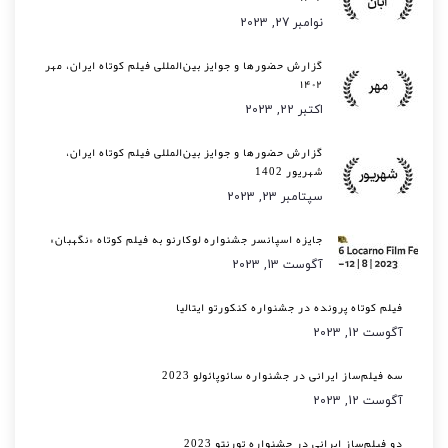
نوامبر 27, 2023
گزارش حضورها و جوایز بین‌المللی فیلم کوتاه ایران، مهر
۱۴۰۲
اکتبر 22, 2023
گزارش حضورها و جوایز بین‌المللی فیلم کوتاه ایران،
شهریور 1402
سپتامبر 23, 2023
جایزه اسپانسر جشنواره لوکارنو به فیلم کوتاه «نگهبان»
آگوست 13, 2023
فیلم کوتاه پرونده در جشنواره کنکورتو ایتالیا
آگوست 12, 2023
سه فیلم‌ساز ایرانی در جشنواره سائوپائولو 2023
آگوست 12, 2023
دو فیلم‌ساز ایرانی در جشنواره تورنتو 2023