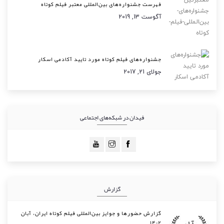
فهرست جشنواره‌های بین‌المللی معتبر فیلم کوتاه
آگوست 13, 2019
جشنواره‌های فیلم کوتاه مورد تایید آکادمی اسکار
جولای 21, 2017
فیدان در شبکه‌های اجتماعی
گزارش
گزارش حضورها و جوایز بین‌المللی فیلم کوتاه ایران، آبان
۱۴۰۲