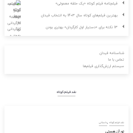
فیلم‌نامه فیلم کوتاه «یک حلقه معمولی»
بهترین فیلم‌های کوتاه سال 1403 به انتخاب فیدان
13 نکته برای «دستیار اول کارگردان» بهتری بودن
شناسنامه فیدان
تماس با ما
سیستم ارزش‌گذاری فیلم‌ها
نقد فیلم کوتاه
,
نقد فیلم کوتاه
داستانی
تو، آن هستی