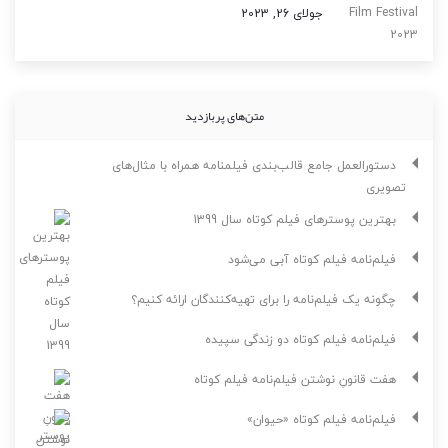
جولای 26, 2023
متن‌های پربازدید
دستورالعمل جامع قالب‌بندی فیلمنامه همراه با مثال‌های
تصویری
بهترین پوسترهای فیلم کوتاه سال 1399
فیلم‌نامه فیلم کوتاه آبی می‌شود
چگونه یک فیلم‌نامه را برای تهیه‌کنندگان ارائه کنیم؟
فیلم‌نامه فیلم کوتاه دو زندگی سپیده
هفت قانونِ نوشتن فیلم‌نامه فیلم کوتاه
فیلم‌نامه فیلم کوتاه «حیوان»