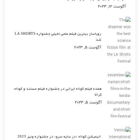
آگوست 12, 2023
رویاساز بهترین فیلم علمی تخیلی جشنواره LA SHORTS
شد
آگوست 5, 2023
هفده فیلم کوتاه ایرانی در جشنواره فیلم مستند و کوتاه
کرالا
آگوست 5, 2023
انیمیشن کوتاه «در سایه سرو» در جشنواره ونیز 2023