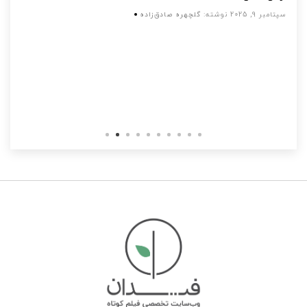
سپتامبر 9, 2025
نوشته:
گلچهره صادق‌زاده