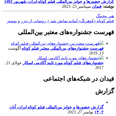
گزارش حضورها و جوایز بین‌المللی فیلم کوتاه ایران، شهریور 1402
نوشته:
فیدان
سپتامبر 23, 2023
هنر پیچینگ
فیلم کوتاه «کوهریگ» آماده نمایش شد + رونمایی از تیزر و پوستر
فهرست جشنواره‌های معتبر بین‌المللی
فهرست جشنواره‌های بین‌المللی معتبر فیلم کوتاه
آگوست
13, 2019
جشنواره‌های فیلم کوتاه مورد تایید آکادمی اسکار
جولای 21,
2017
فیدان در شبکه‌های اجتماعی
گزارش
گزارش حضورها و جوایز بین‌المللی فیلم کوتاه ایران، آبان
۱۴۰۲
نوامبر 27, 2023