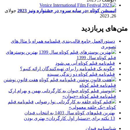
انیمیشن کوتاه «در سایه سرو» در جشنواره ونیز 2023
جولای
26, 2023
متن‌های پربازدید
دستورالعمل جامع قالب‌بندی فیلمنامه همراه با مثال‌های
تصویری
بهترین پوسترهای
فیلم کوتاه سال 1399
فیلم‌نامه فیلم کوتاه آبی می‌شود
چگونه یک فیلم‌نامه را برای تهیه‌کنندگان ارائه کنیم؟
فیلم‌نامه فیلم کوتاه دو زندگی سپیده
هفت قانونِ نوشتن
فیلم‌نامه فیلم کوتاه
فیلم‌نامه فیلم کوتاه «حیوان»
فیلم‌نامه فیلم
کوتاه «یک حلقه معمولی»
بهترین فیلم‌های کوتاه سال 1403 به انتخاب فیدان
13 نکته برای «دستیار اول کارگردان» بهتری بودن
شناسنامه فیدان