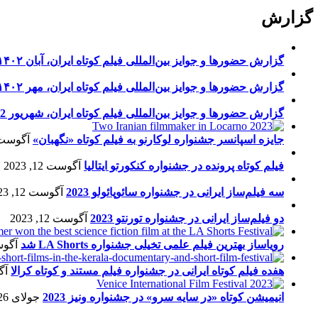
گزارش
گزارش حضورها و جوایز بین‌المللی فیلم کوتاه ایران، آبان ۱۴۰۲
گزارش حضورها و جوایز بین‌المللی فیلم کوتاه ایران، مهر ۱۴۰۲
گزارش حضورها و جوایز بین‌المللی فیلم کوتاه ایران، شهریور 1402
جایزه اسپانسر جشنواره لوکارنو به فیلم کوتاه «نگهبان»
آگوست 13, 23
فیلم کوتاه پرونده در جشنواره کنکورتو ایتالیا
آگوست 12, 2023
سه فیلم‌ساز ایرانی در جشنواره سائوپائولو 2023
آگوست 12, 2023
دو فیلم‌ساز ایرانی در جشنواره تورنتو 2023
آگوست 12, 2023
رویاساز بهترین فیلم علمی تخیلی جشنواره LA Shorts شد
آگوست 5
هفده فیلم کوتاه ایرانی در جشنواره فیلم مستند و کوتاه کرالا
آگو
انیمیشن کوتاه «در سایه سرو» در جشنواره ونیز 2023
جولای 26, 2023