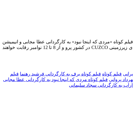
م کوتاه «مردی که اینجا نبود» به کارگردانی عطا مجابی و انیمیشن
ای زیرزمینی
CUZCO
در کشور پرو و از 8 تا 12 نوامبر رقابت خواهند
یرانی
فیلم کوتاه
فیلم کوتاه برف به کارگردانی فرشید رهنما
فیلم
رداد پروانی
فیلم کوتاه مردی که اینجا نبود به کارگردانی عطا مجابی
اراب به کارگردانی سجاد سلیمانی