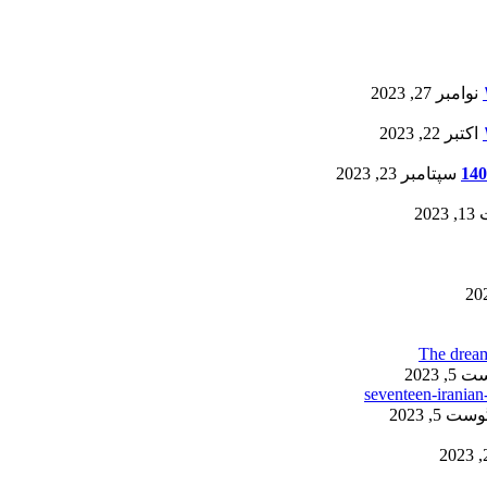
نوامبر 27, 2023
اکتبر 22, 2023
سپتامبر 23, 2023
20
, 2023
ست 5, 2023