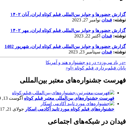
گزارش حضورها و جوایز بین‌المللی فیلم کوتاه ایران، آبان ۱۴۰۲
نوشته:
فیدان
نوامبر 27, 2023
گزارش حضورها و جوایز بین‌المللی فیلم کوتاه ایران، مهر ۱۴۰۲
نوشته:
فیدان
اکتبر 22, 2023
گزارش حضورها و جوایز بین‌المللی فیلم کوتاه ایران، شهریور 1402
نوشته:
فیدان
سپتامبر 23, 2023
«در باد می‌وزد» در دو جشنواره هند و آمریکا
پایان فیلم‌برداری فیلم کوتاه «او»
فهرست جشنواره‌های معتبر بین‌المللی
فهرست جشنواره‌های بین‌المللی معتبر فیلم کوتاه
آگوست 13, 2019
جشنواره‌های فیلم کوتاه مورد تایید آکادمی اسکار
جولای 21, 2017
فیدان در شبکه‌های اجتماعی