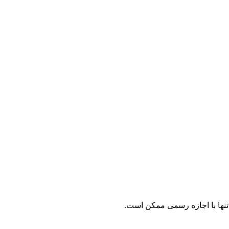
نها با اجازه رسمی ممکن است.