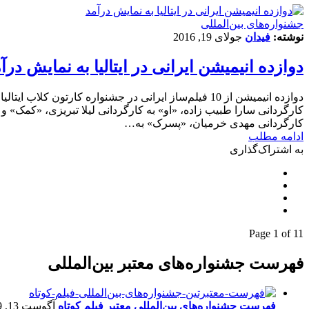
‌‌جشنواره‌های بین‌المللی
نوشته:
فیدان
جولای 19, 2016
دوازده انیمیشن ایرانی در ایتالیا به نمایش درآ
دوازده انیمیشن از 10 فیلم‌ساز ایرانی در جشنواره ک
کارگردانی سارا طبیب زاده، «او» به کارگردانی لیلا تبریزی، «کمک» و
کارگردانی مهدی خرمیان، «پسرک» به…
ادامه مطلب
به اشتراک‌گذاری
Page 1 of 1
1
فهرست جشنواره‌های معتبر بین‌المللی
فهرست جشنواره‌های بین‌المللی معتبر فیلم کوتاه
آگوست 13, 2019