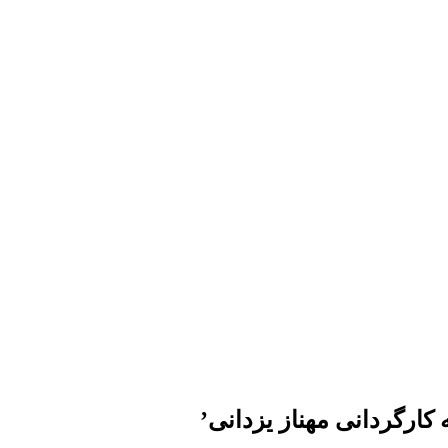
 کارگردانی مهناز یزدانی’