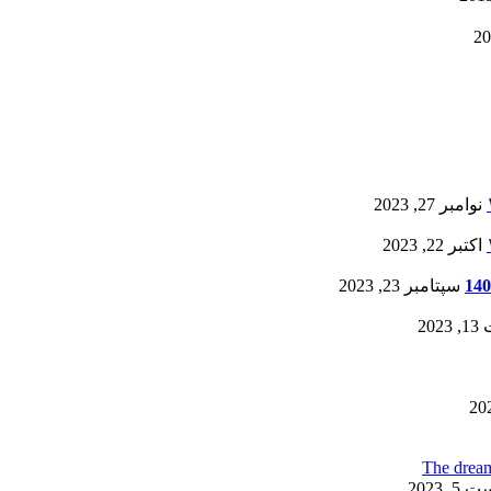
نوامبر 27, 2023
اکتبر 22, 2023
سپتامبر 23, 2023
20
, 2023