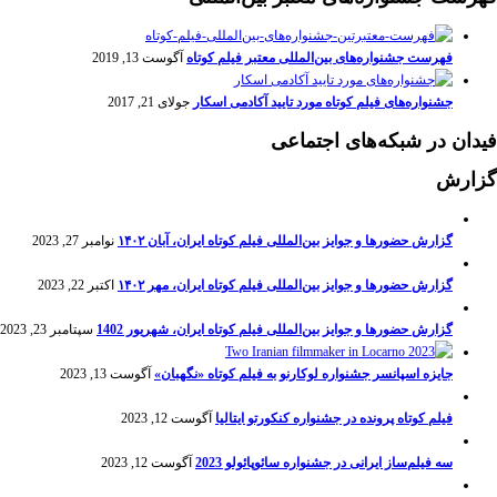
فهرست جشنواره‌های بین‌المللی معتبر فیلم کوتاه
آگوست 13, 2019
جشنواره‌های فیلم کوتاه مورد تایید آکادمی اسکار
جولای 21, 2017
فیدان در شبکه‌های اجتماعی
گزارش
گزارش حضورها و جوایز بین‌المللی فیلم کوتاه ایران، آبان ۱۴۰۲
نوامبر 27, 2023
گزارش حضورها و جوایز بین‌المللی فیلم کوتاه ایران، مهر ۱۴۰۲
اکتبر 22, 2023
گزارش حضورها و جوایز بین‌المللی فیلم کوتاه ایران، شهریور 1402
سپتامبر 23, 2023
جایزه اسپانسر جشنواره لوکارنو به فیلم کوتاه «نگهبان»
آگوست 13, 2023
فیلم کوتاه پرونده در جشنواره کنکورتو ایتالیا
آگوست 12, 2023
سه فیلم‌ساز ایرانی در جشنواره سائوپائولو 2023
آگوست 12, 2023