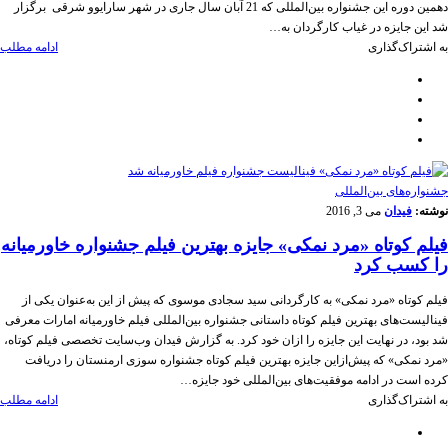
دهمین دوره این جشنواره بین‌المللی که 21 آبان سال جاری در شهر سارایوو شرقی برگزار
شد این جایزه در غیاب کارگردان به…
به اشتراک‌گذاری
ادامه مطلب
‌‌جشنواره‌های بین‌المللی
نوشته:
فیدان
می 3, 2016
فیلم کوتاه «مرد نمکی» جایزه بهترین فیلم جشنواره خاورمیانه
را کسب کرد
فیلم کوتاه «مرد نمکی» به کارگردانی سید سجادی موسوی که پیش از این به‌عنوان یکی از
فینالیست‌های بهترین فیلم کوتاه داستانی جشنواره بین‌المللی فیلم خاورمیانه امارات معرفی
شد بود، در نهایت این جایزه را ازان خود کرد. به گزارش فیدان وب‌سایت تخصصی فیلم کوتاه،
«مرد نمکی» که پیش‌ازاین جایزه بهترین فیلم کوتاه جشنواره سوزی ارمنستان را دریافت
کرده است در ادامه موفقیت‌های بین‌المللی خود جایزه…
به اشتراک‌گذاری
ادامه مطلب