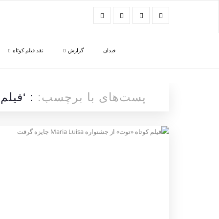
فیدان
گزارش
نقد فیلم کوتاه
پست‌های با برچسب:
: ‘فیلم