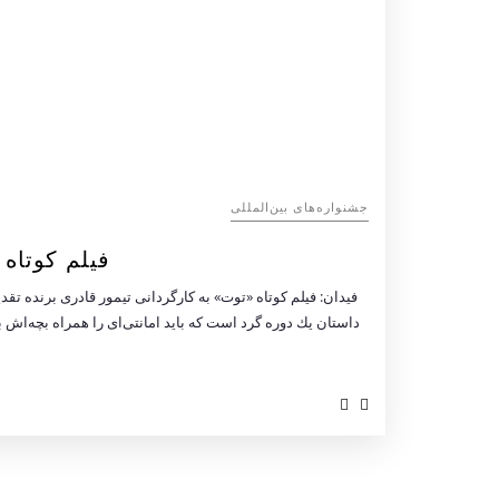
‌‌جشنواره‌های بین‌المللی
فیلم کوتاه «توت» ا