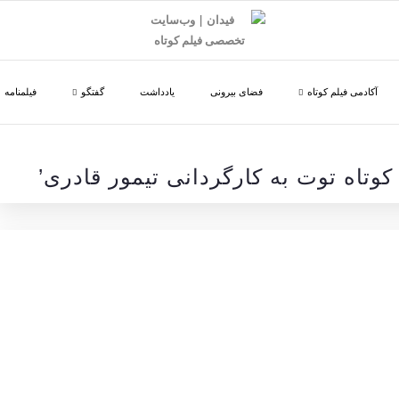
آکادمی فیلم کوتاه
فضای بیرونی
یادداشت
گفتگو
فیلمنامه
 کوتاه توت به کارگردانی تیمور قادری’