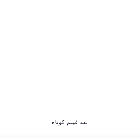
نقد فیلم کوتاه