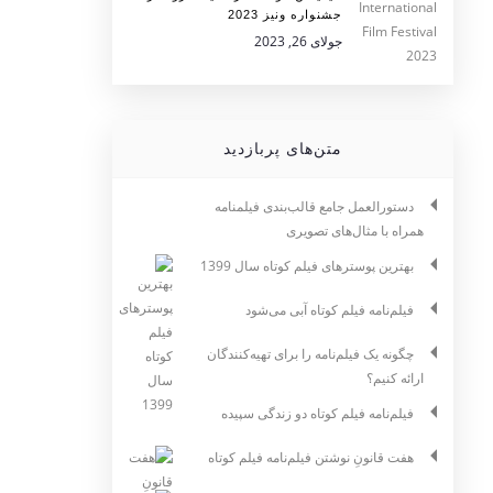
جشنواره ونیز 2023
جولای 26, 2023
متن‌های پربازدید
دستورالعمل جامع قالب‌بندی فیلمنامه
همراه با مثال‌های تصویری
بهترین پوسترهای فیلم کوتاه سال 1399
فیلم‌نامه فیلم کوتاه آبی می‌شود
چگونه یک فیلم‌نامه را برای تهیه‌کنندگان
ارائه کنیم؟
فیلم‌نامه فیلم کوتاه دو زندگی سپیده
هفت قانونِ نوشتن فیلم‌نامه فیلم کوتاه