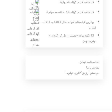
فیلم‌نامه فیلم کوتاه «حیوان»
فیلم‌نامه فیلم کوتاه «یک حلقه معمولی»
بهترین فیلم‌های کوتاه سال 1403 به انتخاب
فیدان
13 نکته برای «دستیار اول کارگردان»
بهتری بودن
شناسنامه فیدان
تماس با ما
سیستم ارزش‌گذاری فیلم‌ها