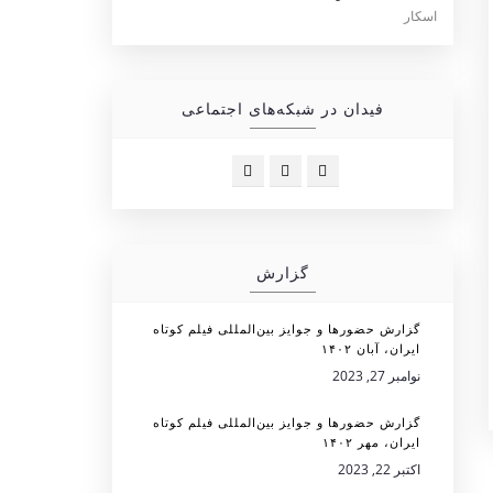
فیدان در شبکه‌های اجتماعی
گزارش
گزارش حضورها و جوایز بین‌المللی فیلم کوتاه
ایران، آبان ۱۴۰۲
نوامبر 27, 2023
گزارش حضورها و جوایز بین‌المللی فیلم کوتاه
ایران، مهر ۱۴۰۲
اکتبر 22, 2023