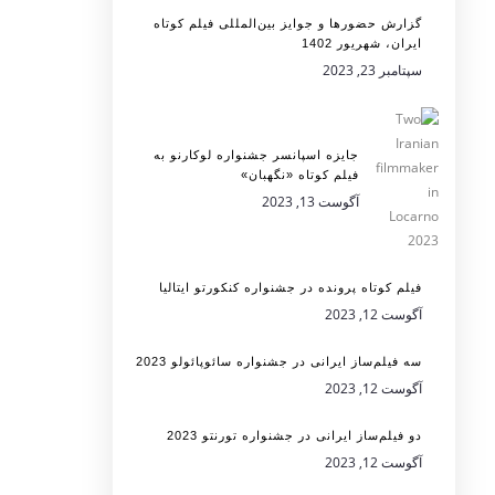
گزارش حضورها و جوایز بین‌المللی فیلم کوتاه
ایران، شهریور 1402
سپتامبر 23, 2023
جایزه اسپانسر جشنواره لوکارنو به
فیلم کوتاه «نگهبان»
آگوست 13, 2023
فیلم کوتاه پرونده در جشنواره کنکورتو ایتالیا
آگوست 12, 2023
سه فیلم‌ساز ایرانی در جشنواره سائوپائولو 2023
آگوست 12, 2023
دو فیلم‌ساز ایرانی در جشنواره تورنتو 2023
آگوست 12, 2023