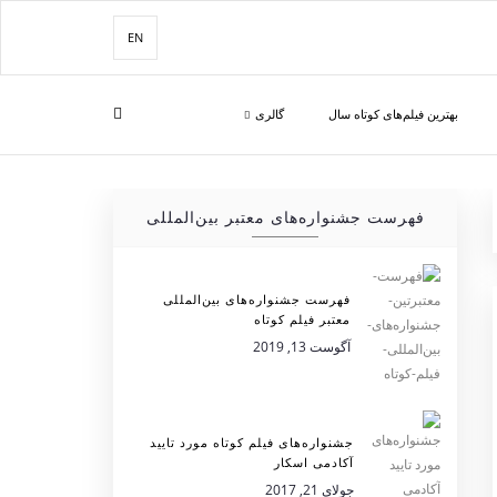
EN
بهترین فیلم‌های کوتاه سال
گالری
فهرست جشنواره‌های معتبر بین‌المللی
فهرست جشنواره‌های بین‌المللی
معتبر فیلم کوتاه
آگوست 13, 2019
جشنواره‌های فیلم کوتاه مورد تایید
آکادمی اسکار
جولای 21, 2017