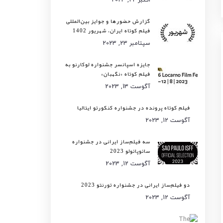
گزارش حضورها و جوایز بین‌المللی
فیلم کوتاه ایران، شهریور 1402
سپتامبر 23, 2023
جایزه اسپانسر جشنواره لوکارنو به
فیلم کوتاه «نگهبان»
آگوست 13, 2023
فیلم کوتاه پرونده در جشنواره کنکورتو ایتالیا
آگوست 12, 2023
سه فیلم‌ساز ایرانی در جشنواره
سائوپائولو 2023
آگوست 12, 2023
دو فیلم‌ساز ایرانی در جشنواره تورنتو 2023
آگوست 12, 2023