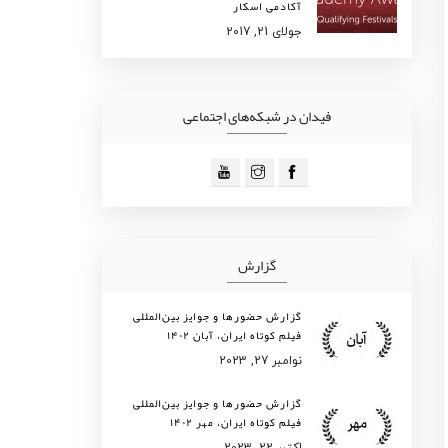
آکادمی اسکار
جولای 21, 2017
فیدان در شبکه‌های اجتماعی
گزارش
گزارش حضورها و جوایز بین‌المللی
فیلم کوتاه ایران، آبان ۱۴۰۲
نوامبر 27, 2023
گزارش حضورها و جوایز بین‌المللی
فیلم کوتاه ایران، مهر ۱۴۰۲
اکتبر 22, 2023