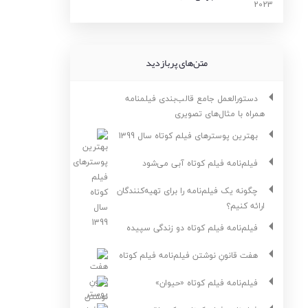
متن‌های پربازدید
دستورالعمل جامع قالب‌بندی فیلمنامه
همراه با مثال‌های تصویری
بهترین پوسترهای فیلم کوتاه سال 1399
فیلم‌نامه فیلم کوتاه آبی می‌شود
چگونه یک فیلم‌نامه را برای تهیه‌کنندگان
ارائه کنیم؟
فیلم‌نامه فیلم کوتاه دو زندگی سپیده
هفت قانونِ نوشتن فیلم‌نامه فیلم کوتاه
فیلم‌نامه فیلم کوتاه «حیوان»