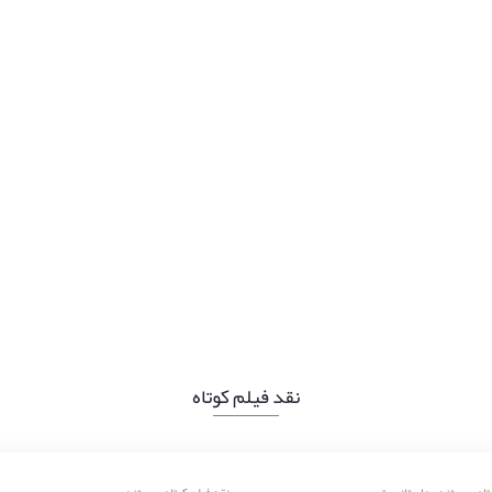
نقد فیلم کوتاه
,
,
,
,
تاه
مستند
داستانی
تجربی
نقد فیلم کوتاه
مستند