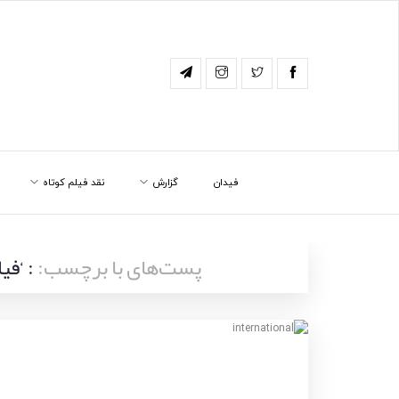
فیدان
گزارش
نقد فیلم کوتاه
پست‌های با برچسب:
: ‘فی