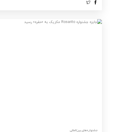
‌‌جشنواره‌های بین‌المللی