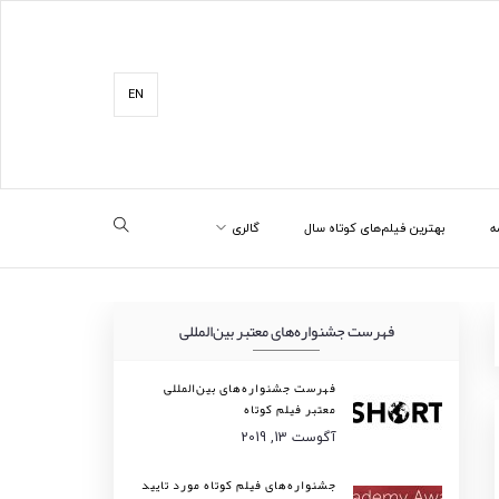
EN
ه
بهترین فیلم‌های کوتاه سال
گالری
فهرست جشنواره‌های معتبر بین‌المللی
فهرست جشنواره‌های بین‌المللی
معتبر فیلم کوتاه
آگوست 13, 2019
جشنواره‌های فیلم کوتاه مورد تایید