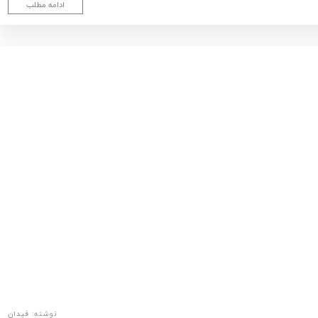
ادامه مطلب
نوشته:
فیدان