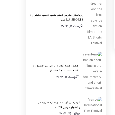
رویاساز بهترین فیلم علمی تخیلی جشنواره
LA SHORTS شد
آگوست 5, 2023
هفده فیلم کوتاه ایرانی در جشنواره
فیلم مستند و کوتاه کرالا
آگوست 5, 2023
انیمیشن کوتاه «در سایه سرو» در
جشنواره ونیز 2023
جولای 26, 2023