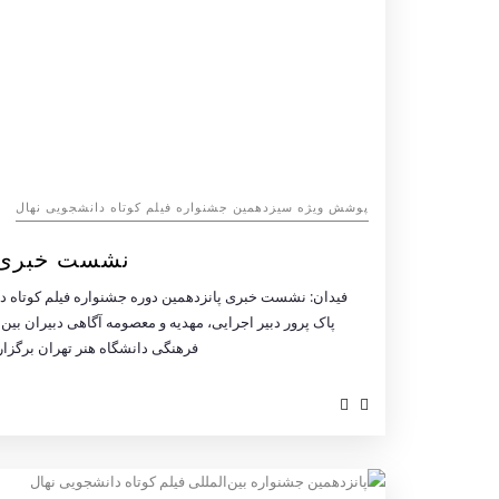
پوشش ویژه سیزدهمین جشنواره فیلم کوتاه دانشجویی نهال
نشست خبری پ
پاک پرور دبیر اجرایی، مهدیه و معصومه آگاهی دبیران بی
فرهنگی دانشگاه هنر تهران برگزار