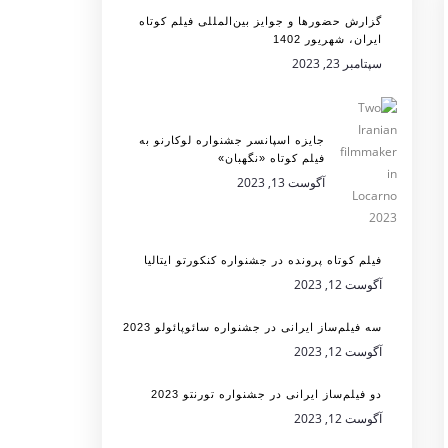
گزارش حضورها و جوایز بین‌المللی فیلم کوتاه
ایران، شهریور 1402
سپتامبر 23, 2023
جایزه اسپانسر جشنواره لوکارنو به
فیلم کوتاه «نگهبان»
آگوست 13, 2023
فیلم کوتاه پرونده در جشنواره کنکورتو ایتالیا
آگوست 12, 2023
سه فیلم‌ساز ایرانی در جشنواره سائوپائولو 2023
آگوست 12, 2023
دو فیلم‌ساز ایرانی در جشنواره تورنتو 2023
آگوست 12, 2023