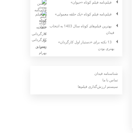
فیلم‌نامه فیلم کوتاه «حیوان»
فیلم‌نامه فیلم کوتاه «یک حلقه معمولی»
بهترین فیلم‌های کوتاه سال 1403 به انتخاب
فیدان
13 نکته برای «دستیار اول کارگردان»
بهتری بودن
شناسنامه فیدان
تماس با ما
سیستم ارزش‌گذاری فیلم‌ها