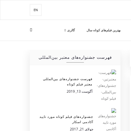
EN
بهترین فیلم‌های کوتاه سال
گالری
فهرست جشنواره‌های معتبر بین‌المللی
فهرست جشنواره‌های بین‌المللی
معتبر فیلم کوتاه
آگوست 13, 2019
جشنواره‌های فیلم کوتاه مورد تایید
آکادمی اسکار
جولای 21, 2017