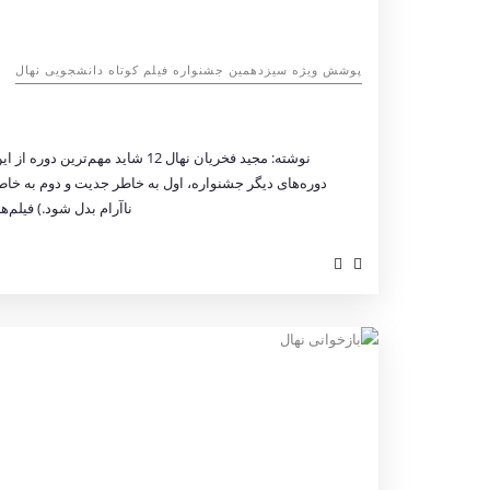
پوشش ویژه سیزدهمین جشنواره فیلم کوتاه دانشجویی نهال
دوره‌های دیگر جشنواره، اول به خاطر جدیت و دوم به خاطر ا
ناآرام بدل ‌شود.) فیلم