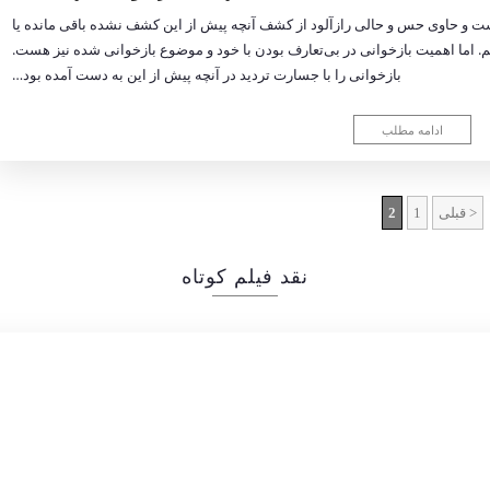
ست و حاوی حس و حالی رازآلود از کشف آنچه پیش از این کشف نشده باقی مانده یا
ودیم. اما اهمیت بازخوانی در بی‌تعارف بودن با خود و موضوع بازخوانی شده نیز هست.
بازخوانی را با جسارت تردید در آنچه پیش از این به دست آمده بود…
ادامه مطلب
< قبلی
1
2
نقد فیلم کوتاه