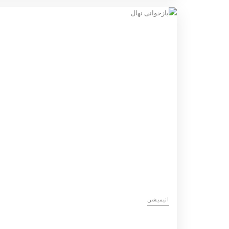
انیمیشن