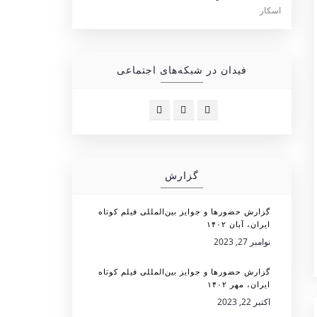
فیدان در شبکه‌های اجتماعی
گزارش
گزارش حضورها و جوایز بین‌المللی فیلم کوتاه
ایران، آبان ۱۴۰۲
نوامبر 27, 2023
گزارش حضورها و جوایز بین‌المللی فیلم کوتاه
ایران، مهر ۱۴۰۲
اکتبر 22, 2023