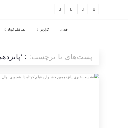
فیدان
گزارش
نقد فیلم کوتاه
پست‌های با برچسب:
: ‘پانزده