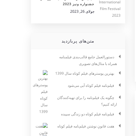
جشنواره ونیز 2023
جولای 26, 2023
متن‌های پربازدید
دستورالعمل جامع قالب‌بندی فیلمنامه
همراه با مثال‌های تصویری
بهترین پوسترهای فیلم کوتاه سال 1399
فیلم‌نامه فیلم کوتاه آبی می‌شود
چگونه یک فیلم‌نامه را برای تهیه‌کنندگان
ارائه کنیم؟
فیلم‌نامه فیلم کوتاه دو زندگی سپیده
هفت قانونِ نوشتن فیلم‌نامه فیلم کوتاه