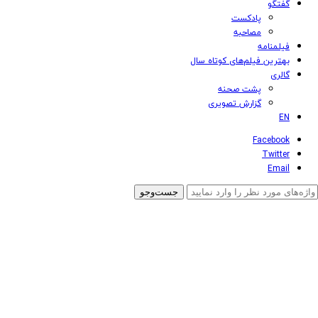
گفتگو
پادکست
مصاحبه
فیلمنامه
بهترین فیلم‌های کوتاه سال
گالری
پشت صحنه
گزارش تصویری
EN
Facebook
Twitter
Email