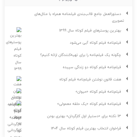
دستورالعمل جامع قالب‌بندی فیلمنامه همراه با مثال‌های
تصویری
بهترین پوسترهای فیلم کوتاه سال 1399
فیلم‌نامه فیلم کوتاه آبی می‌شود
چگونه یک فیلم‌نامه را برای تهیه‌کنندگان ارائه کنیم؟
فیلم‌نامه فیلم کوتاه دو زندگی سپیده
هفت قانونِ نوشتن فیلم‌نامه فیلم کوتاه
فیلم‌نامه فیلم کوتاه «حیوان»
فیلم‌نامه فیلم کوتاه «یک حلقه معمولی»
13 نکته برای «دستیار اول کارگردان» بهتری بودن
فراخوان انتخاب بهترین فیلم کوتاه سال ۱۴۰4