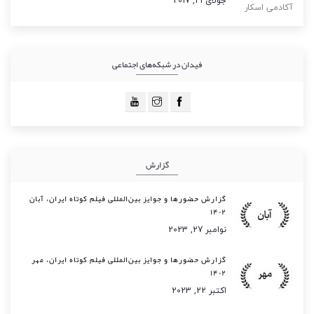
جولای 21, 2017
فیدان در شبکه‌های اجتماعی
گزارش
گزارش حضورها و جوایز بین‌المللی فیلم کوتاه ایران، آبان
۱۴۰۲
نوامبر 27, 2023
گزارش حضورها و جوایز بین‌المللی فیلم کوتاه ایران، مهر
۱۴۰۲
اکتبر 22, 2023