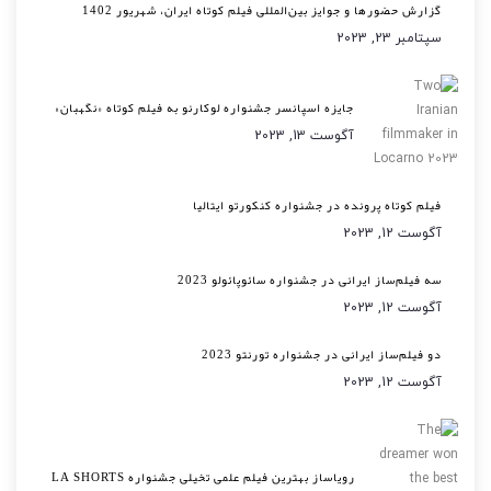
گزارش حضورها و جوایز بین‌المللی فیلم کوتاه ایران، شهریور 1402
سپتامبر 23, 2023
جایزه اسپانسر جشنواره لوکارنو به فیلم کوتاه «نگهبان»
آگوست 13, 2023
فیلم کوتاه پرونده در جشنواره کنکورتو ایتالیا
آگوست 12, 2023
سه فیلم‌ساز ایرانی در جشنواره سائوپائولو 2023
آگوست 12, 2023
دو فیلم‌ساز ایرانی در جشنواره تورنتو 2023
آگوست 12, 2023
رویاساز بهترین فیلم علمی تخیلی جشنواره LA SHORTS