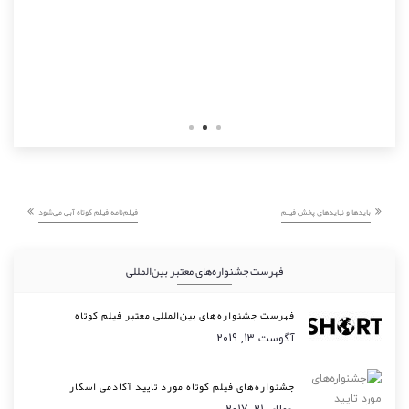
بایدها و نباید‌های پخش فیلم
فیلم‌نامه فیلم کوتاه آبی می‌شود
فهرست جشنواره‌های معتبر بین‌المللی
فهرست جشنواره‌های بین‌المللی معتبر فیلم کوتاه
آگوست 13, 2019
جشنواره‌های فیلم کوتاه مورد تایید آکادمی اسکار