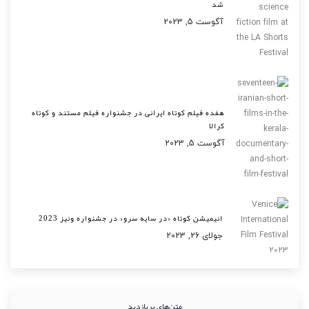
شد
آگوست 5, 2023
هفده فیلم کوتاه ایرانی در جشنواره فیلم مستند و کوتاه
کرالا
آگوست 5, 2023
انیمیشن کوتاه «در سایه سرو» در جشنواره ونیز 2023
جولای 26, 2023
متن‌های پربازدید