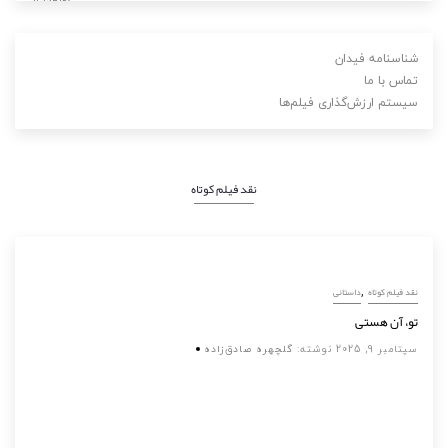
شناسنامه فیدان
تماس با ما
سیستم ارزش‌گذاری فیلم‌ها
نقد فیلم کوتاه
,
نقد فیلم کوتاه
داستانی
تو، آن هستی
سپتامبر 9, 2025
نوشته:
گلچهره صادق‌زاده