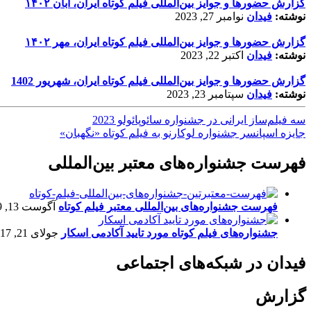
گزارش حضورها و جوایز بین‌المللی فیلم کوتاه ایران، آبان ۱۴۰۲
نوشته:
فیدان
نوامبر 27, 2023
گزارش حضورها و جوایز بین‌المللی فیلم کوتاه ایران، مهر ۱۴۰۲
نوشته:
فیدان
اکتبر 22, 2023
گزارش حضورها و جوایز بین‌المللی فیلم کوتاه ایران، شهریور 1402
نوشته:
فیدان
سپتامبر 23, 2023
سه فیلم‌ساز ایرانی در جشنواره سائوپائولو 2023
جایزه اسپانسر جشنواره لوکارنو به فیلم کوتاه «نگهبان»
فهرست جشنواره‌های معتبر بین‌المللی
فهرست جشنواره‌های بین‌المللی معتبر فیلم کوتاه
آگوست 13, 2019
جشنواره‌های فیلم کوتاه مورد تایید آکادمی اسکار
جولای 21, 2017
فیدان در شبکه‌های اجتماعی
گزارش