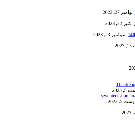
نوامبر 27, 2023
اکتبر 22, 2023
سپتامبر 23, 2023
20
, 2023
ست 5, 2023