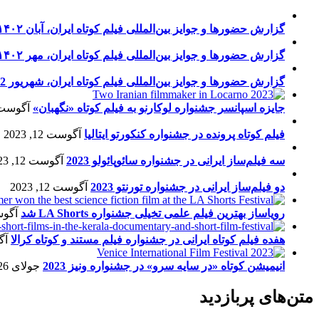
گزارش حضورها و جوایز بین‌المللی فیلم کوتاه ایران، آبان ۱۴۰۲
گزارش حضورها و جوایز بین‌المللی فیلم کوتاه ایران، مهر ۱۴۰۲
گزارش حضورها و جوایز بین‌المللی فیلم کوتاه ایران، شهریور 1402
جایزه اسپانسر جشنواره لوکارنو به فیلم کوتاه «نگهبان»
آگوست 13, 23
فیلم کوتاه پرونده در جشنواره کنکورتو ایتالیا
آگوست 12, 2023
سه فیلم‌ساز ایرانی در جشنواره سائوپائولو 2023
آگوست 12, 2023
دو فیلم‌ساز ایرانی در جشنواره تورنتو 2023
آگوست 12, 2023
رویاساز بهترین فیلم علمی تخیلی جشنواره LA Shorts شد
آگوست 5
هفده فیلم کوتاه ایرانی در جشنواره فیلم مستند و کوتاه کرالا
آگو
انیمیشن کوتاه «در سایه سرو» در جشنواره ونیز 2023
جولای 26, 2023
متن‌های پربازدید