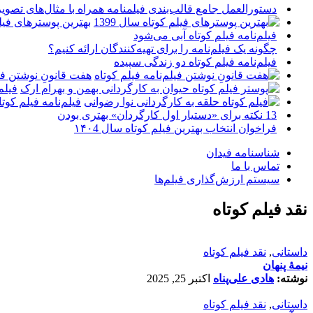
دستورالعمل جامع قالب‌بندی فیلمنامه همراه با مثال‌های تصوی
بهترین پوسترهای فیلم 
فیلم‌نامه فیلم کوتاه آبی می‌شود
چگونه یک فیلم‌نامه را برای تهیه‌کنندگان ارائه کنیم؟
فیلم‌نامه فیلم کوتاه دو زندگی سپیده
هفت قانونِ نوشتن فیل
فیلم
فیلم‌نامه فیلم کو
13 نکته برای «دستیار اول کارگردان» بهتری بودن
فراخوان انتخاب بهترین فیلم کوتاه سال ۱۴۰4
شناسنامه فیدان
تماس با ما
سیستم ارزش‌گذاری فیلم‌ها
نقد فیلم کوتاه
داستانی
,
نقد فیلم کوتاه
نیمۀ پنهان
نوشته:
هادی علی‌پناه
اکتبر 25, 2025
داستانی
,
نقد فیلم کوتاه