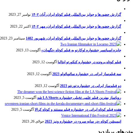
گزارش حضورها و جوایز بین‌المللی فیلم کوتاه ایران، آبان ۱۴۰۲
نوامبر 27, 2023
گزارش حضورها و جوایز بین‌المللی فیلم کوتاه ایران، مهر ۱۴۰۲
اکتبر 22, 2023
گزارش حضورها و جوایز بین‌المللی فیلم کوتاه ایران، شهریور 1402
سپتامبر 23, 2023
جایزه اسپانسر جشنواره لوکارنو به فیلم کوتاه «نگهبان»
آگوست 13, 2023
فیلم کوتاه پرونده در جشنواره کنکورتو ایتالیا
آگوست 12, 2023
سه فیلم‌ساز ایرانی در جشنواره سائوپائولو 2023
آگوست 12, 2023
دو فیلم‌ساز ایرانی در جشنواره تورنتو 2023
آگوست 12, 2023
رویاساز بهترین فیلم علمی تخیلی جشنواره LA Shorts شد
آگوست 5, 2023
هفده فیلم کوتاه ایرانی در جشنواره فیلم مستند و کوتاه کرالا
آگوست 5, 2023
انیمیشن کوتاه «در سایه سرو» در جشنواره ونیز 2023
جولای 26, 2023
متن‌های پربازدید