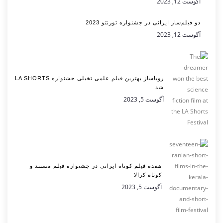
آگوست 12, 2023
دو فیلم‌ساز ایرانی در جشنواره تورنتو 2023
آگوست 12, 2023
رویاساز بهترین فیلم علمی تخیلی جشنواره LA SHORTS
شد
آگوست 5, 2023
هفده فیلم کوتاه ایرانی در جشنواره فیلم مستند و
کوتاه کرالا
آگوست 5, 2023