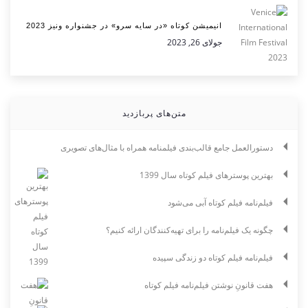
انیمیشن کوتاه «در سایه سرو» در جشنواره ونیز 2023
جولای 26, 2023
متن‌های پربازدید
دستورالعمل جامع قالب‌بندی فیلمنامه همراه با مثال‌های تصویری
بهترین پوسترهای فیلم کوتاه سال 1399
فیلم‌نامه فیلم کوتاه آبی می‌شود
چگونه یک فیلم‌نامه را برای تهیه‌کنندگان ارائه کنیم؟
فیلم‌نامه فیلم کوتاه دو زندگی سپیده
هفت قانونِ نوشتن فیلم‌نامه فیلم کوتاه