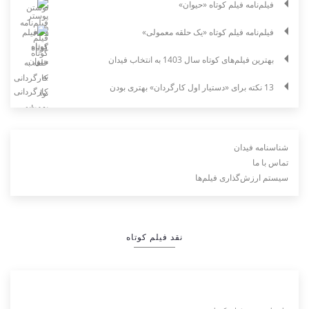
فیلم‌نامه فیلم کوتاه «حیوان»
فیلم‌نامه فیلم کوتاه «یک حلقه معمولی»
بهترین فیلم‌های کوتاه سال 1403 به انتخاب فیدان
13 نکته برای «دستیار اول کارگردان» بهتری بودن
شناسنامه فیدان
تماس با ما
سیستم ارزش‌گذاری فیلم‌ها
نقد فیلم کوتاه