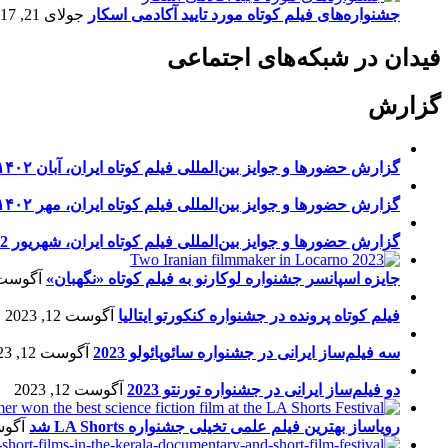
جشنواره‌های فیلم کوتاه مورد تایید آکادمی اسکار
جولای 21, 2017
فیدان در شبکه‌های اجتماعی
گزارش
گزارش حضورها و جوایز بین‌المللی فیلم کوتاه ایران، آبان ۱۴۰۲
گزارش حضورها و جوایز بین‌المللی فیلم کوتاه ایران، مهر ۱۴۰۲
گزارش حضورها و جوایز بین‌المللی فیلم کوتاه ایران، شهریور 1402
جایزه اسپانسر جشنواره لوکارنو به فیلم کوتاه «نگهبان»
آگوست 13, 23
فیلم کوتاه پرونده در جشنواره کنکورتو ایتالیا
آگوست 12, 2023
سه فیلم‌ساز ایرانی در جشنواره سائوپائولو 2023
آگوست 12, 2023
دو فیلم‌ساز ایرانی در جشنواره تورنتو 2023
آگوست 12, 2023
رویاساز بهترین فیلم علمی تخیلی جشنواره LA Shorts شد
آگوست 5