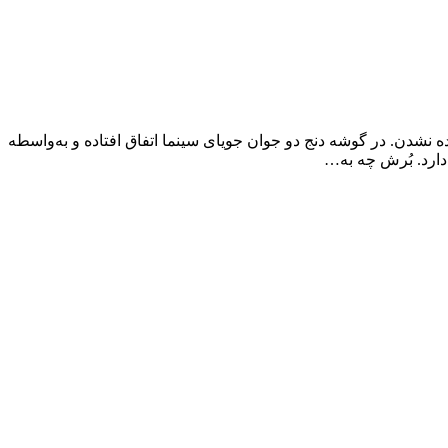
ه نشدن. در گوشه دنج دو جوان جویای سینما اتفاق افتاده و به‌واسطه
دارد. بُرش چه به…