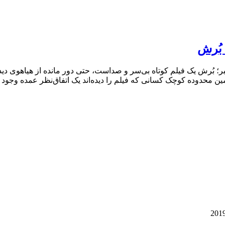
 بُرش
ر؛ بُرش یک فیلم کوتاه بی‌سر و صداست، حتی دور مانده از هیاهوی دید
ین محدوده کوچک کسانی که فیلم را دیده‌اند یک اتفاق‌نظر عمده وجود 