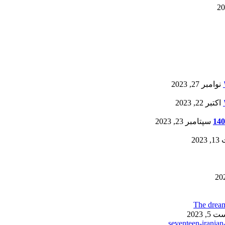
نوامبر 27, 2023
اکتبر 22, 2023
سپتامبر 23, 2023
20
, 2023