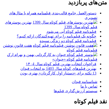
متن‌های پربازدید
دستورالعمل جامع قالب‌بندی فیلمنامه همراه با مثال‌های
تصویری
بهترین پوسترهای
فیلم کوتاه سال 1399
فیلم‌نامه فیلم کوتاه آبی می‌شود
چگونه یک فیلم‌نامه را برای تهیه‌کنندگان ارائه کنیم؟
فیلم‌نامه فیلم کوتاه دو زندگی سپیده
هفت قانونِ نوشتن
فیلم‌نامه فیلم کوتاه
فیلم‌نامه فیلم کوتاه «حیوان»
فراخوان انتخاب بهترین فیلم کوتاه سال ۱۴۰4
بهترین فیلم‌های کوتاه سال 1403 به انتخاب فیدان
13 نکته برای «دستیار اول کارگردان» بهتری بودن
شناسنامه فیدان
تماس با ما
سیستم ارزش‌گذاری فیلم‌ها
نقد فیلم کوتاه