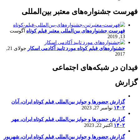
فهرست جشنواره‌های معتبر بین‌المللی
فهرست جشنواره‌های بین‌المللی معتبر فیلم کوتاه
آگوست
13, 2019
جشنواره‌های فیلم کوتاه مورد تایید آکادمی اسکار
جولای 21,
2017
فیدان در شبکه‌های اجتماعی
گزارش
گزارش حضورها و جوایز بین‌المللی فیلم کوتاه ایران، آبان
۱۴۰۲
نوامبر 27, 2023
گزارش حضورها و جوایز بین‌المللی فیلم کوتاه ایران، مهر
۱۴۰۲
اکتبر 22, 2023
گزارش حضورها و جوایز بین‌المللی فیلم کوتاه ایران، شهریور