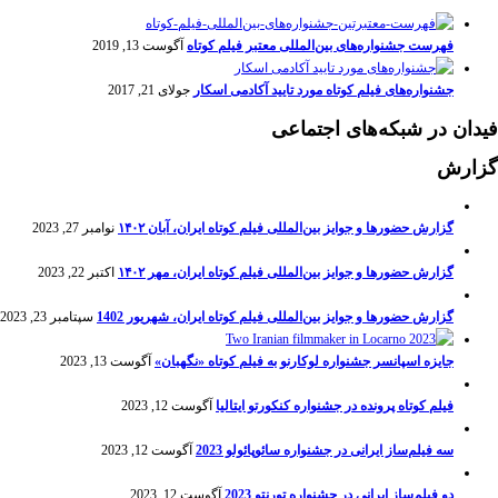
فهرست جشنواره‌های بین‌المللی معتبر فیلم کوتاه
آگوست 13, 2019
جشنواره‌های فیلم کوتاه مورد تایید آکادمی اسکار
جولای 21, 2017
فیدان در شبکه‌های اجتماعی
گزارش
گزارش حضورها و جوایز بین‌المللی فیلم کوتاه ایران، آبان ۱۴۰۲
نوامبر 27, 2023
گزارش حضورها و جوایز بین‌المللی فیلم کوتاه ایران، مهر ۱۴۰۲
اکتبر 22, 2023
گزارش حضورها و جوایز بین‌المللی فیلم کوتاه ایران، شهریور 1402
سپتامبر 23, 2023
جایزه اسپانسر جشنواره لوکارنو به فیلم کوتاه «نگهبان»
آگوست 13, 2023
فیلم کوتاه پرونده در جشنواره کنکورتو ایتالیا
آگوست 12, 2023
سه فیلم‌ساز ایرانی در جشنواره سائوپائولو 2023
آگوست 12, 2023
دو فیلم‌ساز ایرانی در جشنواره تورنتو 2023
آگوست 12, 2023