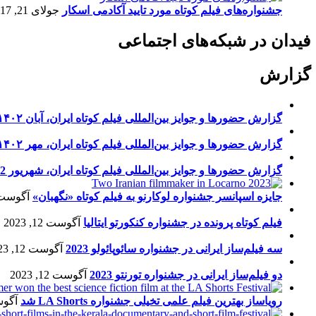
جشنواره‌های فیلم کوتاه مورد تایید آکادمی اسکار
جولای 21, 2017
فیدان در شبکه‌های اجتماعی
گزارش
گزارش حضورها و جوایز بین‌المللی فیلم کوتاه ایران، آبان ۱۴۰۲
گزارش حضورها و جوایز بین‌المللی فیلم کوتاه ایران، مهر ۱۴۰۲
گزارش حضورها و جوایز بین‌المللی فیلم کوتاه ایران، شهریور 1402
جایزه اسپانسر جشنواره لوکارنو به فیلم کوتاه «نگهبان»
آگوست 13, 23
فیلم کوتاه پرونده در جشنواره کنکورتو ایتالیا
آگوست 12, 2023
سه فیلم‌ساز ایرانی در جشنواره سائوپائولو 2023
آگوست 12, 2023
دو فیلم‌ساز ایرانی در جشنواره تورنتو 2023
آگوست 12, 2023
رویاساز بهترین فیلم علمی تخیلی جشنواره LA Shorts شد
آگوست 5