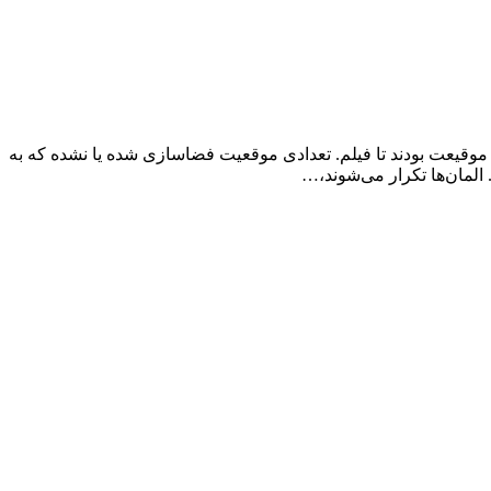
موقیعت بودند تا فیلم. تعدادی موقعیت فضاسازی شده یا نشده که به
 المان‌ها تکرار می‌شوند،…