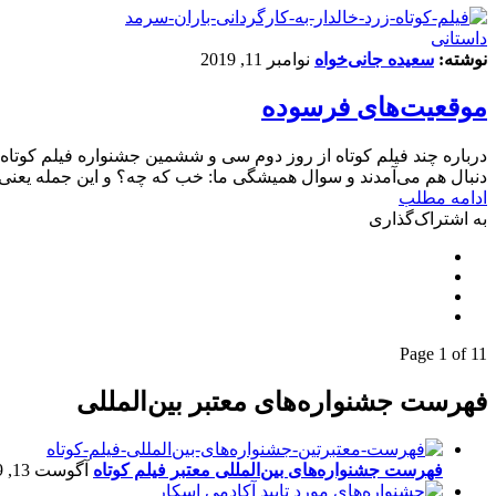
داستانی
نوشته:
سعیده جانی‌خواه
نوامبر 11, 2019
موقعیت‌های فرسوده
درباره چند فیلم کوتاه از روز دوم سی و ششمین جشنواره فیلم کوتاه
دنبال هم می‌آمدند و سوال همیشگی ما: خب که چه؟ و این جمله یعنی فی
ادامه مطلب
به اشتراک‌گذاری
Page 1 of 1
1
فهرست جشنواره‌های معتبر بین‌المللی
فهرست جشنواره‌های بین‌المللی معتبر فیلم کوتاه
آگوست 13, 2019