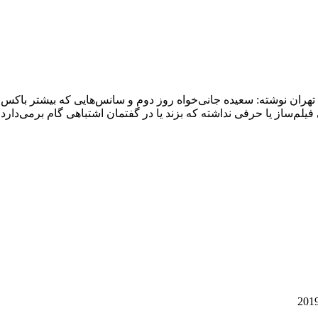
 تهران نوشته: سعیده جانی‌خواه روز دوم و سانس‌هایی که بیشتر باکس 
لم‌ساز یا حرفی نداشته که بزند یا در گفتمان اشتباهی گام برمی‌دارد.