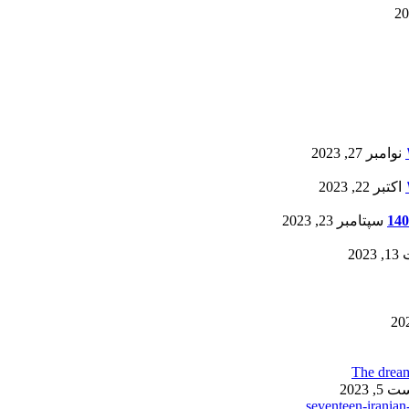
نوامبر 27, 2023
اکتبر 22, 2023
سپتامبر 23, 2023
20
, 2023