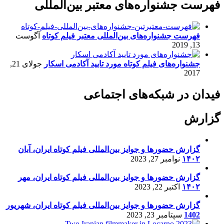
فهرست جشنواره‌های معتبر بین‌المللی
فهرست جشنواره‌های بین‌المللی معتبر فیلم کوتاه
آگوست
13, 2019
جشنواره‌های فیلم کوتاه مورد تایید آکادمی اسکار
جولای 21,
2017
فیدان در شبکه‌های اجتماعی
گزارش
گزارش حضورها و جوایز بین‌المللی فیلم کوتاه ایران، آبان
۱۴۰۲
نوامبر 27, 2023
گزارش حضورها و جوایز بین‌المللی فیلم کوتاه ایران، مهر
۱۴۰۲
اکتبر 22, 2023
گزارش حضورها و جوایز بین‌المللی فیلم کوتاه ایران، شهریور
1402
سپتامبر 23, 2023