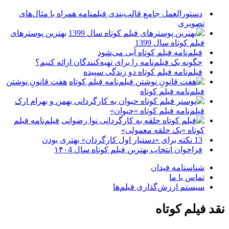
دستورالعمل جامع قالب‌بندی فیلمنامه همراه با مثال‌های
تصویری
بهترین پوسترهای
فیلم کوتاه سال 1399
فیلم‌نامه فیلم کوتاه آبی می‌شود
چگونه یک فیلم‌نامه را برای تهیه‌کنندگان ارائه کنیم؟
فیلم‌نامه فیلم کوتاه دو زندگی سپیده
هفت قانونِ نوشتن
فیلم‌نامه فیلم کوتاه
فیلم‌نامه فیلم کوتاه «حیوان»
فیلم‌نامه فیلم
کوتاه «یک حلقه معمولی»
13 نکته برای «دستیار اول کارگردان» بهتری بودن
فراخوان انتخاب بهترین فیلم کوتاه سال ۱۴۰4
شناسنامه فیدان
تماس با ما
سیستم ارزش‌گذاری فیلم‌ها
نقد فیلم کوتاه