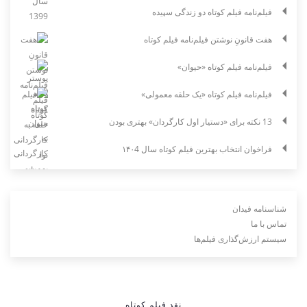
فیلم‌نامه فیلم کوتاه دو زندگی سپیده
هفت قانونِ نوشتن فیلم‌نامه فیلم کوتاه
فیلم‌نامه فیلم کوتاه «حیوان»
فیلم‌نامه فیلم کوتاه «یک حلقه معمولی»
13 نکته برای «دستیار اول کارگردان» بهتری بودن
فراخوان انتخاب بهترین فیلم کوتاه سال ۱۴۰4
شناسنامه فیدان
تماس با ما
سیستم ارزش‌گذاری فیلم‌ها
نقد فیلم کوتاه