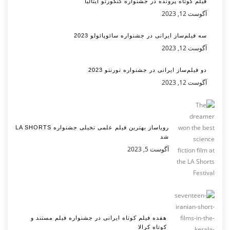
فیلم کوتاه پرونده در جشنواره کنکورتو ایتالیا
آگوست 12, 2023
سه فیلم‌ساز ایرانی در جشنواره سائوپائولو 2023
آگوست 12, 2023
دو فیلم‌ساز ایرانی در جشنواره تورنتو 2023
آگوست 12, 2023
رویاساز بهترین فیلم علمی تخیلی جشنواره LA SHORTS
شد
آگوست 5, 2023
هفده فیلم کوتاه ایرانی در جشنواره فیلم مستند و
کوتاه کرالا