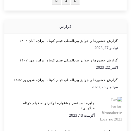
گزارش
گزارش حضورها و جوایز بین‌المللی فیلم کوتاه ایران، آبان ۱۴۰۲
نوامبر 27, 2023
گزارش حضورها و جوایز بین‌المللی فیلم کوتاه ایران، مهر ۱۴۰۲
اکتبر 22, 2023
گزارش حضورها و جوایز بین‌المللی فیلم کوتاه ایران، شهریور 1402
سپتامبر 23, 2023
جایزه اسپانسر جشنواره لوکارنو به فیلم کوتاه
«نگهبان»
آگوست 13, 2023