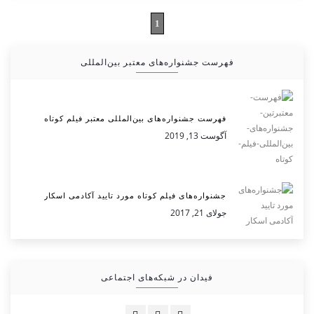
1
فهرست جشنواره‌های معتبر بین‌المللی
فهرست جشنواره‌های بین‌المللی معتبر فیلم کوتاه
آگوست 13, 2019
جشنواره‌های فیلم کوتاه مورد تایید آکادمی اسکار
جولای 21, 2017
فیدان در شبکه‌های اجتماعی