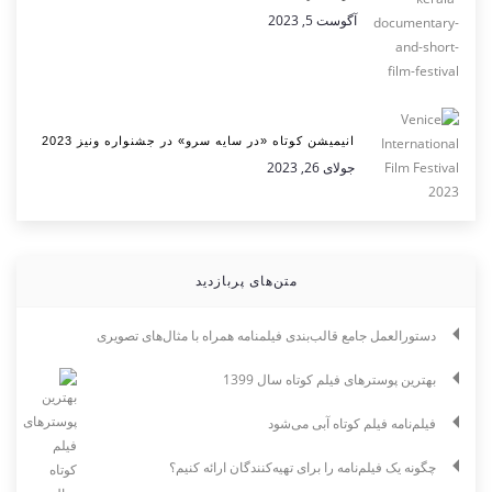
آگوست 5, 2023
انیمیشن کوتاه «در سایه سرو» در جشنواره ونیز 2023
جولای 26, 2023
متن‌های پربازدید
دستورالعمل جامع قالب‌بندی فیلمنامه همراه با مثال‌های تصویری
بهترین پوسترهای فیلم کوتاه سال 1399
فیلم‌نامه فیلم کوتاه آبی می‌شود
چگونه یک فیلم‌نامه را برای تهیه‌کنندگان ارائه کنیم؟