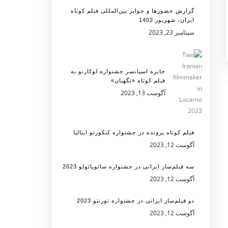
گزارش حضورها و جوایز بین‌المللی فیلم کوتاه
ایران، شهریور 1402
سپتامبر 23, 2023
جایزه اسپانسر جشنواره لوکارنو به
فیلم کوتاه «نگهبان»
آگوست 13, 2023
فیلم کوتاه پرونده در جشنواره کنکورتو ایتالیا
آگوست 12, 2023
سه فیلم‌ساز ایرانی در جشنواره سائوپائولو 2023
آگوست 12, 2023
دو فیلم‌ساز ایرانی در جشنواره تورنتو 2023
آگوست 12, 2023