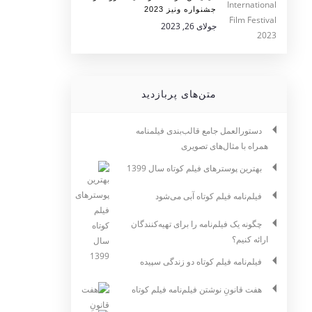
جشنواره ونیز 2023
جولای 26, 2023
متن‌های پربازدید
دستورالعمل جامع قالب‌بندی فیلمنامه
همراه با مثال‌های تصویری
بهترین پوسترهای فیلم کوتاه سال 1399
فیلم‌نامه فیلم کوتاه آبی می‌شود
چگونه یک فیلم‌نامه را برای تهیه‌کنندگان
ارائه کنیم؟
فیلم‌نامه فیلم کوتاه دو زندگی سپیده
هفت قانونِ نوشتن فیلم‌نامه فیلم کوتاه