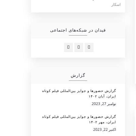
فیدان در شبکه‌های اجتماعی
گزارش
گزارش حضورها و جوایز بین‌المللی فیلم کوتاه
ایران، آبان ۱۴۰۲
نوامبر 27, 2023
گزارش حضورها و جوایز بین‌المللی فیلم کوتاه
ایران، مهر ۱۴۰۲
اکتبر 22, 2023