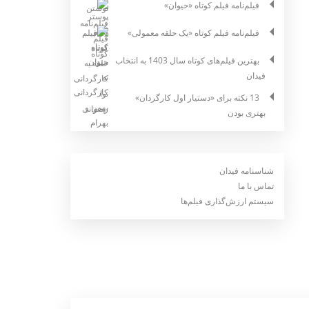
فیلم‌نامه فیلم کوتاه «حیوان»
فیلم‌نامه فیلم کوتاه «یک حلقه معمولی»
بهترین فیلم‌های کوتاه سال 1403 به انتخاب
فیدان
13 نکته برای «دستیار اول کارگردان»
بهتری بودن
شناسنامه فیدان
تماس با ما
سیستم ارزش‌گذاری فیلم‌ها