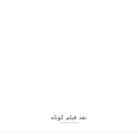
نقد فیلم کوتاه