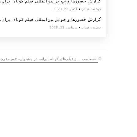
گزارش حضورها و جوایز بین‌المللی فیلم کوتاه ایران، مهر
نوشته:
فیدان
اکتبر 22, 2023
گزارش حضورها و جوایز بین‌المللی فیلم کوتاه ایران، شهر
نوشته:
فیدان
سپتامبر 23, 2023
اختصاصی – از فیلم‌های کوتاه ایرانی در جشنواره «سینه‌فون»