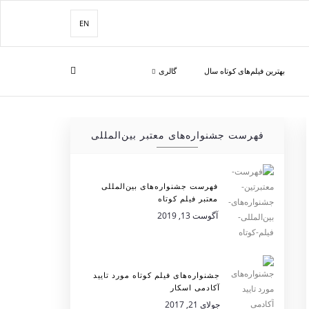
EN
بهترین فیلم‌های کوتاه سال
گالری
فهرست جشنواره‌های معتبر بین‌المللی
فهرست جشنواره‌های بین‌المللی
معتبر فیلم کوتاه
آگوست 13, 2019
جشنواره‌های فیلم کوتاه مورد تایید
آکادمی اسکار
جولای 21, 2017