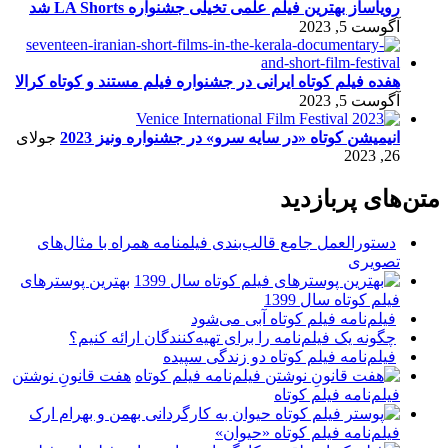
رویاساز بهترین فیلم علمی تخیلی جشنواره LA Shorts شد
آگوست 5, 2023
هفده فیلم کوتاه ایرانی در جشنواره فیلم مستند و کوتاه کرالا
آگوست 5, 2023
انیمیشن کوتاه «در سایه سرو» در جشنواره ونیز 2023
جولای
26, 2023
متن‌های پربازدید
دستورالعمل جامع قالب‌بندی فیلمنامه همراه با مثال‌های
تصویری
بهترین پوسترهای
فیلم کوتاه سال 1399
فیلم‌نامه فیلم کوتاه آبی می‌شود
چگونه یک فیلم‌نامه را برای تهیه‌کنندگان ارائه کنیم؟
فیلم‌نامه فیلم کوتاه دو زندگی سپیده
هفت قانونِ نوشتن
فیلم‌نامه فیلم کوتاه
فیلم‌نامه فیلم کوتاه «حیوان»