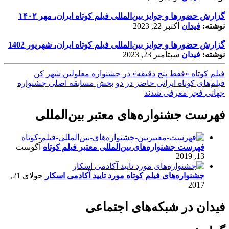
گزارش حضورها و جوایز بین‌المللی فیلم کوتاه ایران، مهر ۱۴۰۲
نوشته:
فیدان
اکتبر 22, 2023
گزارش حضورها و جوایز بین‌المللی فیلم کوتاه ایران، شهریور 1402
نوشته:
فیدان
سپتامبر 23, 2023
فیلم کوتاه «فقط پنج دقیقه» در جشنواره معلولین شهر کن
فیلم‌های کوتاه ایرانی حاضر در دو بخش مسابقه اصلی جشنواره
جهانی فجر معرفی شدند
فهرست جشنواره‌های معتبر بین‌المللی
فهرست جشنواره‌های بین‌المللی معتبر فیلم کوتاه
آگوست
13, 2019
جشنواره‌های فیلم کوتاه مورد تایید آکادمی اسکار
جولای 21,
2017
فیدان در شبکه‌های اجتماعی