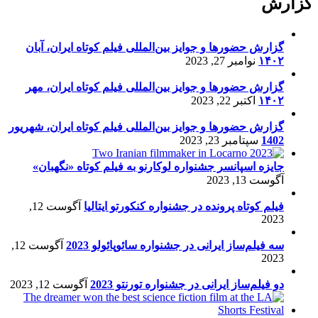
گزارش
گزارش حضورها و جوایز بین‌المللی فیلم کوتاه ایران، آبان
۱۴۰۲
نوامبر 27, 2023
گزارش حضورها و جوایز بین‌المللی فیلم کوتاه ایران، مهر
۱۴۰۲
اکتبر 22, 2023
گزارش حضورها و جوایز بین‌المللی فیلم کوتاه ایران، شهریور
1402
سپتامبر 23, 2023
جایزه اسپانسر جشنواره لوکارنو به فیلم کوتاه «نگهبان»
آگوست 13, 2023
فیلم کوتاه پرونده در جشنواره کنکورتو ایتالیا
آگوست 12,
2023
سه فیلم‌ساز ایرانی در جشنواره سائوپائولو 2023
آگوست 12,
2023
دو فیلم‌ساز ایرانی در جشنواره تورنتو 2023
آگوست 12, 2023