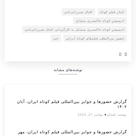
اخبار فیلم کوتاه
اقبال شیرزائی‌ثانی
انیمیشن کوتاه خاکستری متمایل
انیمیشن کوتاه خاکستری متمایل به کارگردانی اقبال شیرزائی‌ثانی
حضور بین‌المللی فیلم‌های کوتاه ایرانی
خبر
نوشته‌های مشابه
گزارش حضورها و جوایز بین‌المللی فیلم کوتاه ایران، آبان
۱۴۰۲
نوشته:
فیدان
نوامبر 27, 2023
گزارش حضورها و جوایز بین‌المللی فیلم کوتاه ایران، مهر