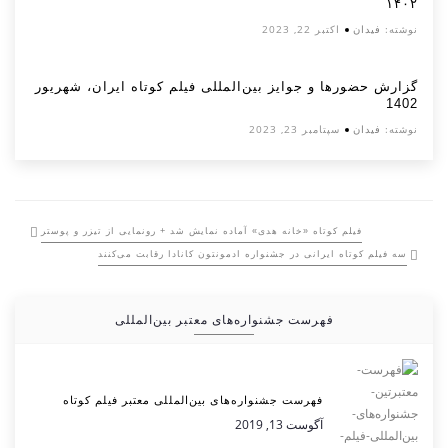
۱۴۰۲
نوشته:
فیدان
اکتبر 22, 2023
گزارش حضورها و جوایز بین‌المللی فیلم کوتاه ایران، شهریور
1402
نوشته:
فیدان
سپتامبر 23, 2023
فیلم کوتاه «خانه هدی» آماده نمایش شد + رونمایی از تیزر و پوستر
سه فیلم کوتاه ایرانی در جشنواره ادمونتون کانادا رقابت می‌کنند
فهرست جشنواره‌های معتبر بین‌المللی
فهرست جشنواره‌های بین‌المللی معتبر فیلم کوتاه
آگوست 13, 2019