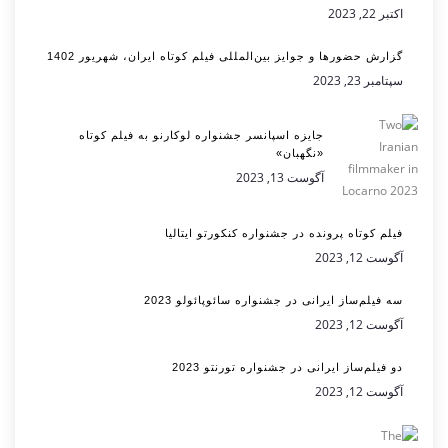
اکتبر 22, 2023
گزارش حضورها و جوایز بین‌المللی فیلم کوتاه ایران، شهریور 1402
سپتامبر 23, 2023
جایزه اسپانسر جشنواره لوکارنو به فیلم کوتاه
«نگهبان»
آگوست 13, 2023
فیلم کوتاه پرونده در جشنواره کنکورتو ایتالیا
آگوست 12, 2023
سه فیلم‌ساز ایرانی در جشنواره سائوپائولو 2023
آگوست 12, 2023
دو فیلم‌ساز ایرانی در جشنواره تورنتو 2023
آگوست 12, 2023