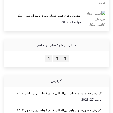
جشنواره‌های فیلم کوتاه مورد تایید آکادمی اسکار
جولای 21, 2017
فیدان در شبکه‌های اجتماعی
گزارش
گزارش حضورها و جوایز بین‌المللی فیلم کوتاه ایران، آبان ۱۴۰۲
نوامبر 27, 2023
گزارش حضورها و جوایز بین‌المللی فیلم کوتاه ایران، مهر ۱۴۰۲