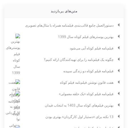
متن‌های پربازدید
دستورالعمل جامع قالب‌بندی فیلمنامه همراه با مثال‌های تصویری
بهترین پوسترهای فیلم کوتاه سال 1399
فیلم‌نامه فیلم کوتاه آبی می‌شود
چگونه یک فیلم‌نامه را برای تهیه‌کنندگان ارائه کنیم؟
فیلم‌نامه فیلم کوتاه دو زندگی سپیده
هفت قانونِ نوشتن فیلم‌نامه فیلم کوتاه
فیلم‌نامه فیلم کوتاه «یک حلقه معمولی»
بهترین فیلم‌های کوتاه سال 1403 به انتخاب فیدان
13 نکته برای «دستیار اول کارگردان» بهتری بودن