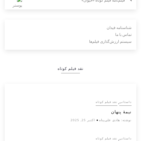
فیلم‌نامه فیلم کوتاه «حیوان»
شناسنامه فیدان
تماس با ما
سیستم ارزش‌گذاری فیلم‌ها
نقد فیلم کوتاه
,
داستانی
نقد فیلم کوتاه
نیمۀ پنهان
نوشته:
هادی علی‌پناه
اکتبر 25, 2025
,
داستانی
نقد فیلم کوتاه