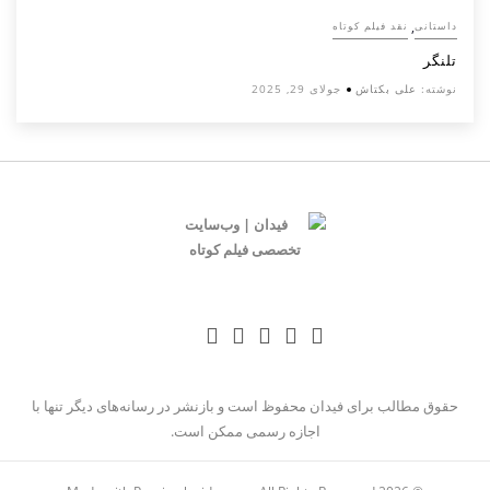
,
داستانی
نقد فیلم کوتاه
تلنگر
نوشته:
علی بکتاش
جولای 29, 2025
حقوق مطالب برای فیدان محفوظ است و بازنشر در رسانه‌های دیگر تنها با
اجازه رسمی ممکن است.