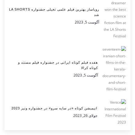
رویاساز بهترین فیلم علمی تخیلی جشنواره LA SHORTS
شد
آگوست 5, 2023
هفده فیلم کوتاه ایرانی در جشنواره فیلم مستند و
کوتاه کرالا
آگوست 5, 2023
انیمیشن کوتاه «در سایه سرو» در جشنواره ونیز 2023
جولای 26, 2023