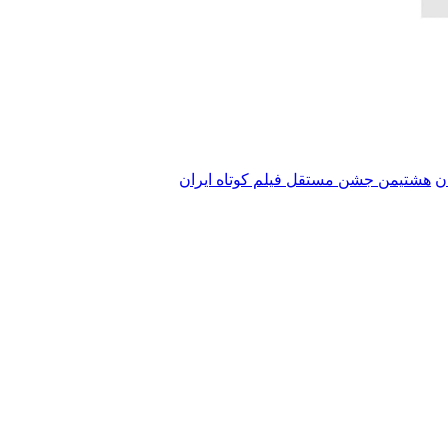
ن
هشتیمن جشن مستقل فیلم کوتاه ایران