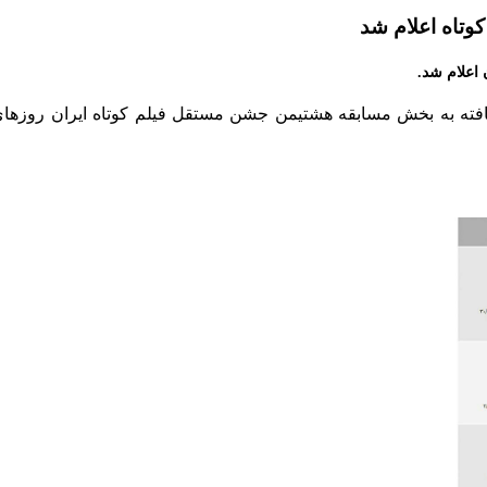
وتاه اعلام شد
اعلام شد.