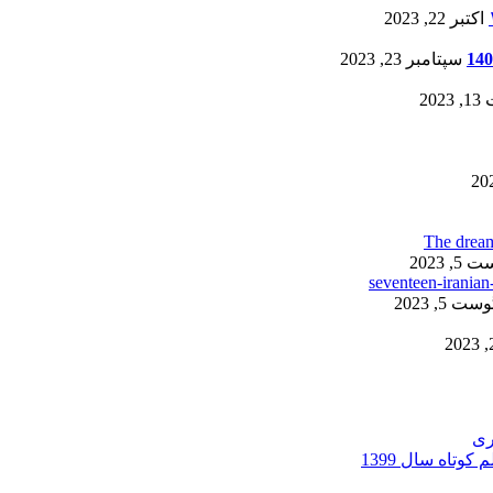
اکتبر 22, 2023
سپتامبر 23, 2023
20
, 2023
ست 5, 2023
ری
کوتاه سال 1399