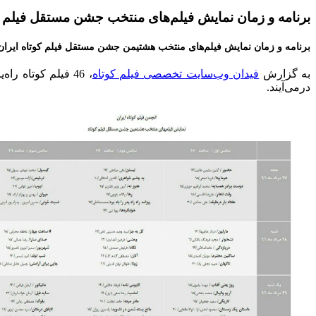
برنامه و زمان نمایش فیلم‌های منتخب جشن مستقل فیلم ک
برنامه و زمان نمایش فیلم‌های منتخب هشتیمن جشن مستقل فیلم کوتاه ایران 
به گزارش
فیدان وب‌سایت تخصصی فیلم کوتاه
درمی‌آیند.