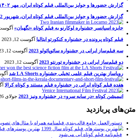
گزارش حضورها و جوایز بین‌المللی فیلم کوتاه ایران، مهر ۱۴۰۲
گزارش حضورها و جوایز بین‌المللی فیلم کوتاه ایران، شهریور 1402
جایزه اسپانسر جشنواره لوکارنو به فیلم کوتاه «نگهبان»
آگوست 13, 23
فیلم کوتاه پرونده در جشنواره کنکورتو ایتالیا
آگوست 12, 2023
سه فیلم‌ساز ایرانی در جشنواره سائوپائولو 2023
آگوست 12, 2023
دو فیلم‌ساز ایرانی در جشنواره تورنتو 2023
آگوست 12, 2023
رویاساز بهترین فیلم علمی تخیلی جشنواره LA Shorts شد
آگوست 5
هفده فیلم کوتاه ایرانی در جشنواره فیلم مستند و کوتاه کرالا
آگو
انیمیشن کوتاه «در سایه سرو» در جشنواره ونیز 2023
جولای 26, 2023
متن‌های پربازدید
دستورالعمل جامع قالب‌بندی فیلمنامه همراه با مثال‌های تصوی
بهترین پوسترهای فیلم 
فیلم‌نامه فیلم کوتاه آبی می‌شود