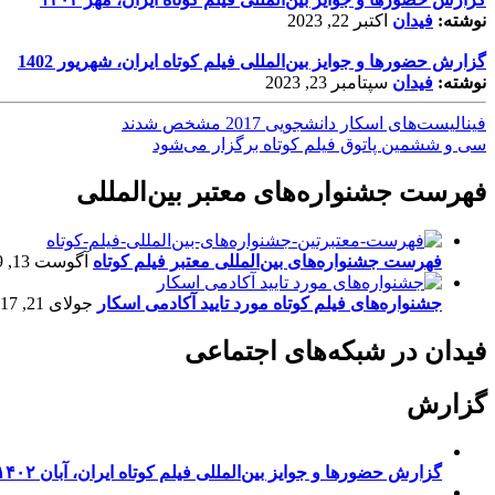
نوشته:
فیدان
اکتبر 22, 2023
گزارش حضورها و جوایز بین‌المللی فیلم کوتاه ایران، شهریور 1402
نوشته:
فیدان
سپتامبر 23, 2023
فینالیست‌های اسکار دانشجویی 2017 مشخص شدند
سی‌ و ‌ششمین پاتوق فیلم کوتاه برگزار می‌شود
فهرست جشنواره‌های معتبر بین‌المللی
فهرست جشنواره‌های بین‌المللی معتبر فیلم کوتاه
آگوست 13, 2019
جشنواره‌های فیلم کوتاه مورد تایید آکادمی اسکار
جولای 21, 2017
فیدان در شبکه‌های اجتماعی
گزارش
گزارش حضورها و جوایز بین‌المللی فیلم کوتاه ایران، آبان ۱۴۰۲