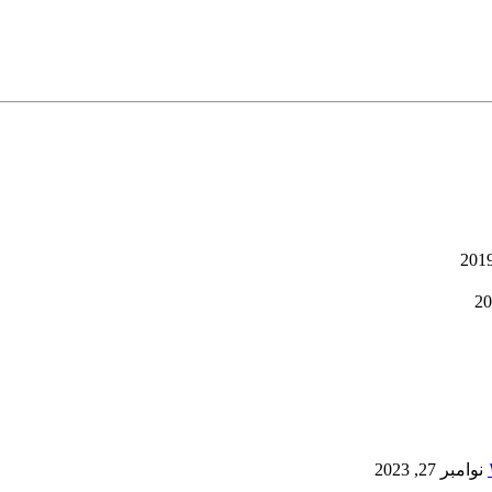
نوامبر 27, 2023