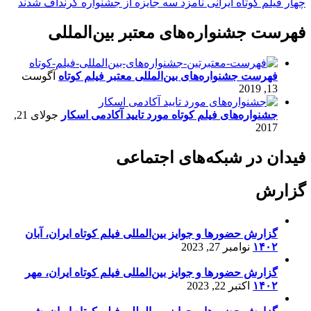
چهار فیلم کوتاه ایرانی نامزد سه جایزه از جشنواره گرنداف شدند
فهرست جشنواره‌های معتبر بین‌المللی
فهرست جشنواره‌های بین‌المللی معتبر فیلم کوتاه
آگوست
13, 2019
جشنواره‌های فیلم کوتاه مورد تایید آکادمی اسکار
جولای 21,
2017
فیدان در شبکه‌های اجتماعی
گزارش
گزارش حضورها و جوایز بین‌المللی فیلم کوتاه ایران، آبان
۱۴۰۲
نوامبر 27, 2023
گزارش حضورها و جوایز بین‌المللی فیلم کوتاه ایران، مهر
۱۴۰۲
اکتبر 22, 2023