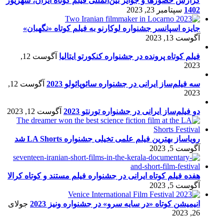
گزارش حضورها و جوایز بین‌المللی فیلم کوتاه ایران، شهریور
1402
سپتامبر 23, 2023
جایزه اسپانسر جشنواره لوکارنو به فیلم کوتاه «نگهبان»
آگوست 13, 2023
فیلم کوتاه پرونده در جشنواره کنکورتو ایتالیا
آگوست 12,
2023
سه فیلم‌ساز ایرانی در جشنواره سائوپائولو 2023
آگوست 12,
2023
دو فیلم‌ساز ایرانی در جشنواره تورنتو 2023
آگوست 12, 2023
رویاساز بهترین فیلم علمی تخیلی جشنواره LA Shorts شد
آگوست 5, 2023
هفده فیلم کوتاه ایرانی در جشنواره فیلم مستند و کوتاه کرالا
آگوست 5, 2023
انیمیشن کوتاه «در سایه سرو» در جشنواره ونیز 2023
جولای
26, 2023