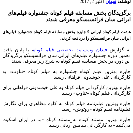
نوشته:
فیدان
اکتبر 2, 2017
برگزیدگان بخش مسابقه فیلم کوتاه جشنواره فیلم‌های
ایرانی سان فرانسیسکو معرفی شدند
هشت فیلم کوتاه ایرانی 9 جایزه بخش مسابقه فیلم کوتاه جشنواره فیلم‌های
ایرانی سان فرانسیسکو را دریافت کردند.
به گزارش
فیدان وب‌سایت تخصصی فیلم کوتاه
، با پایان یافت
دهمین دوره جشنواره فیلم‌های ایرانی سان فرانسیسکو برگزیدگان
این دوره در بخش مسابقه فیلم کوتاه به شرح زیر معرفی شدند:
جایزه بهترین فیلم کوتاه جشنواره به فیلم کوتاه «تناوب» به
کارگردانی علی خوشدونی فراهانی رسید
جایزه بهترین کارگردانی فیلم کوتاه به علی خوشدونی فراهانی برای
کارگردانی فیلم کوتاه «تناوب» رسید
جایزه بهترین فیلم‌نامه فیلم کوتاه به کاوه مظاهری برای نگارش
فیلم‌‍نامه فیلم کوتاه «روتوش» رسید
جایزه بهترین مستند کوتاه به مستند کوتاه «ما در ایران اسکیت
می‌کنیم» به کارگردانی بنیامین آریانی رسید