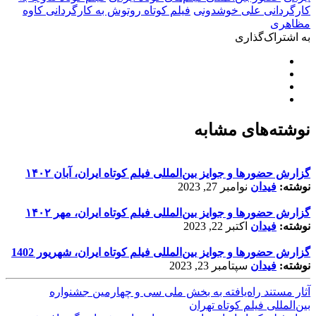
کارگردانی علی خوشدونی
فیلم کوتاه روتوش به کارگردانی کاوه
مظاهری
به اشتراک‌گذاری
نوشته‌های مشابه
گزارش حضورها و جوایز بین‌المللی فیلم کوتاه ایران، آبان ۱۴۰۲
نوشته:
فیدان
نوامبر 27, 2023
گزارش حضورها و جوایز بین‌المللی فیلم کوتاه ایران، مهر ۱۴۰۲
نوشته:
فیدان
اکتبر 22, 2023
گزارش حضورها و جوایز بین‌المللی فیلم کوتاه ایران، شهریور 1402
نوشته:
فیدان
سپتامبر 23, 2023
آثار مستند راه‌یافته به بخش ملی سی و چهارمین جشنواره
بین‌المللی فیلم کوتاه تهران