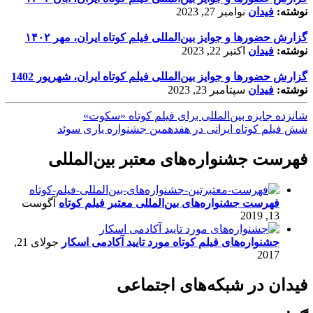
نوشته:
فیدان
نوامبر 27, 2023
گزارش حضورها و جوایز بین‌المللی فیلم کوتاه ایران، مهر ۱۴۰۲
نوشته:
فیدان
اکتبر 22, 2023
گزارش حضورها و جوایز بین‌المللی فیلم کوتاه ایران، شهریور 1402
نوشته:
فیدان
سپتامبر 23, 2023
شانزده جایزه بین‌المللی برای فیلم کوتاه «سکوت»
شش فیلم کوتاه ایرانی در هفدهمین جشنواره یاری سوئد
فهرست جشنواره‌های معتبر بین‌المللی
فهرست جشنواره‌های بین‌المللی معتبر فیلم کوتاه
آگوست
13, 2019
جشنواره‌های فیلم کوتاه مورد تایید آکادمی اسکار
جولای 21,
2017
فیدان در شبکه‌های اجتماعی