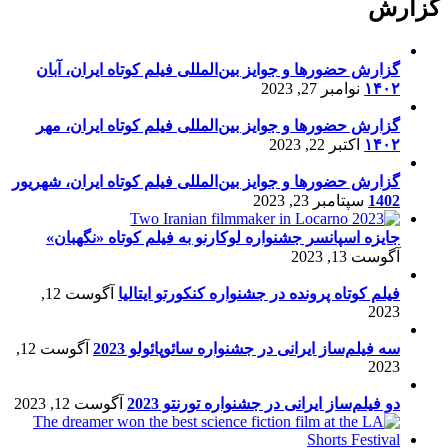
گزارش
گزارش حضورها و جوایز بین‌المللی فیلم کوتاه ایران، آبان
۱۴۰۲
نوامبر 27, 2023
گزارش حضورها و جوایز بین‌المللی فیلم کوتاه ایران، مهر
۱۴۰۲
اکتبر 22, 2023
گزارش حضورها و جوایز بین‌المللی فیلم کوتاه ایران، شهریور
1402
سپتامبر 23, 2023
جایزه اسپانسر جشنواره لوکارنو به فیلم کوتاه «نگهبان»
آگوست 13, 2023
فیلم کوتاه پرونده در جشنواره کنکورتو ایتالیا
آگوست 12,
2023
سه فیلم‌ساز ایرانی در جشنواره سائوپائولو 2023
آگوست 12,
2023
دو فیلم‌ساز ایرانی در جشنواره تورنتو 2023
آگوست 12, 2023