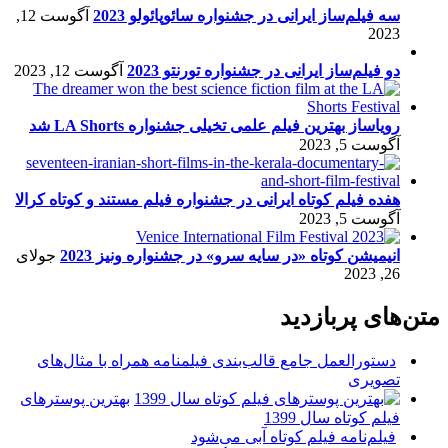
سه فیلم‌ساز ایرانی در جشنواره سائوپائولو 2023
آگوست 12,
2023
دو فیلم‌ساز ایرانی در جشنواره تورنتو 2023
آگوست 12, 2023
رویاساز بهترین فیلم علمی تخیلی جشنواره LA Shorts شد
آگوست 5, 2023
هفده فیلم کوتاه ایرانی در جشنواره فیلم مستند و کوتاه کرالا
آگوست 5, 2023
انیمیشن کوتاه «در سایه سرو» در جشنواره ونیز 2023
جولای
26, 2023
متن‌های پربازدید
دستورالعمل جامع قالب‌بندی فیلمنامه همراه با مثال‌های
تصویری
بهترین پوسترهای
فیلم کوتاه سال 1399
فیلم‌نامه فیلم کوتاه آبی می‌شود