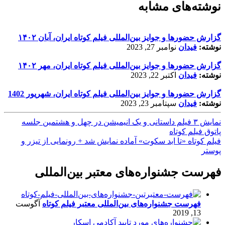
نوشته‌های مشابه
گزارش حضورها و جوایز بین‌المللی فیلم کوتاه ایران، آبان ۱۴۰۲
نوشته:
فیدان
نوامبر 27, 2023
گزارش حضورها و جوایز بین‌المللی فیلم کوتاه ایران، مهر ۱۴۰۲
نوشته:
فیدان
اکتبر 22, 2023
گزارش حضورها و جوایز بین‌المللی فیلم کوتاه ایران، شهریور 1402
نوشته:
فیدان
سپتامبر 23, 2023
نمایش ۳ فیلم داستانی و یک انیمیشن در چهل و هشتمین جلسه
پاتوق فیلم کوتاه
فیلم کوتاه «تا ابد سکوت» آماده نمایش شد + رونمایی از تیزر و
پوستر
فهرست جشنواره‌های معتبر بین‌المللی
فهرست جشنواره‌های بین‌المللی معتبر فیلم کوتاه
آگوست
13, 2019