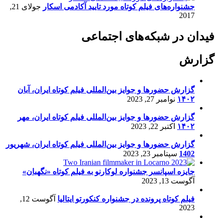
جشنواره‌های فیلم کوتاه مورد تایید آکادمی اسکار
جولای 21,
2017
فیدان در شبکه‌های اجتماعی
گزارش
گزارش حضورها و جوایز بین‌المللی فیلم کوتاه ایران، آبان
۱۴۰۲
نوامبر 27, 2023
گزارش حضورها و جوایز بین‌المللی فیلم کوتاه ایران، مهر
۱۴۰۲
اکتبر 22, 2023
گزارش حضورها و جوایز بین‌المللی فیلم کوتاه ایران، شهریور
1402
سپتامبر 23, 2023
جایزه اسپانسر جشنواره لوکارنو به فیلم کوتاه «نگهبان»
آگوست 13, 2023
فیلم کوتاه پرونده در جشنواره کنکورتو ایتالیا
آگوست 12,
2023