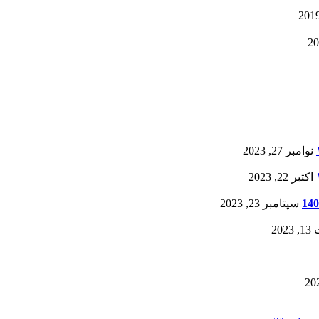
نوامبر 27, 2023
اکتبر 22, 2023
سپتامبر 23, 2023
20