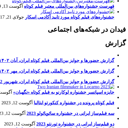
فهرست جشنواره‌های بین‌المللی معتبر فیلم کوتاه
آگوست 13, 2019
جشنواره‌های فیلم کوتاه مورد تایید آکادمی اسکار
جولای 21, 2017
فیدان در شبکه‌های اجتماعی
گزارش
گزارش حضورها و جوایز بین‌المللی فیلم کوتاه ایران، آبان ۱۴۰۲
گزارش حضورها و جوایز بین‌المللی فیلم کوتاه ایران، مهر ۱۴۰۲
گزارش حضورها و جوایز بین‌المللی فیلم کوتاه ایران، شهریور 1402
جایزه اسپانسر جشنواره لوکارنو به فیلم کوتاه «نگهبان»
آگوست 13, 23
فیلم کوتاه پرونده در جشنواره کنکورتو ایتالیا
آگوست 12, 2023
سه فیلم‌ساز ایرانی در جشنواره سائوپائولو 2023
آگوست 12, 2023
دو فیلم‌ساز ایرانی در جشنواره تورنتو 2023
آگوست 12, 2023