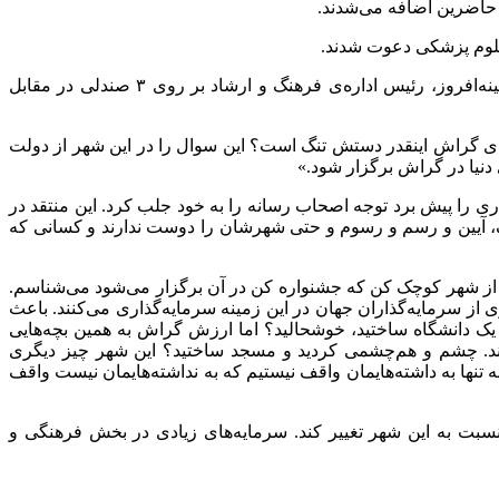
 حاضرین اضافه می‌شدند.
لوم پزشکی دعوت شدند.
نه‌افروز، رئیس اداره‌ی فرهنگ و ارشاد بر روی
۳
صندلی در مقابل
ی گراش اینقدر دستش تنگ است؟ این سوال را در این شهر از دولت
دنیا در گراش برگزار شود.»
ری را پیش برد توجه اصحاب رسانه را به خود جلب کرد. این منتقد در
گ، آیین و رسم و رسوم و حتی شهرشان را دوست ندارند و کسانی که
را از شهر کوچک کن که جشنواره کن در آن برگزار می‌شود می‌شناسم.
از سرمایه‌گذاران جهان در این زمینه سرمایه‌گذاری می‌کنند. باعث
یک دانشگاه ساختید، خوشحالید؟ اما ارزش گراش به همین بچه‌هایی
ند. چشم و هم‌چشمی کردید و مسجد ساختید؟ این شهر چیز دیگری
ه تنها به داشته‌هایمان واقف نیستیم که به نداشته‌هایمان نیست واقف
 نسبت به این شهر تغییر کند. سرمایه‌های زیادی در بخش فرهنگی و