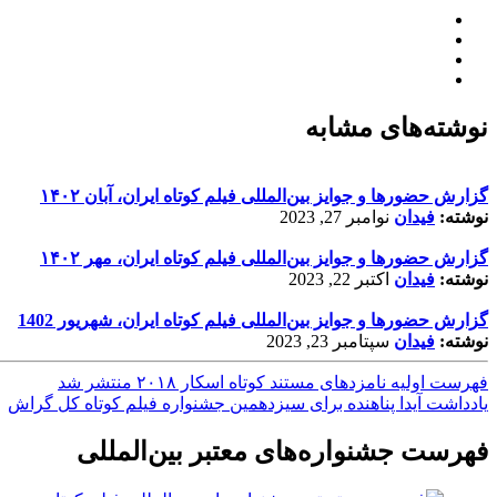
نوشته‌های مشابه
گزارش حضورها و جوایز بین‌المللی فیلم کوتاه ایران، آبان ۱۴۰۲
نوشته:
فیدان
نوامبر 27, 2023
گزارش حضورها و جوایز بین‌المللی فیلم کوتاه ایران، مهر ۱۴۰۲
نوشته:
فیدان
اکتبر 22, 2023
گزارش حضورها و جوایز بین‌المللی فیلم کوتاه ایران، شهریور 1402
نوشته:
فیدان
سپتامبر 23, 2023
فهرست اولیه نامزدهای مستند کوتاه اسکار ۲۰۱۸ منتشر شد
یادداشت آیدا پناهنده برای سیزدهمین جشنواره فیلم كوتاه كل گراش
فهرست جشنواره‌های معتبر بین‌المللی