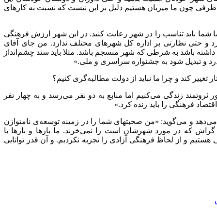
ز طرفی چون ما میزبان هستیم دلیل بر این نیست که نسبت به کارهای
ما شما باید تناسب را در شهر رعایت کنید. در این شهر ارزش فرهنگی
د و حتی نظارتی بر اداره کل شهرهای مختلف ندارد. من جای آقای
ام داشته باشد به شرطی که شهر منسجم باشد. مثلا باید سند چشم‌انداز
ذرد و تبدیل شود به جشنواره سراسری و ملی.»
تغییر کند و چرا ما نباید از دولت مطالبه‌گری کنیم؟
وتمند زندگی ‌می‌کنیم اما منابع به دو نفر می‌رسد و به چهار نفر
قتصاد فرهنگی را باید زنده کرد.»
‌دهد و می‌گوید: «من صحبتهای شما را در زمینه توسعه‌ی نامتوازن
ش که در مورد شهرشان است را نمی‌خرند. ما بارها و بارها با
هستیم و از لحاظ فرهنگی آزادی را تجربه نکردیم. و آن قدر توانایی