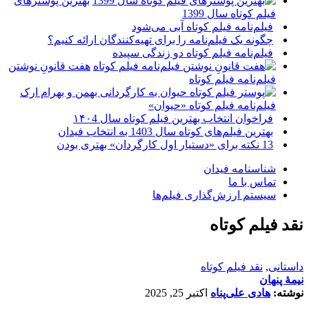
بهترین پوسترهای
فیلم کوتاه سال 1399
فیلم‌نامه فیلم کوتاه آبی می‌شود
چگونه یک فیلم‌نامه را برای تهیه‌کنندگان ارائه کنیم؟
فیلم‌نامه فیلم کوتاه دو زندگی سپیده
هفت قانونِ نوشتن
فیلم‌نامه فیلم کوتاه
فیلم‌نامه فیلم کوتاه «حیوان»
فراخوان انتخاب بهترین فیلم کوتاه سال ۱۴۰4
بهترین فیلم‌های کوتاه سال 1403 به انتخاب فیدان
13 نکته برای «دستیار اول کارگردان» بهتری بودن
شناسنامه فیدان
تماس با ما
سیستم ارزش‌گذاری فیلم‌ها
نقد فیلم کوتاه
داستانی
,
نقد فیلم کوتاه
نیمۀ پنهان
نوشته:
هادی علی‌پناه
اکتبر 25, 2025