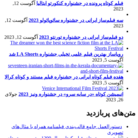
فیلم کوتاه پرونده در جشنواره کنکورتو ایتالیا
آگوست 12,
2023
سه فیلم‌ساز ایرانی در جشنواره سائوپائولو 2023
آگوست 12,
2023
دو فیلم‌ساز ایرانی در جشنواره تورنتو 2023
آگوست 12, 2023
رویاساز بهترین فیلم علمی تخیلی جشنواره LA Shorts شد
آگوست 5, 2023
هفده فیلم کوتاه ایرانی در جشنواره فیلم مستند و کوتاه کرالا
آگوست 5, 2023
انیمیشن کوتاه «در سایه سرو» در جشنواره ونیز 2023
جولای
26, 2023
متن‌های پربازدید
دستورالعمل جامع قالب‌بندی فیلمنامه همراه با مثال‌های
تصویری