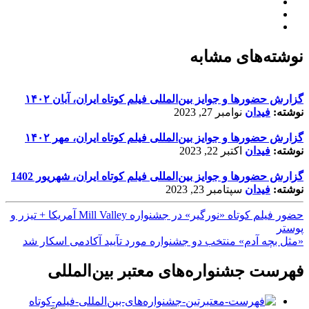
نوشته‌های مشابه
گزارش حضورها و جوایز بین‌المللی فیلم کوتاه ایران، آبان ۱۴۰۲
نوشته:
فیدان
نوامبر 27, 2023
گزارش حضورها و جوایز بین‌المللی فیلم کوتاه ایران، مهر ۱۴۰۲
نوشته:
فیدان
اکتبر 22, 2023
گزارش حضورها و جوایز بین‌المللی فیلم کوتاه ایران، شهریور 1402
نوشته:
فیدان
سپتامبر 23, 2023
حضور فیلم کوتاه «نورگیر» در جشنواره Mill Valley آمریکا + تیزر و
پوستر
«مثل بچه آدم» منتخب دو جشنواره مورد تآیید آکادمی اسکار شد
فهرست جشنواره‌های معتبر بین‌المللی