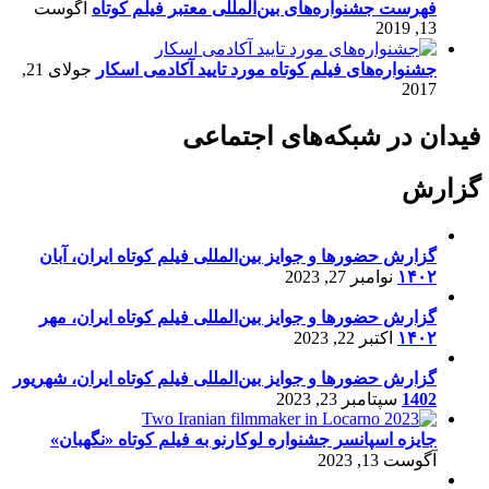
فهرست جشنواره‌های بین‌المللی معتبر فیلم کوتاه
آگوست
13, 2019
جشنواره‌های فیلم کوتاه مورد تایید آکادمی اسکار
جولای 21,
2017
فیدان در شبکه‌های اجتماعی
گزارش
گزارش حضورها و جوایز بین‌المللی فیلم کوتاه ایران، آبان
۱۴۰۲
نوامبر 27, 2023
گزارش حضورها و جوایز بین‌المللی فیلم کوتاه ایران، مهر
۱۴۰۲
اکتبر 22, 2023
گزارش حضورها و جوایز بین‌المللی فیلم کوتاه ایران، شهریور
1402
سپتامبر 23, 2023
جایزه اسپانسر جشنواره لوکارنو به فیلم کوتاه «نگهبان»
آگوست 13, 2023