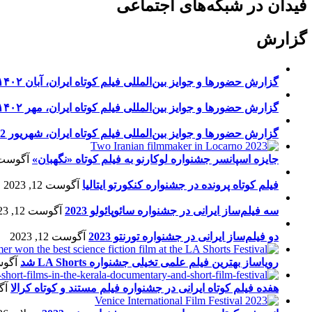
فیدان در شبکه‌های اجتماعی
گزارش
گزارش حضورها و جوایز بین‌المللی فیلم کوتاه ایران، آبان ۱۴۰۲
گزارش حضورها و جوایز بین‌المللی فیلم کوتاه ایران، مهر ۱۴۰۲
گزارش حضورها و جوایز بین‌المللی فیلم کوتاه ایران، شهریور 1402
جایزه اسپانسر جشنواره لوکارنو به فیلم کوتاه «نگهبان»
آگوست 13, 23
فیلم کوتاه پرونده در جشنواره کنکورتو ایتالیا
آگوست 12, 2023
سه فیلم‌ساز ایرانی در جشنواره سائوپائولو 2023
آگوست 12, 2023
دو فیلم‌ساز ایرانی در جشنواره تورنتو 2023
آگوست 12, 2023
رویاساز بهترین فیلم علمی تخیلی جشنواره LA Shorts شد
آگوست 5
هفده فیلم کوتاه ایرانی در جشنواره فیلم مستند و کوتاه کرالا
آگو