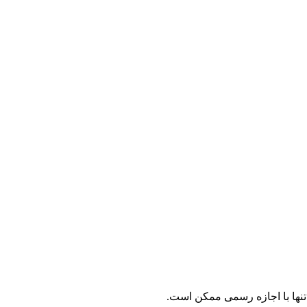
نها با اجازه رسمی ممکن است.