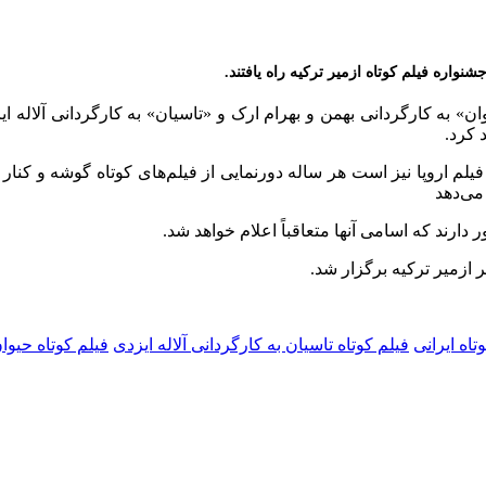
واره فیلم کوتاه ازمیر ترکیه راه یافتند.
وان» به کارگردانی بهمن و بهرام ارک و «تاسیان» به کارگردانی آلاله ای
 کرد.
لم اروپا نیز است هر ساله دورنمایی از فیلم‌های کوتاه گوشه و کنار 
دارند که اسامی آنها متعاقباً اعلام خواهد شد.
تاه ایرانی
فیلم کوتاه تاسیان به کارگردانی آلاله ایزدی
فیلم کوتاه حیوا