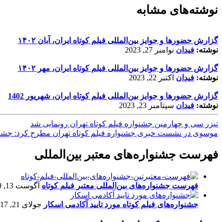
نوشته‌های مشابه
گزارش حضورها و جوایز بین‌المللی فیلم کوتاه ایران، آبان ۱۴۰۲
نوشته:
فیدان
نوامبر 27, 2023
گزارش حضورها و جوایز بین‌المللی فیلم کوتاه ایران، مهر ۱۴۰۲
نوشته:
فیدان
اکتبر 22, 2023
گزارش حضورها و جوایز بین‌المللی فیلم کوتاه ایران، شهریور 1402
نوشته:
فیدان
سپتامبر 23, 2023
تیزر سی ‌و‌ چهارمین جشنواره فیلم کوتاه تهران رونمایی شد
موسوی در نشست خبری جشنواره فیلم کوتاه تهران مطرح کرد: جشنواره
فهرست جشنواره‌های معتبر بین‌المللی
فهرست جشنواره‌های بین‌المللی معتبر فیلم کوتاه
آگوست 13, 2019
جشنواره‌های فیلم کوتاه مورد تایید آکادمی اسکار
جولای 21, 2017