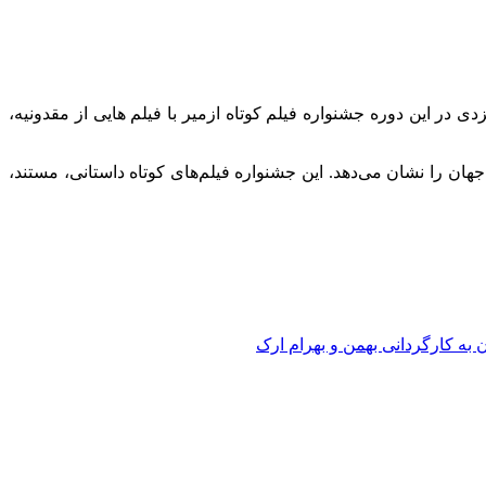
زدی در این دوره جشنواره فیلم کوتاه ازمیر با فیلم هایی از مقدونیه،
جهان را نشان می‌دهد. این جشنواره فیلم‌های کوتاه داستانی، مستند،
ن به کارگردانی بهمن و بهرام ارک