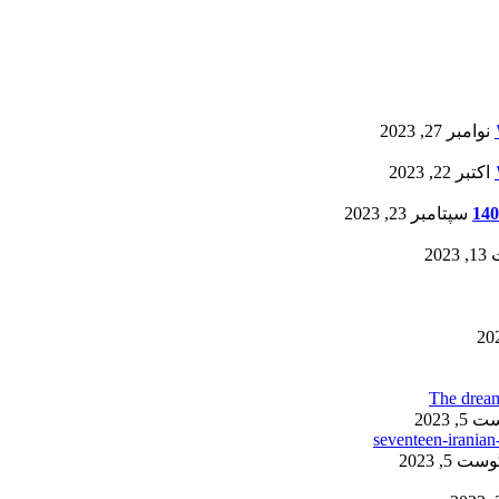
نوامبر 27, 2023
اکتبر 22, 2023
سپتامبر 23, 2023
20
, 2023
ست 5, 2023