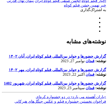
اخبار فیلم کوتاه
انجمن صنفی فیلم کوتاه ایران
پیمان نهان قدرتی
خبر
نهمین جشن فیلم کوتاه
به اشتراک‌گذاری
نوشته‌های مشابه
گزارش حضورها و جوایز بین‌المللی فیلم کوتاه ایران، آبان ۱۴۰۲
نوشته:
فیدان
نوامبر 27, 2023
گزارش حضورها و جوایز بین‌المللی فیلم کوتاه ایران، مهر ۱۴۰۲
نوشته:
فیدان
اکتبر 22, 2023
گزارش حضورها و جوایز بین‌المللی فیلم کوتاه ایران، شهریور 1402
نوشته:
فیدان
سپتامبر 23, 2023
«باران آهسته می بارد» در دو جشنواره کره‌ای
فراخوان نخستین جشنواره فیلم و عکس جنگل‌های هیرکانی