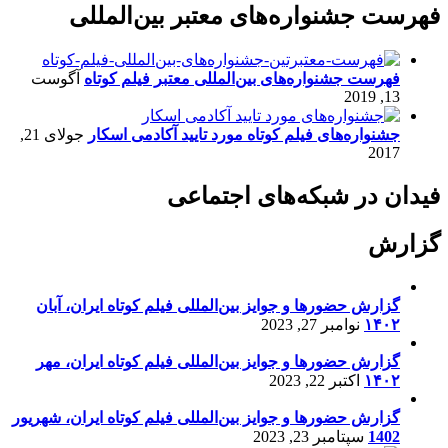
فهرست جشنواره‌های معتبر بین‌المللی
فهرست جشنواره‌های بین‌المللی معتبر فیلم کوتاه
آگوست
13, 2019
جشنواره‌های فیلم کوتاه مورد تایید آکادمی اسکار
جولای 21,
2017
فیدان در شبکه‌های اجتماعی
گزارش
گزارش حضورها و جوایز بین‌المللی فیلم کوتاه ایران، آبان
۱۴۰۲
نوامبر 27, 2023
گزارش حضورها و جوایز بین‌المللی فیلم کوتاه ایران، مهر
۱۴۰۲
اکتبر 22, 2023
گزارش حضورها و جوایز بین‌المللی فیلم کوتاه ایران، شهریور
1402
سپتامبر 23, 2023