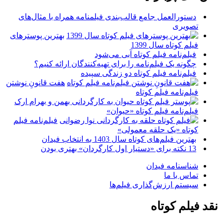
دستورالعمل جامع قالب‌بندی فیلمنامه همراه با مثال‌های
تصویری
بهترین پوسترهای
فیلم کوتاه سال 1399
فیلم‌نامه فیلم کوتاه آبی می‌شود
چگونه یک فیلم‌نامه را برای تهیه‌کنندگان ارائه کنیم؟
فیلم‌نامه فیلم کوتاه دو زندگی سپیده
هفت قانونِ نوشتن
فیلم‌نامه فیلم کوتاه
فیلم‌نامه فیلم کوتاه «حیوان»
فیلم‌نامه فیلم
کوتاه «یک حلقه معمولی»
بهترین فیلم‌های کوتاه سال 1403 به انتخاب فیدان
13 نکته برای «دستیار اول کارگردان» بهتری بودن
شناسنامه فیدان
تماس با ما
سیستم ارزش‌گذاری فیلم‌ها
نقد فیلم کوتاه