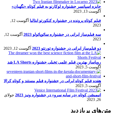
جایزه اسپانسر جشنواره لوکارنو به فیلم کوتاه «نگهبان»
آگوست 13, 2023
فیلم کوتاه پرونده در جشنواره کنکورتو ایتالیا
آگوست 12,
2023
سه فیلم‌ساز ایرانی در جشنواره سائوپائولو 2023
آگوست 12,
2023
دو فیلم‌ساز ایرانی در جشنواره تورنتو 2023
آگوست 12, 2023
رویاساز بهترین فیلم علمی تخیلی جشنواره LA Shorts شد
آگوست 5, 2023
هفده فیلم کوتاه ایرانی در جشنواره فیلم مستند و کوتاه کرالا
آگوست 5, 2023
انیمیشن کوتاه «در سایه سرو» در جشنواره ونیز 2023
جولای
26, 2023
متن‌های پربازدید