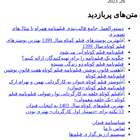
26, 2023
متن‌های پربازدید
دستورالعمل جامع قالب‌بندی فیلمنامه همراه با مثال‌های
تصویری
بهترین پوسترهای
فیلم کوتاه سال 1399
فیلم‌نامه فیلم کوتاه آبی می‌شود
چگونه یک فیلم‌نامه را برای تهیه‌کنندگان ارائه کنیم؟
فیلم‌نامه فیلم کوتاه دو زندگی سپیده
هفت قانونِ نوشتن
فیلم‌نامه فیلم کوتاه
فیلم‌نامه فیلم کوتاه «حیوان»
فیلم‌نامه فیلم
کوتاه «یک حلقه معمولی»
بهترین فیلم‌های کوتاه سال 1403 به انتخاب فیدان
13 نکته برای «دستیار اول کارگردان» بهتری بودن
شناسنامه فیدان
تماس با ما
سیستم ارزش‌گذاری فیلم‌ها