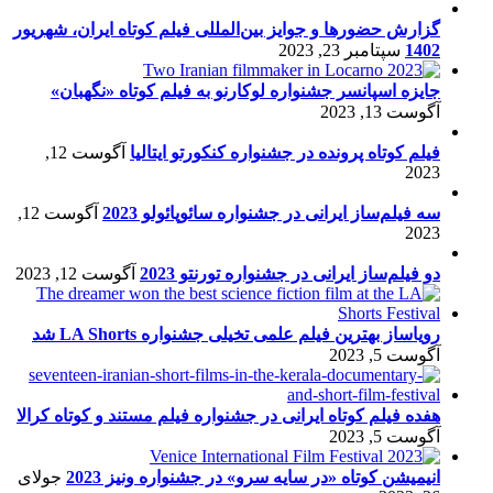
گزارش حضورها و جوایز بین‌المللی فیلم کوتاه ایران، شهریور
1402
سپتامبر 23, 2023
جایزه اسپانسر جشنواره لوکارنو به فیلم کوتاه «نگهبان»
آگوست 13, 2023
فیلم کوتاه پرونده در جشنواره کنکورتو ایتالیا
آگوست 12,
2023
سه فیلم‌ساز ایرانی در جشنواره سائوپائولو 2023
آگوست 12,
2023
دو فیلم‌ساز ایرانی در جشنواره تورنتو 2023
آگوست 12, 2023
رویاساز بهترین فیلم علمی تخیلی جشنواره LA Shorts شد
آگوست 5, 2023
هفده فیلم کوتاه ایرانی در جشنواره فیلم مستند و کوتاه کرالا
آگوست 5, 2023
انیمیشن کوتاه «در سایه سرو» در جشنواره ونیز 2023
جولای