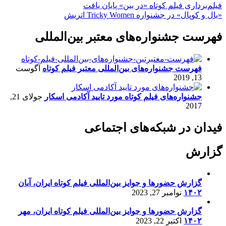
فيلم‌بردارى فيلم كوتاه «در بين» پایان یافت
«یال و کوپال» در جشنواره Tricky Women اتریش
فهرست جشنواره‌های معتبر بین‌المللی
فهرست جشنواره‌های بین‌المللی معتبر فیلم کوتاه
آگوست
13, 2019
جشنواره‌های فیلم کوتاه مورد تایید آکادمی اسکار
جولای 21,
2017
فیدان در شبکه‌های اجتماعی
گزارش
گزارش حضورها و جوایز بین‌المللی فیلم کوتاه ایران، آبان
۱۴۰۲
نوامبر 27, 2023
گزارش حضورها و جوایز بین‌المللی فیلم کوتاه ایران، مهر
۱۴۰۲
اکتبر 22, 2023