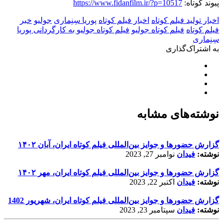
پیوند کوتاه:
https://www.fidanfilm.ir/?p=10517
اخبار تولید فیلم کوتاه
اخبار فیلم کوتاه
پوریا سِنِماری
جولیو
خبر
فیلم کوتاه
فیلم کوتاه جولیو
فیلم کوتاه جولیو به کارگردانی پوریا
سِنِماری
به اشتراک‌گذاری
نوشته‌های مشابه
گزارش حضورها و جوایز بین‌المللی فیلم کوتاه ایران، آبان ۱۴۰۲
نوشته:
فیدان
نوامبر 27, 2023
گزارش حضورها و جوایز بین‌المللی فیلم کوتاه ایران، مهر ۱۴۰۲
نوشته:
فیدان
اکتبر 22, 2023
گزارش حضورها و جوایز بین‌المللی فیلم کوتاه ایران، شهریور 1402
نوشته:
فیدان
سپتامبر 23, 2023