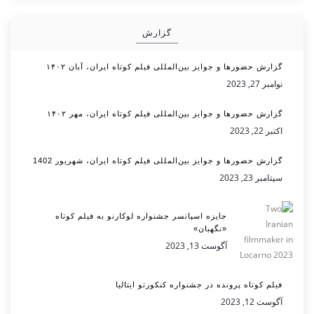
گزارش
گزارش حضورها و جوایز بین‌المللی فیلم کوتاه ایران، آبان ۱۴۰۲
نوامبر 27, 2023
گزارش حضورها و جوایز بین‌المللی فیلم کوتاه ایران، مهر ۱۴۰۲
اکتبر 22, 2023
گزارش حضورها و جوایز بین‌المللی فیلم کوتاه ایران، شهریور 1402
سپتامبر 23, 2023
جایزه اسپانسر جشنواره لوکارنو به فیلم کوتاه
«نگهبان»
آگوست 13, 2023
فیلم کوتاه پرونده در جشنواره کنکورتو ایتالیا
آگوست 12, 2023