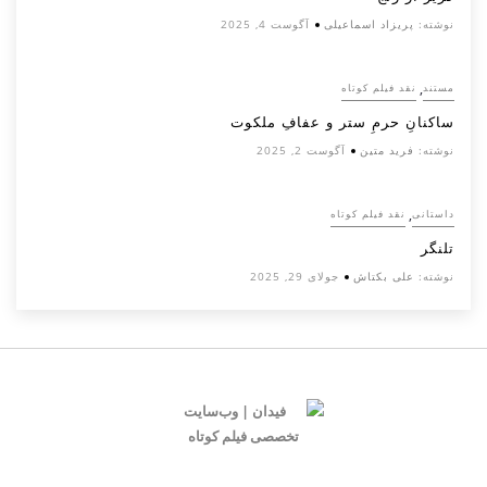
نوشته:
پریزاد اسماعیلی
آگوست 4, 2025
,
مستند
نقد فیلم کوتاه
ساکنانِ حرمِ ستر و عفافِ ملکوت
نوشته:
فرید متین
آگوست 2, 2025
,
داستانی
نقد فیلم کوتاه
تلنگر
نوشته:
علی بکتاش
جولای 29, 2025