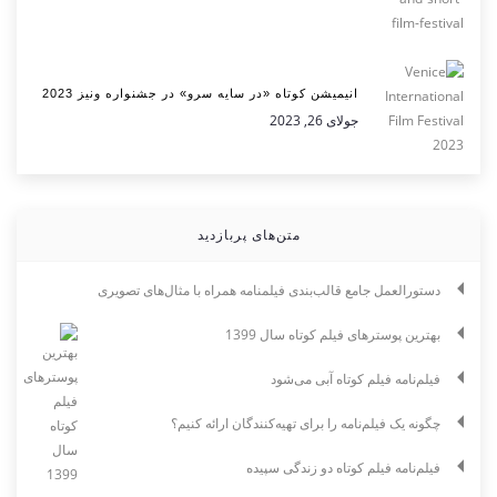
انیمیشن کوتاه «در سایه سرو» در جشنواره ونیز 2023
جولای 26, 2023
متن‌های پربازدید
دستورالعمل جامع قالب‌بندی فیلمنامه همراه با مثال‌های تصویری
بهترین پوسترهای فیلم کوتاه سال 1399
فیلم‌نامه فیلم کوتاه آبی می‌شود
چگونه یک فیلم‌نامه را برای تهیه‌کنندگان ارائه کنیم؟
فیلم‌نامه فیلم کوتاه دو زندگی سپیده