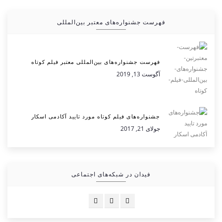
فهرست جشنواره‌های معتبر بین‌المللی
فهرست جشنواره‌های بین‌المللی معتبر فیلم کوتاه
آگوست 13, 2019
جشنواره‌های فیلم کوتاه مورد تایید آکادمی اسکار
جولای 21, 2017
فیدان در شبکه‌های اجتماعی