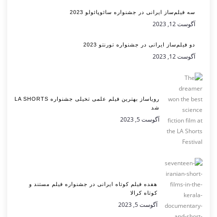
سه فیلم‌ساز ایرانی در جشنواره سائوپائولو 2023
آگوست 12, 2023
دو فیلم‌ساز ایرانی در جشنواره تورنتو 2023
آگوست 12, 2023
رویاساز بهترین فیلم علمی تخیلی جشنواره LA SHORTS
شد
آگوست 5, 2023
هفده فیلم کوتاه ایرانی در جشنواره فیلم مستند و
کوتاه کرالا
آگوست 5, 2023