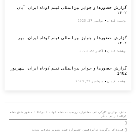
گزارش حضورها و جوایز بین‌المللی فیلم کوتاه ایران، آبان
۱۴۰۲
نوشته:
فیدان
نوامبر 27, 2023
گزارش حضورها و جوایز بین‌المللی فیلم کوتاه ایران، مهر
۱۴۰۲
نوشته:
فیدان
اکتبر 22, 2023
گزارش حضورها و جوایز بین‌المللی فیلم کوتاه ایران، شهریور
1402
نوشته:
فیدان
سپتامبر 23, 2023
جایزه بهترین کارگردانی جشنواره روسی به فیلم کوتاه «بلوک» + حضور شش فیلم
کوتاه ایرانی دیگر
فیلم‌های برگزیده شانزدهمین جشنواره فیلم تصویر معرفی شدند