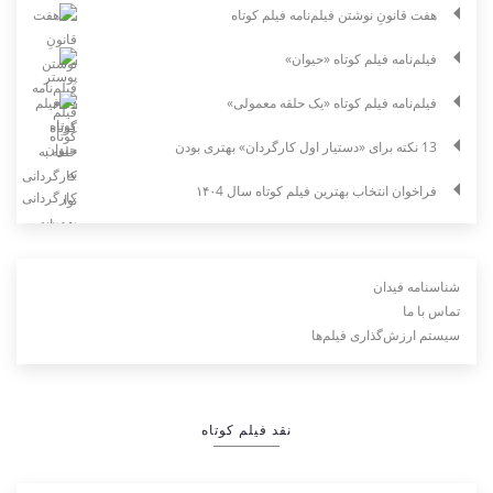
هفت قانونِ نوشتن فیلم‌نامه فیلم کوتاه
فیلم‌نامه فیلم کوتاه «حیوان»
فیلم‌نامه فیلم کوتاه «یک حلقه معمولی»
13 نکته برای «دستیار اول کارگردان» بهتری بودن
فراخوان انتخاب بهترین فیلم کوتاه سال ۱۴۰4
شناسنامه فیدان
تماس با ما
سیستم ارزش‌گذاری فیلم‌ها
نقد فیلم کوتاه