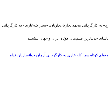
 به کارگردانی محمد نجاریان‌داریان، «سبز کله‌غازی» به کارگردانی
فیلم کوتاه سبز کله غازی به کارگردانی آرمان خوانساریان
فیلم