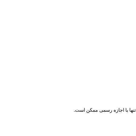
نها با اجازه رسمی ممکن است.