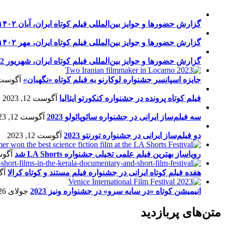
گزارش حضورها و جوایز بین‌المللی فیلم کوتاه ایران، آبان ۱۴۰۲
گزارش حضورها و جوایز بین‌المللی فیلم کوتاه ایران، مهر ۱۴۰۲
گزارش حضورها و جوایز بین‌المللی فیلم کوتاه ایران، شهریور 1402
جایزه اسپانسر جشنواره لوکارنو به فیلم کوتاه «نگهبان»
آگوست 13, 23
فیلم کوتاه پرونده در جشنواره کنکورتو ایتالیا
آگوست 12, 2023
سه فیلم‌ساز ایرانی در جشنواره سائوپائولو 2023
آگوست 12, 2023
دو فیلم‌ساز ایرانی در جشنواره تورنتو 2023
آگوست 12, 2023
رویاساز بهترین فیلم علمی تخیلی جشنواره LA Shorts شد
آگوست 5
هفده فیلم کوتاه ایرانی در جشنواره فیلم مستند و کوتاه کرالا
آگو
انیمیشن کوتاه «در سایه سرو» در جشنواره ونیز 2023
جولای 26, 2023
متن‌های پربازدید