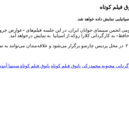
ق فیلم کوتاه
سپانیایی نمایش داده خواهد شد.
ومی انجمن سینمای جوانان ایران، در این جلسه فیلم‌های «عوارض خروج»
ظ» به کارگردانی کلارا روکه از اسپانیا به نمایش درخواهد آمد.
رگردانی محبوبه محمدزکی
پاتوق فیلم کوتاه
پاتوق فیلم کوتاه سینما آینده