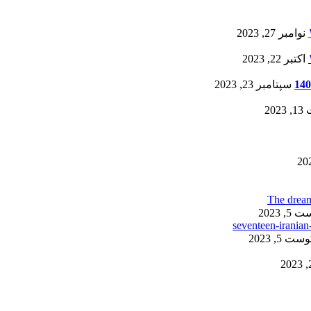
نوامبر 27, 2023
اکتبر 22, 2023
سپتامبر 23, 2023
20
, 2023
ست 5, 2023