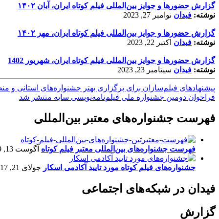
گزارش حضورها و جوایز بین‌المللی فیلم کوتاه ایران، آبان ۱۴۰۲
نوشته:
فیدان
نوامبر 27, 2023
گزارش حضورها و جوایز بین‌المللی فیلم کوتاه ایران، مهر ۱۴۰۲
نوشته:
فیدان
اکتبر 22, 2023
گزارش حضورها و جوایز بین‌المللی فیلم کوتاه ایران، شهریور 1402
نوشته:
فیدان
سپتامبر 23, 2023
پیشنهادهای فیلم‌سازان برای برگزاری بهتر جشنواره‌های استانی و من
فراخوان دومین جشنواره ملی فیلم‌نامه‌نویسی سایه منتشر شد
فهرست جشنواره‌های معتبر بین‌المللی
فهرست جشنواره‌های بین‌المللی معتبر فیلم کوتاه
آگوست 13, 2019
جشنواره‌های فیلم کوتاه مورد تایید آکادمی اسکار
جولای 21, 2017
فیدان در شبکه‌های اجتماعی
گزارش