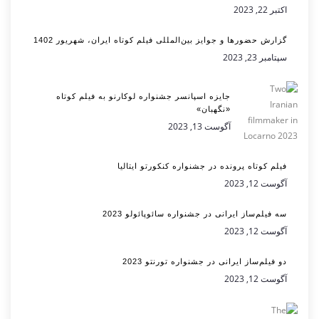
اکتبر 22, 2023
گزارش حضورها و جوایز بین‌المللی فیلم کوتاه ایران، شهریور 1402
سپتامبر 23, 2023
جایزه اسپانسر جشنواره لوکارنو به فیلم کوتاه
«نگهبان»
آگوست 13, 2023
فیلم کوتاه پرونده در جشنواره کنکورتو ایتالیا
آگوست 12, 2023
سه فیلم‌ساز ایرانی در جشنواره سائوپائولو 2023
آگوست 12, 2023
دو فیلم‌ساز ایرانی در جشنواره تورنتو 2023
آگوست 12, 2023