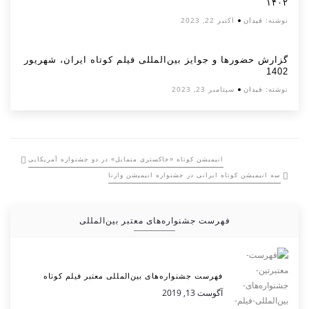
۱۴۰۲
نوشته:
فیدان
اکتبر 22, 2023
گزارش حضورها و جوایز بین‌المللی فیلم کوتاه ایران، شهریور
1402
نوشته:
فیدان
سپتامبر 23, 2023
انیمیشن کوتاه «خاکستری متمایل» در دو جشنواره آمریکایی
سه انیمیشن کوتاه ایرانی در جشنواره انیمیشن وارنا
فهرست جشنواره‌های معتبر بین‌المللی
فهرست جشنواره‌های بین‌المللی معتبر فیلم کوتاه
آگوست 13, 2019