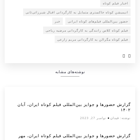
اخبار فیلم کوتاه
انیمیشن کوتاه خاکستری متمایل به کارگردانی اقبال شیرزائی‌ثانی
حضور بین‌المللی فیلم‌های کوتاه ایرانی
خبر
فیلم کوتاه کلاس رانندگی به کارگردانی مرضیه ریاحی
فیلم کوتاه مگرالن به کارگردانی مریم زارعی
نوشته‌های مشابه
گزارش حضورها و جوایز بین‌المللی فیلم کوتاه ایران، آبان
۱۴۰۲
نوشته:
فیدان
نوامبر 27, 2023
گزارش حضورها و جوایز بین‌المللی فیلم کوتاه ایران، مهر