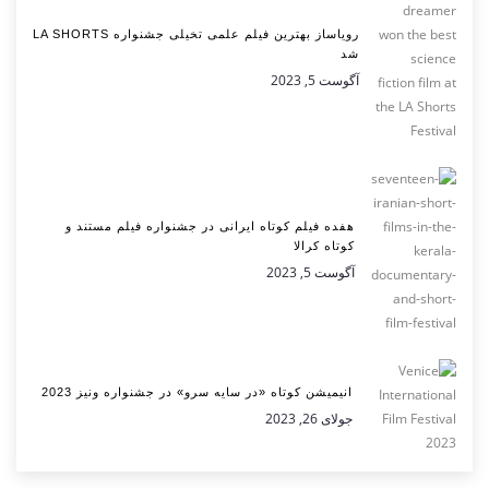
رویاساز بهترین فیلم علمی تخیلی جشنواره LA SHORTS
شد
آگوست 5, 2023
هفده فیلم کوتاه ایرانی در جشنواره فیلم مستند و
کوتاه کرالا
آگوست 5, 2023
انیمیشن کوتاه «در سایه سرو» در جشنواره ونیز 2023
جولای 26, 2023