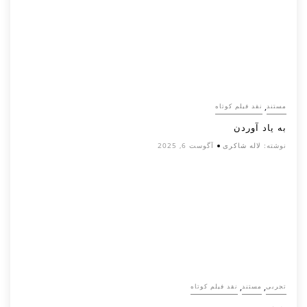
,
مستند
نقد فیلم کوتاه
به یاد آوردن
نوشته:
لاله شاکری
آگوست 6, 2025
,
,
تجربی
مستند
نقد فیلم کوتاه