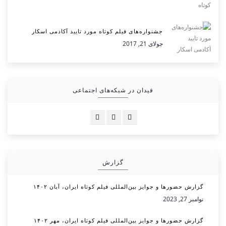
جشنواره‌های فیلم کوتاه مورد تایید آکادمی اسکار
جولای 21, 2017
فیدان در شبکه‌های اجتماعی
گزارش
گزارش حضورها و جوایز بین‌المللی فیلم کوتاه ایران، آبان ۱۴۰۲
نوامبر 27, 2023
گزارش حضورها و جوایز بین‌المللی فیلم کوتاه ایران، مهر ۱۴۰۲