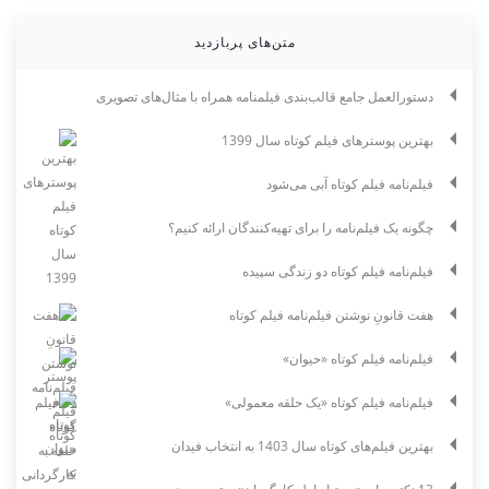
متن‌های پربازدید
دستورالعمل جامع قالب‌بندی فیلمنامه همراه با مثال‌های تصویری
بهترین پوسترهای فیلم کوتاه سال 1399
فیلم‌نامه فیلم کوتاه آبی می‌شود
چگونه یک فیلم‌نامه را برای تهیه‌کنندگان ارائه کنیم؟
فیلم‌نامه فیلم کوتاه دو زندگی سپیده
هفت قانونِ نوشتن فیلم‌نامه فیلم کوتاه
فیلم‌نامه فیلم کوتاه «حیوان»
فیلم‌نامه فیلم کوتاه «یک حلقه معمولی»
بهترین فیلم‌های کوتاه سال 1403 به انتخاب فیدان