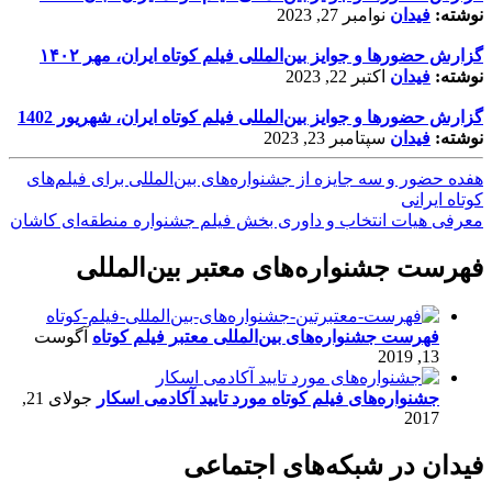
نوشته:
فیدان
نوامبر 27, 2023
گزارش حضورها و جوایز بین‌المللی فیلم کوتاه ایران، مهر ۱۴۰۲
نوشته:
فیدان
اکتبر 22, 2023
گزارش حضورها و جوایز بین‌المللی فیلم کوتاه ایران، شهریور 1402
نوشته:
فیدان
سپتامبر 23, 2023
هفده حضور و سه جایزه از جشنواره‌های بین‌المللی برای فیلم‌های
کوتاه ایرانی
معرفی هیات انتخاب و داوری بخش فیلم جشنواره منطقه‌ای کاشان
فهرست جشنواره‌های معتبر بین‌المللی
فهرست جشنواره‌های بین‌المللی معتبر فیلم کوتاه
آگوست
13, 2019
جشنواره‌های فیلم کوتاه مورد تایید آکادمی اسکار
جولای 21,
2017
فیدان در شبکه‌های اجتماعی