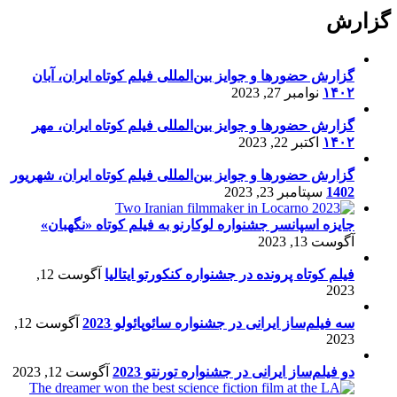
گزارش
گزارش حضورها و جوایز بین‌المللی فیلم کوتاه ایران، آبان
۱۴۰۲
نوامبر 27, 2023
گزارش حضورها و جوایز بین‌المللی فیلم کوتاه ایران، مهر
۱۴۰۲
اکتبر 22, 2023
گزارش حضورها و جوایز بین‌المللی فیلم کوتاه ایران، شهریور
1402
سپتامبر 23, 2023
جایزه اسپانسر جشنواره لوکارنو به فیلم کوتاه «نگهبان»
آگوست 13, 2023
فیلم کوتاه پرونده در جشنواره کنکورتو ایتالیا
آگوست 12,
2023
سه فیلم‌ساز ایرانی در جشنواره سائوپائولو 2023
آگوست 12,
2023
دو فیلم‌ساز ایرانی در جشنواره تورنتو 2023
آگوست 12, 2023