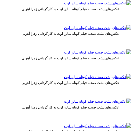
عکس‌های پشت صحنه فیلم کوتاه ساین اوت به کارگردانی زهرا آهویی
عکس‌های پشت صحنه فیلم کوتاه ساین اوت به کارگردانی زهرا آهویی
عکس‌های پشت صحنه فیلم کوتاه ساین اوت به کارگردانی زهرا آهویی
عکس‌های پشت صحنه فیلم کوتاه ساین اوت به کارگردانی زهرا آهویی
عکس‌های پشت صحنه فیلم کوتاه ساین اوت به کارگردانی زهرا آهویی