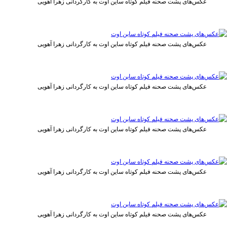
عکس‌های پشت صحنه فیلم کوتاه ساین اوت به کارگردانی زهرا آهویی
عکس‌های پشت صحنه فیلم کوتاه ساین اوت به کارگردانی زهرا آهویی
عکس‌های پشت صحنه فیلم کوتاه ساین اوت به کارگردانی زهرا آهویی
عکس‌های پشت صحنه فیلم کوتاه ساین اوت به کارگردانی زهرا آهویی
عکس‌های پشت صحنه فیلم کوتاه ساین اوت به کارگردانی زهرا آهویی
عکس‌های پشت صحنه فیلم کوتاه ساین اوت به کارگردانی زهرا آهویی