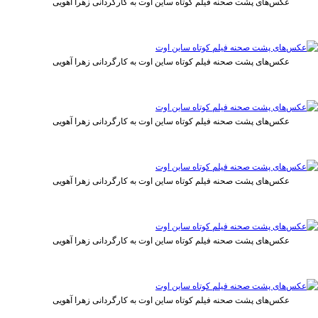
عکس‌های پشت صحنه فیلم کوتاه ساین اوت به کارگردانی زهرا آهویی
عکس‌های پشت صحنه فیلم کوتاه ساین اوت به کارگردانی زهرا آهویی
عکس‌های پشت صحنه فیلم کوتاه ساین اوت به کارگردانی زهرا آهویی
عکس‌های پشت صحنه فیلم کوتاه ساین اوت به کارگردانی زهرا آهویی
عکس‌های پشت صحنه فیلم کوتاه ساین اوت به کارگردانی زهرا آهویی
عکس‌های پشت صحنه فیلم کوتاه ساین اوت به کارگردانی زهرا آهویی