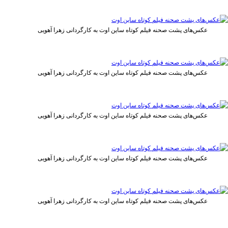
عکس‌های پشت صحنه فیلم کوتاه ساین اوت به کارگردانی زهرا آهویی
عکس‌های پشت صحنه فیلم کوتاه ساین اوت به کارگردانی زهرا آهویی
عکس‌های پشت صحنه فیلم کوتاه ساین اوت به کارگردانی زهرا آهویی
عکس‌های پشت صحنه فیلم کوتاه ساین اوت به کارگردانی زهرا آهویی
عکس‌های پشت صحنه فیلم کوتاه ساین اوت به کارگردانی زهرا آهویی