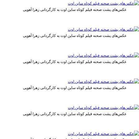
عکس‌های پشت صحنه فیلم کوتاه ساین اوت به کارگردانی زهرا آهویی
عکس‌های پشت صحنه فیلم کوتاه ساین اوت به کارگردانی زهرا آهویی
عکس‌های پشت صحنه فیلم کوتاه ساین اوت به کارگردانی زهرا آهویی
عکس‌های پشت صحنه فیلم کوتاه ساین اوت به کارگردانی زهرا آهویی
عکس‌های پشت صحنه فیلم کوتاه ساین اوت به کارگردانی زهرا آهویی