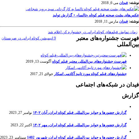
نوشته:
فیدان
می 6, 2018
عکس‌های پشت صحنه فیلم کوتاه «تالسا» + گزارش تولید
نوشته:
فیدان
مارس 11, 2018
زمان نمایش فیلم‌های کوتاه ایرانی در جشنواره کن اعلام شد
فهرست جشنواره‌های معتبر
9 انیمیشن کوتاه ایرانی در صربستان
بین‌المللی
فهرست جشنواره‌های بین‌المللی معتبر فیلم کوتاه
آگوست 13, 2019
جشنواره‌های فیلم کوتاه مورد تایید آکادمی اسکار
جولای 21, 2017
فیدان در شبکه‌های اجتماعی
گزارش
گزارش حضورها و جوایز بین‌المللی فیلم کوتاه ایران، آبان ۱۴۰۲
نوامبر 27, 2023
گزارش حضورها و جوایز بین‌المللی فیلم کوتاه ایران، مهر ۱۴۰۲
اکتبر 22, 2023
گزارش حضورها و جوایز بین‌المللی فیلم کوتاه ایران، شهریور 1402
سپتامبر 23, 2023