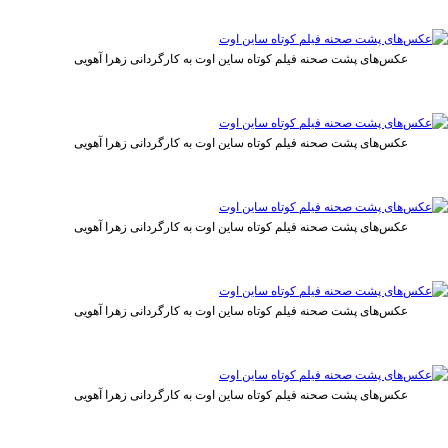
عکس‌های پشت صحنه فیلم کوتاه ساین اوت به کارگردانی زهرا آهویی
عکس‌های پشت صحنه فیلم کوتاه ساین اوت به کارگردانی زهرا آهویی
عکس‌های پشت صحنه فیلم کوتاه ساین اوت به کارگردانی زهرا آهویی
عکس‌های پشت صحنه فیلم کوتاه ساین اوت به کارگردانی زهرا آهویی
عکس‌های پشت صحنه فیلم کوتاه ساین اوت به کارگردانی زهرا آهویی