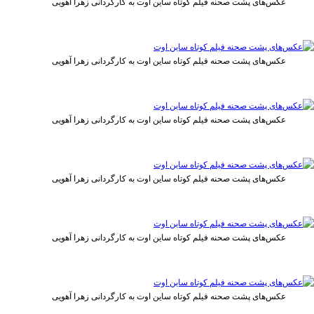
عکس‌های پشت صحنه فیلم کوتاه ساین اوت به کارگردانی زهرا آهویی
عکس‌های پشت صحنه فیلم کوتاه ساین اوت به کارگردانی زهرا آهویی
عکس‌های پشت صحنه فیلم کوتاه ساین اوت به کارگردانی زهرا آهویی
عکس‌های پشت صحنه فیلم کوتاه ساین اوت به کارگردانی زهرا آهویی
عکس‌های پشت صحنه فیلم کوتاه ساین اوت به کارگردانی زهرا آهویی
عکس‌های پشت صحنه فیلم کوتاه ساین اوت به کارگردانی زهرا آهویی