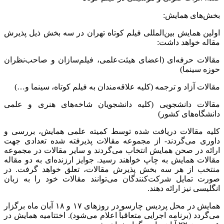
بخش‌های همایش:
اولین همایش بین‌المللی فیلم کوتاه تهران در سه بخش ذیل پذیرش
مقاله خواهد داشت:
مقالات حرفه‌ای (اعضای هیئت‌علمی، فیلم‌سازان و صاحب‌نظران
حوزه سینما)
مقالات آزاد و ترجمه (کلیه علاقه‌مندان به فیلم کوتاه، سینما و…)
مقالات دانشجویی (کلیه دانشجویان شاخه‌های هنری و علمی
دانشگاه‌های کشور)
کلیه مقالات دریافت شده توسط کمیته علمی همایش، بررسی و
داوری می‌گردند- از مجموعه مقالات پذیرفته شده تعدادی جهت
ارائه در صحن همایش انتخاب می‌گردند و سایر مقالات در مجموعه
مقالات همایش به چاپ خواهند رسید. جوایز ارزنده‌ای به دو مقاله
منتخب از هر سه بخش پذیرش مقالات، تعلق خواهد گرفت. در
صورت تمایل شرکت‌کنندگان می‌توانند مقالات خود را به زبان
انگلیسی نیز ارائه دهند.
همایش در محل پردیس چارسو در روزهای ۱۷ و ۱۸ آبان ماه برگزار
می‌گردد (برنامه اجرایی متعاقباً اعلام می‌شود). اختتامیه همایش در