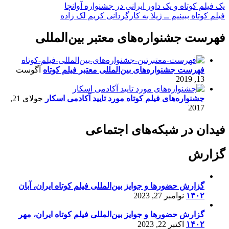
یک فیلم کوتاه و یک داور ایرانی در جشنواره آوانچا
فیلم کوتاه ببینیم ــ ژیلا به کارگردانی کریم لک زاده
فهرست جشنواره‌های معتبر بین‌المللی
فهرست جشنواره‌های بین‌المللی معتبر فیلم کوتاه
آگوست
13, 2019
جشنواره‌های فیلم کوتاه مورد تایید آکادمی اسکار
جولای 21,
2017
فیدان در شبکه‌های اجتماعی
گزارش
گزارش حضورها و جوایز بین‌المللی فیلم کوتاه ایران، آبان
۱۴۰۲
نوامبر 27, 2023
گزارش حضورها و جوایز بین‌المللی فیلم کوتاه ایران، مهر
۱۴۰۲
اکتبر 22, 2023