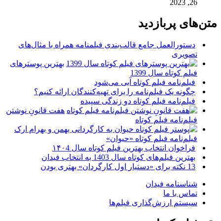
26, 2023
متن‌های پربازدید
دستورالعمل جامع قالب‌بندی فیلمنامه همراه با مثال‌های
تصویری
بهترین پوسترهای
فیلم کوتاه سال 1399
فیلم‌نامه فیلم کوتاه آبی می‌شود
چگونه یک فیلم‌نامه را برای تهیه‌کنندگان ارائه کنیم؟
فیلم‌نامه فیلم کوتاه دو زندگی سپیده
هفت قانونِ نوشتن
فیلم‌نامه فیلم کوتاه
فیلم‌نامه فیلم کوتاه «حیوان»
فراخوان انتخاب بهترین فیلم کوتاه سال ۱۴۰4
بهترین فیلم‌های کوتاه سال 1403 به انتخاب فیدان
13 نکته برای «دستیار اول کارگردان» بهتری بودن
شناسنامه فیدان
تماس با ما
سیستم ارزش‌گذاری فیلم‌ها