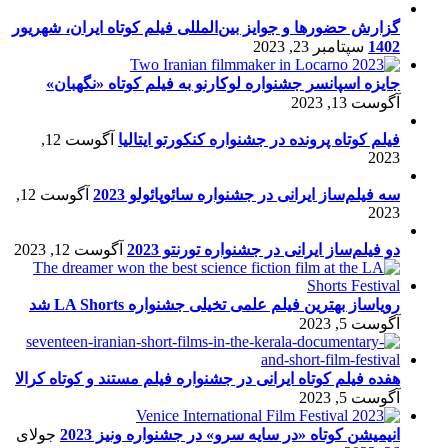
گزارش حضورها و جوایز بین‌المللی فیلم کوتاه ایران، شهریور
1402
سپتامبر 23, 2023
جایزه اسپانسر جشنواره لوکارنو به فیلم کوتاه «نگهبان»
آگوست 13, 2023
فیلم کوتاه پرونده در جشنواره کنکورتو ایتالیا
آگوست 12,
2023
سه فیلم‌ساز ایرانی در جشنواره سائوپائولو 2023
آگوست 12,
2023
دو فیلم‌ساز ایرانی در جشنواره تورنتو 2023
آگوست 12, 2023
رویاساز بهترین فیلم علمی تخیلی جشنواره LA Shorts شد
آگوست 5, 2023
هفده فیلم کوتاه ایرانی در جشنواره فیلم مستند و کوتاه کرالا
آگوست 5, 2023
انیمیشن کوتاه «در سایه سرو» در جشنواره ونیز 2023
جولای