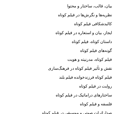
بیان، قالب، ساختار و محتوا
نظریه‌ها و نگرش‌ها در فیلم کوتاه
کالبدشکافی فیلم کوتاه
ایجاز، بیان و استعاره در فیلم کوتاه
داستان کوتاه، فیلم کوتاه
گونه‌های فیلم کوتاه
فیلم کوتاه، مدرنیته و هویت
نقش و تأثیر فیلم کوتاه در فرهنگ‌سازی
فیلم کوتاه فرزندخوانده فیلم بلند
روایت در فیلم کوتاه
ساختارهای دراماتیک در فیلم کوتاه
فلسفه و فیلم کوتاه
صدا، اثرات صوتی و موسیقی در فیلم کوتاه