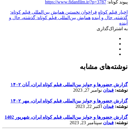
پیوند کوتاه:
https://www.fidanfilm.ir/?p=3787
اخبار فیلم کوتاه
فراخوان نخستین همایش بین‌المللی فیلم کوتاه:
گذشته، حال و آینده
همایش بین‌المللی فیلم کوتاه: گذشته، حال و
آینده
به اشتراک‌گذاری
نوشته‌های مشابه
گزارش حضورها و جوایز بین‌المللی فیلم کوتاه ایران، آبان ۱۴۰۲
نوشته:
فیدان
نوامبر 27, 2023
گزارش حضورها و جوایز بین‌المللی فیلم کوتاه ایران، مهر ۱۴۰۲
نوشته:
فیدان
اکتبر 22, 2023
گزارش حضورها و جوایز بین‌المللی فیلم کوتاه ایران، شهریور 1402
نوشته:
فیدان
سپتامبر 23, 2023