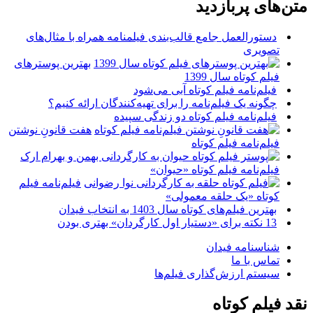
متن‌های پربازدید
دستورالعمل جامع قالب‌بندی فیلمنامه همراه با مثال‌های
تصویری
بهترین پوسترهای
فیلم کوتاه سال 1399
فیلم‌نامه فیلم کوتاه آبی می‌شود
چگونه یک فیلم‌نامه را برای تهیه‌کنندگان ارائه کنیم؟
فیلم‌نامه فیلم کوتاه دو زندگی سپیده
هفت قانونِ نوشتن
فیلم‌نامه فیلم کوتاه
فیلم‌نامه فیلم کوتاه «حیوان»
فیلم‌نامه فیلم
کوتاه «یک حلقه معمولی»
بهترین فیلم‌های کوتاه سال 1403 به انتخاب فیدان
13 نکته برای «دستیار اول کارگردان» بهتری بودن
شناسنامه فیدان
تماس با ما
سیستم ارزش‌گذاری فیلم‌ها
نقد فیلم کوتاه