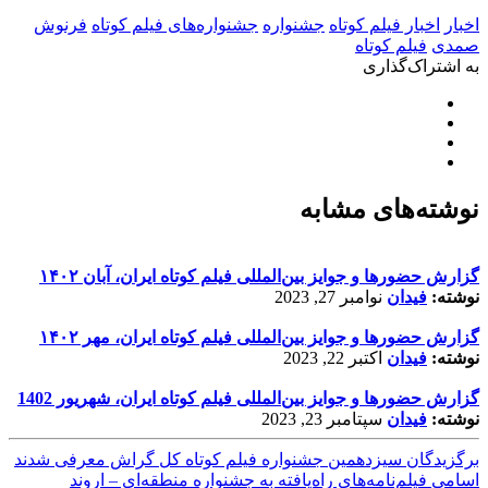
اخبار
اخبار فیلم کوتاه
جشنواره
جشنواره‌های فیلم کوتاه
فرنوش
صمدی
فیلم کوتاه
به اشتراک‌گذاری
نوشته‌های مشابه
گزارش حضورها و جوایز بین‌المللی فیلم کوتاه ایران، آبان ۱۴۰۲
نوشته:
فیدان
نوامبر 27, 2023
گزارش حضورها و جوایز بین‌المللی فیلم کوتاه ایران، مهر ۱۴۰۲
نوشته:
فیدان
اکتبر 22, 2023
گزارش حضورها و جوایز بین‌المللی فیلم کوتاه ایران، شهریور 1402
نوشته:
فیدان
سپتامبر 23, 2023
برگزیدگان سیزدهمین جشنواره فیلم کوتاه کل گراش معرفی شدند
اسامی فیلم‌نامه‌‌های راه‌یافته به جشنواره منطقه‌ای – اروند