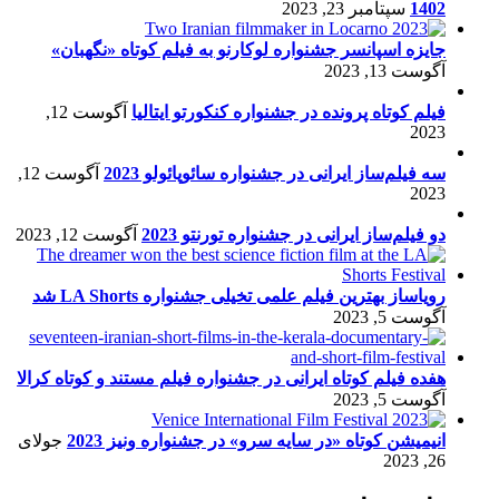
1402
سپتامبر 23, 2023
جایزه اسپانسر جشنواره لوکارنو به فیلم کوتاه «نگهبان»
آگوست 13, 2023
فیلم کوتاه پرونده در جشنواره کنکورتو ایتالیا
آگوست 12,
2023
سه فیلم‌ساز ایرانی در جشنواره سائوپائولو 2023
آگوست 12,
2023
دو فیلم‌ساز ایرانی در جشنواره تورنتو 2023
آگوست 12, 2023
رویاساز بهترین فیلم علمی تخیلی جشنواره LA Shorts شد
آگوست 5, 2023
هفده فیلم کوتاه ایرانی در جشنواره فیلم مستند و کوتاه کرالا
آگوست 5, 2023
انیمیشن کوتاه «در سایه سرو» در جشنواره ونیز 2023
جولای
26, 2023