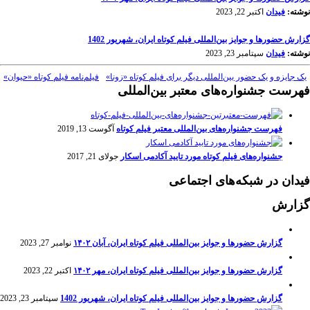
نوشته:
فیدان
اکتبر 22, 2023
گزارش حضورها و جوایز بین‌المللی فیلم کوتاه ایران، شهریور 1402
نوشته:
فیدان
سپتامبر 23, 2023
یک جایزه و یک حضور بین‌المللی دیگر برای فیلم کوتاه «زونا»
فیلم‌نامه فیلم کوتاه «حیوان»
فهرست جشنواره‌های معتبر بین‌المللی
فهرست جشنواره‌های بین‌المللی معتبر فیلم کوتاه
آگوست 13, 2019
جشنواره‌های فیلم کوتاه مورد تایید آکادمی اسکار
جولای 21, 2017
فیدان در شبکه‌های اجتماعی
گزارش
گزارش حضورها و جوایز بین‌المللی فیلم کوتاه ایران، آبان ۱۴۰۲
نوامبر 27, 2023
گزارش حضورها و جوایز بین‌المللی فیلم کوتاه ایران، مهر ۱۴۰۲
اکتبر 22, 2023
گزارش حضورها و جوایز بین‌المللی فیلم کوتاه ایران، شهریور 1402
سپتامبر 23, 2023