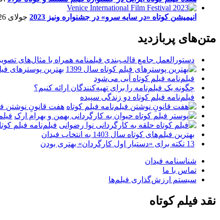
انیمیشن کوتاه «در سایه سرو» در جشنواره ونیز 2023
جولای 26, 2023
متن‌های پربازدید
دستورالعمل جامع قالب‌بندی فیلمنامه همراه با مثال‌های تصوی
بهترین پوسترهای فیلم 
فیلم‌نامه فیلم کوتاه آبی می‌شود
چگونه یک فیلم‌نامه را برای تهیه‌کنندگان ارائه کنیم؟
فیلم‌نامه فیلم کوتاه دو زندگی سپیده
هفت قانونِ نوشتن فیل
فیلم
فیلم‌نامه فیلم کو
بهترین فیلم‌های کوتاه سال 1403 به انتخاب فیدان
13 نکته برای «دستیار اول کارگردان» بهتری بودن
شناسنامه فیدان
تماس با ما
سیستم ارزش‌گذاری فیلم‌ها
نقد فیلم کوتاه