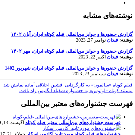
نوشته‌های مشابه
گزارش حضورها و جوایز بین‌المللی فیلم کوتاه ایران، آبان ۱۴۰۲
نوشته:
فیدان
نوامبر 27, 2023
گزارش حضورها و جوایز بین‌المللی فیلم کوتاه ایران، مهر ۱۴۰۲
نوشته:
فیدان
اکتبر 22, 2023
گزارش حضورها و جوایز بین‌المللی فیلم کوتاه ایران، شهریور 1402
نوشته:
فیدان
سپتامبر 23, 2023
فیلم کوتاه «سالمون» به کارگردانی افشین اخلاقی آماده نمایش شد
مستند کوتاه «لوتوس» به جشنواره شفیلد انگلیس راه یافت
فهرست جشنواره‌های معتبر بین‌المللی
فهرست جشنواره‌های بین‌المللی معتبر فیلم کوتاه
آگوست 13, 2019
جشنواره‌های فیلم کوتاه مورد تایید آکادمی اسکار
جولای 21, 2017