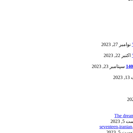
نوامبر 27, 2023
اکتبر 22, 2023
سپتامبر 23, 2023
20
, 2023
ست 5, 2023