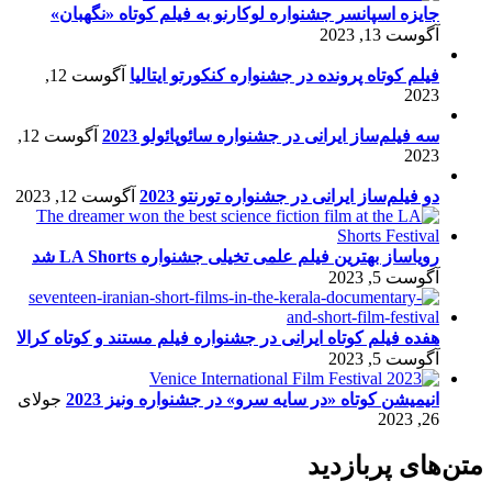
جایزه اسپانسر جشنواره لوکارنو به فیلم کوتاه «نگهبان»
آگوست 13, 2023
فیلم کوتاه پرونده در جشنواره کنکورتو ایتالیا
آگوست 12,
2023
سه فیلم‌ساز ایرانی در جشنواره سائوپائولو 2023
آگوست 12,
2023
دو فیلم‌ساز ایرانی در جشنواره تورنتو 2023
آگوست 12, 2023
رویاساز بهترین فیلم علمی تخیلی جشنواره LA Shorts شد
آگوست 5, 2023
هفده فیلم کوتاه ایرانی در جشنواره فیلم مستند و کوتاه کرالا
آگوست 5, 2023
انیمیشن کوتاه «در سایه سرو» در جشنواره ونیز 2023
جولای
26, 2023
متن‌های پربازدید