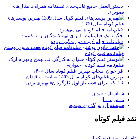
دستورالعمل جامع قالب‌بندی فیلمنامه همراه با مثال‌های
تصویری
بهترین پوسترهای
فیلم کوتاه سال 1399
فیلم‌نامه فیلم کوتاه آبی می‌شود
چگونه یک فیلم‌نامه را برای تهیه‌کنندگان ارائه کنیم؟
فیلم‌نامه فیلم کوتاه دو زندگی سپیده
هفت قانونِ نوشتن
فیلم‌نامه فیلم کوتاه
فیلم‌نامه فیلم کوتاه «حیوان»
فراخوان انتخاب بهترین فیلم کوتاه سال ۱۴۰4
بهترین فیلم‌های کوتاه سال 1403 به انتخاب فیدان
13 نکته برای «دستیار اول کارگردان» بهتری بودن
شناسنامه فیدان
تماس با ما
سیستم ارزش‌گذاری فیلم‌ها
نقد فیلم کوتاه
داستانی
,
نقد فیلم کوتاه