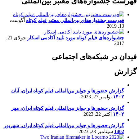
فهرست جشنواره‌های معتبر بین‌المللی
فهرست جشنواره‌های بین‌المللی معتبر فیلم کوتاه
آگوست
13, 2019
جشنواره‌های فیلم کوتاه مورد تایید آکادمی اسکار
جولای 21,
2017
فیدان در شبکه‌های اجتماعی
گزارش
گزارش حضورها و جوایز بین‌المللی فیلم کوتاه ایران، آبان
۱۴۰۲
نوامبر 27, 2023
گزارش حضورها و جوایز بین‌المللی فیلم کوتاه ایران، مهر
۱۴۰۲
اکتبر 22, 2023
گزارش حضورها و جوایز بین‌المللی فیلم کوتاه ایران، شهریور
1402
سپتامبر 23, 2023