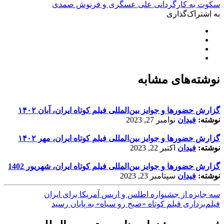
سکوت به کارگردانی علی عسگری و فرنوش صمدی
به اشتراک‌گذاری
نوشته‌های مشابه
گزارش حضورها و جوایز بین‌المللی فیلم کوتاه ایران، آبان ۱۴۰۲
نوشته:
فیدان
نوامبر 27, 2023
گزارش حضورها و جوایز بین‌المللی فیلم کوتاه ایران، مهر ۱۴۰۲
نوشته:
فیدان
اکتبر 22, 2023
گزارش حضورها و جوایز بین‌المللی فیلم کوتاه ایران، شهریور 1402
نوشته:
فیدان
سپتامبر 23, 2023
سه جایزه از جشنواره اطلس و اریس آمریکا برای ایران
فیلم‌برداری فیلم کوتاه «صبح رو سیاه» به پایان رسید