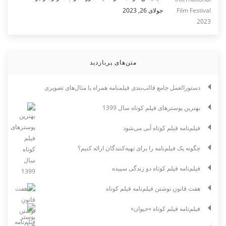
جولای 26, 2023
متن‌های پربازدید
دستورالعمل جامع قالب‌بندی فیلمنامه همراه با مثال‌های تصویری
بهترین پوسترهای فیلم کوتاه سال 1399
فیلم‌نامه فیلم کوتاه آبی می‌شود
چگونه یک فیلم‌نامه را برای تهیه‌کنندگان ارائه کنیم؟
فیلم‌نامه فیلم کوتاه دو زندگی سپیده
هفت قانونِ نوشتن فیلم‌نامه فیلم کوتاه
فیلم‌نامه فیلم کوتاه «حیوان»