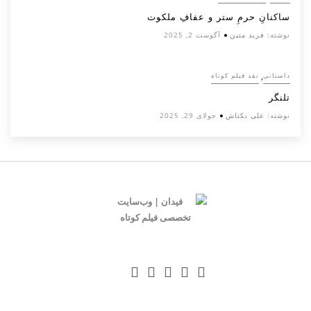
ساکنانِ حرمِ ستر و عفافِ ملکوت
نوشته:
فرید متین
آگوست 2, 2025
,
داستانی
نقد فیلم کوتاه
تلنگر
نوشته:
علی بکتاش
جولای 29, 2025