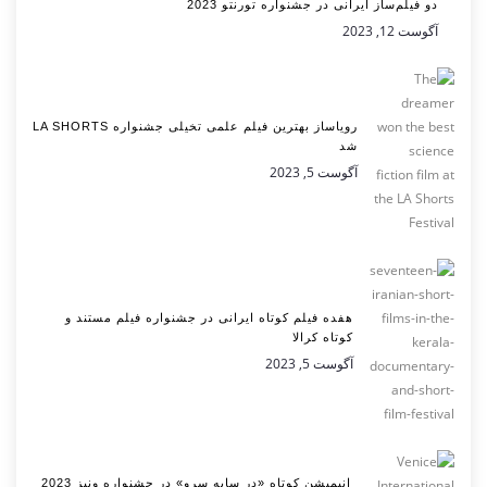
دو فیلم‌ساز ایرانی در جشنواره تورنتو 2023
آگوست 12, 2023
رویاساز بهترین فیلم علمی تخیلی جشنواره LA SHORTS
شد
آگوست 5, 2023
هفده فیلم کوتاه ایرانی در جشنواره فیلم مستند و
کوتاه کرالا
آگوست 5, 2023
انیمیشن کوتاه «در سایه سرو» در جشنواره ونیز 2023