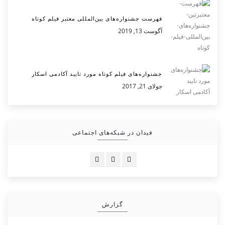
فهرست جشنواره‌های بین‌المللی معتبر فیلم کوتاه
آگوست 13, 2019
جشنواره‌های فیلم کوتاه مورد تایید آکادمی اسکار
جولای 21, 2017
فیدان در شبکه‌های اجتماعی
گزارش