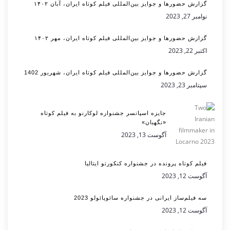
گزارش حضورها و جوایز بین‌المللی فیلم کوتاه ایران، آبان ۱۴۰۲
نوامبر 27, 2023
گزارش حضورها و جوایز بین‌المللی فیلم کوتاه ایران، مهر ۱۴۰۲
اکتبر 22, 2023
گزارش حضورها و جوایز بین‌المللی فیلم کوتاه ایران، شهریور 1402
سپتامبر 23, 2023
جایزه اسپانسر جشنواره لوکارنو به فیلم کوتاه
«نگهبان»
آگوست 13, 2023
فیلم کوتاه پرونده در جشنواره کنکورتو ایتالیا
آگوست 12, 2023
سه فیلم‌ساز ایرانی در جشنواره سائوپائولو 2023
آگوست 12, 2023