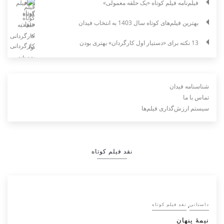
فیلم‌نامه فیلم کوتاه «یک حلقه معمولی»
بهترین فیلم‌های کوتاه سال 1403 به انتخاب فیدان
13 نکته برای «دستیار اول کارگردان» بهتری بودن
شناسنامه فیدان
تماس با ما
سیستم ارزش‌گذاری فیلم‌ها
نقد فیلم کوتاه
,
داستانی
نقد فیلم کوتاه
نیمۀ پنهان