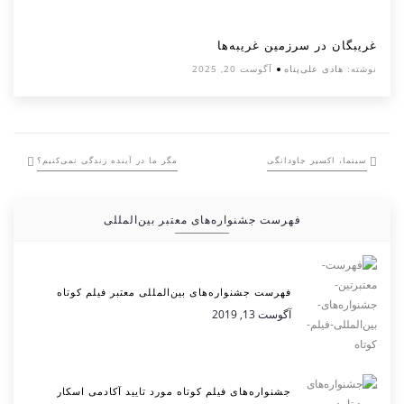
غریبگان در سرزمین غریبه‌ها
نوشته:
هادی علی‌پناه
آگوست 20, 2025
سینما، اکسیر جاودانگی
مگر ما در آینده زندگی نمی‌کنیم؟
فهرست جشنواره‌های معتبر بین‌المللی
فهرست جشنواره‌های بین‌المللی معتبر فیلم کوتاه
آگوست 13, 2019
جشنواره‌های فیلم کوتاه مورد تایید آکادمی اسکار