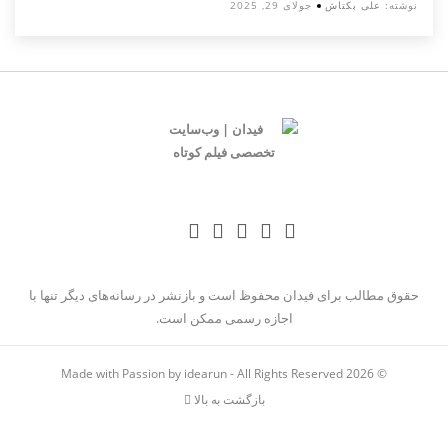
نوشته:
علی بکتاش
جولای 29, 2025
حقوق مطالب برای فیدان محفوظ است و بازنشر در رسانه‌های دیگر تنها با
اجازه رسمی ممکن است.
Made with Passion by idearun
- All Rights Reserved
© 2026
بازگشت به بالا