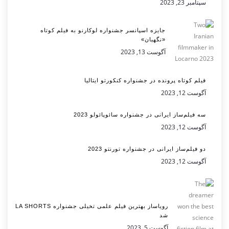
سپتامبر 23, 2023
جایزه اسپانسر جشنواره لوکارنو به فیلم کوتاه
«نگهبان»
آگوست 13, 2023
فیلم کوتاه پرونده در جشنواره کنکورتو ایتالیا
آگوست 12, 2023
سه فیلم‌ساز ایرانی در جشنواره سائوپائولو 2023
آگوست 12, 2023
دو فیلم‌ساز ایرانی در جشنواره تورنتو 2023
آگوست 12, 2023
رویاساز بهترین فیلم علمی تخیلی جشنواره LA SHORTS
شد
آگوست 5, 2023