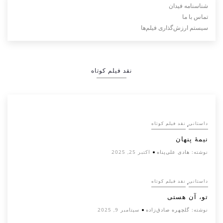
شناسنامه فیدان
تماس با ما
سیستم ارزش‌گذاری فیلم‌ها
نقد فیلم کوتاه
,
داستانی
نقد فیلم کوتاه
نیمۀ پنهان
نوشته:
هادی علی‌پناه
اکتبر 25, 2025
,
داستانی
نقد فیلم کوتاه
تو، آن هستی
نوشته:
گلچهره صادق‌زاده
سپتامبر 9, 2025