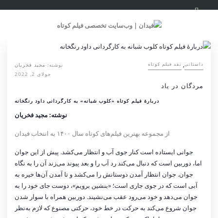
,
نوشته:
مجید فخریان
داستانی
نقد فیلم کوتاه
جولای 2, 2022
مردگان در یاد
دربارۀ فیلم کوتاه «کلوب شبانه» به کارگردانی داود رنگخانه
نوشته: مجید فخریان
از مجموعه بهترین فیلم‌های کوتاه سال ۱۴۰۰ به انتخاب فیدان
جوانی ایستاده است کنار جوی آب و انتظار می‌کشد. پیش از این جوان
اما، دوربین است که دنبال می‌کند رد آب را و بعد پیوند می‌زند آن را به نگاه
جوان. جوان انتظار آمدن دوستانش را می‌کشد و تا آمدن آن‌ها خیره به
آبی است که در جوی جاری است؛ «بنشین برویم»، دوست جای خود را به
جوان می‌دهد و خود می‌رود عقب می‌نشیند. دوربین همراه با سوار شدن
جوان شروع می‌کند به حرکت در خط خود، حرکتی مصنوع که لازم به‌نظر