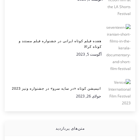
هفده فیلم کوتاه ایرانی در جشنواره فیلم مستند و
کوتاه کرالا
آگوست 5, 2023
انیمیشن کوتاه «در سایه سرو» در جشنواره ونیز 2023
جولای 26, 2023
متن‌های پربازدید