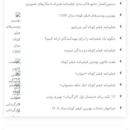
دستورالعمل جامع قالب‌بندی فیلمنامه همراه با مثال‌های تصویری
بهترین پوسترهای فیلم کوتاه سال 1399
فیلم‌نامه فیلم کوتاه آبی می‌شود
چگونه یک فیلم‌نامه را برای تهیه‌کنندگان ارائه کنیم؟
فیلم‌نامه فیلم کوتاه دو زندگی سپیده
هفت قانونِ نوشتن فیلم‌نامه فیلم کوتاه
فیلم‌نامه فیلم کوتاه «حیوان»
فیلم‌نامه فیلم کوتاه «یک حلقه معمولی»
13 نکته برای «دستیار اول کارگردان» بهتری بودن
فراخوان انتخاب بهترین فیلم کوتاه سال ۱۴۰4