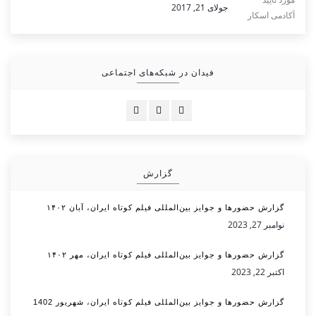
جولای 21, 2017
فیدان در شبکه‌های اجتماعی
گزارش
گزارش حضورها و جوایز بین‌المللی فیلم کوتاه ایران، آبان ۱۴۰۲
نوامبر 27, 2023
گزارش حضورها و جوایز بین‌المللی فیلم کوتاه ایران، مهر ۱۴۰۲
اکتبر 22, 2023
گزارش حضورها و جوایز بین‌المللی فیلم کوتاه ایران، شهریور 1402