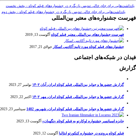
یادداشت‌هایی برای جای خالی تندیس بازیگری در جشنواره‌های فیلم کوتاه – بخش نخست
یادداشت‌هایی برای جای خالی تندیس بازیگری در جشنواره‌های فیلم کوتاه – بخش دوم
فهرست جشنواره‌های معتبر بین‌المللی
فهرست جشنواره‌های بین‌المللی معتبر فیلم کوتاه
آگوست 13, 2019
جشنواره‌های فیلم کوتاه مورد تایید آکادمی اسکار
جولای 21, 2017
فیدان در شبکه‌های اجتماعی
گزارش
گزارش حضورها و جوایز بین‌المللی فیلم کوتاه ایران، آبان ۱۴۰۲
نوامبر 27, 2023
گزارش حضورها و جوایز بین‌المللی فیلم کوتاه ایران، مهر ۱۴۰۲
اکتبر 22, 2023
گزارش حضورها و جوایز بین‌المللی فیلم کوتاه ایران، شهریور 1402
سپتامبر 23, 2023
جایزه اسپانسر جشنواره لوکارنو به فیلم کوتاه «نگهبان»
آگوست 13, 2023
فیلم کوتاه پرونده در جشنواره کنکورتو ایتالیا
آگوست 12, 2023