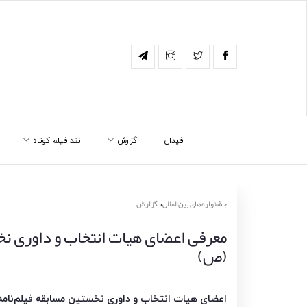
فیدان
گزارش
نقد فیلم کوتاه
,
‌‌جشنواره‌های بین‌المللی
گزارش
معرفی اعضای هیات انتخاب و داوری نخ
(ص)
اعضای هیات انتخاب و داوری نخستین مسابقه فیلم‌نامه