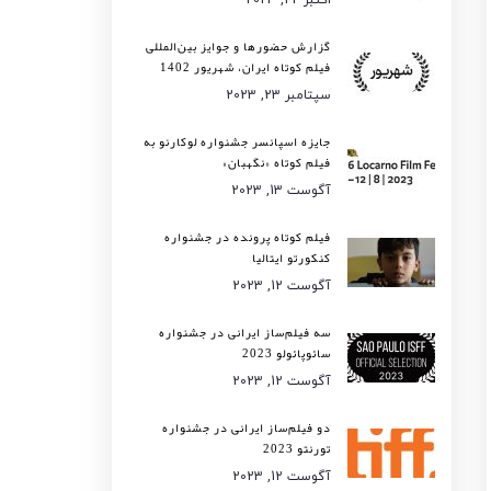
گزارش حضورها و جوایز بین‌المللی
فیلم کوتاه ایران، شهریور 1402
سپتامبر 23, 2023
جایزه اسپانسر جشنواره لوکارنو به
فیلم کوتاه «نگهبان»
آگوست 13, 2023
فیلم کوتاه پرونده در جشنواره
کنکورتو ایتالیا
آگوست 12, 2023
سه فیلم‌ساز ایرانی در جشنواره
سائوپائولو 2023
آگوست 12, 2023
دو فیلم‌ساز ایرانی در جشنواره
تورنتو 2023
آگوست 12, 2023