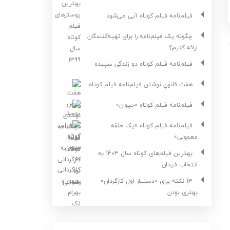
فیلم‌نامه فیلم کوتاه آبی می‌شود
چگونه یک فیلم‌نامه را برای تهیه‌کنندگان
ارائه کنیم؟
فیلم‌نامه فیلم کوتاه دو زندگی سپیده
هفت قانونِ نوشتن فیلم‌نامه فیلم کوتاه
فیلم‌نامه فیلم کوتاه «حیوان»
فیلم‌نامه فیلم کوتاه «یک حلقه
معمولی»
بهترین فیلم‌های کوتاه سال 1403 به
انتخاب فیدان
13 نکته برای «دستیار اول کارگردان»
بهتری بودن