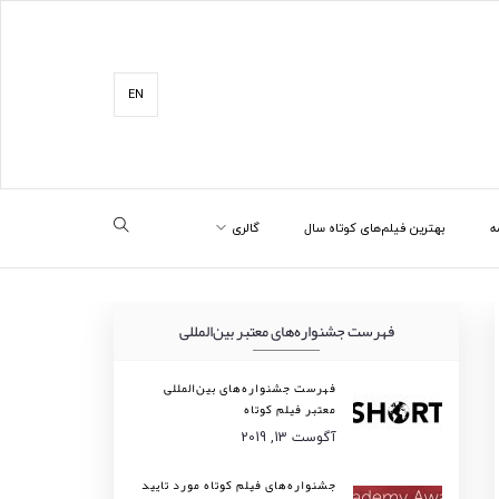
EN
ه
بهترین فیلم‌های کوتاه سال
گالری
فهرست جشنواره‌های معتبر بین‌المللی
فهرست جشنواره‌های بین‌المللی
معتبر فیلم کوتاه
آگوست 13, 2019
جشنواره‌های فیلم کوتاه مورد تایید