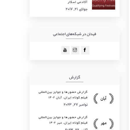
آکادمی اسکار
جولای 21, 2017
فیدان در شبکه‌های اجتماعی
گزارش
گزارش حضورها و جوایز بین‌المللی
فیلم کوتاه ایران، آبان ۱۴۰۲
نوامبر 27, 2023
گزارش حضورها و جوایز بین‌المللی
فیلم کوتاه ایران، مهر ۱۴۰۲
اکتبر 22, 2023