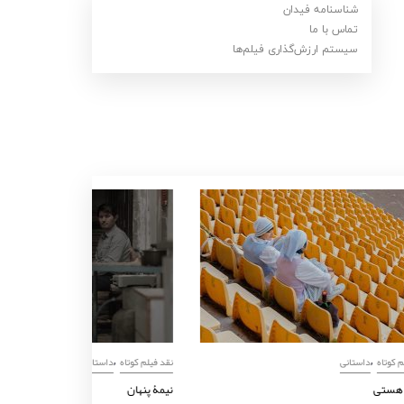
شناسنامه فیدان
تماس با ما
سیستم ارزش‌گذاری فیلم‌ها
,
,
نقد فیلم کوتاه
داستانی
نقد فیلم کوتاه
داستا
تو، آن هستی
نیمۀ پنهان