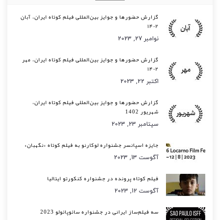
گزارش حضورها و جوایز بین‌المللی فیلم کوتاه ایران، آبان
۱۴۰۲
نوامبر 27, 2023
گزارش حضورها و جوایز بین‌المللی فیلم کوتاه ایران، مهر
۱۴۰۲
اکتبر 22, 2023
گزارش حضورها و جوایز بین‌المللی فیلم کوتاه ایران،
شهریور 1402
سپتامبر 23, 2023
جایزه اسپانسر جشنواره لوکارنو به فیلم کوتاه «نگهبان»
آگوست 13, 2023
فیلم کوتاه پرونده در جشنواره کنکورتو ایتالیا
آگوست 12, 2023
سه فیلم‌ساز ایرانی در جشنواره سائوپائولو 2023