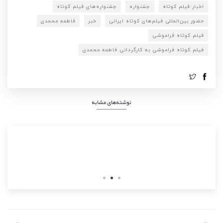
اخبار فیلم کوتاه
جشنواره
جشنواره‌های فیلم کوتاه
حضور بین‌المللی فیلم‌های کوتاه ایرانی
خبر
فاطمه محمدی
فیلم کوتاه فراموشی
فیلم کوتاه فراموشی به کارگردانی فاطمه محمدی
نوشته‌های مشابه