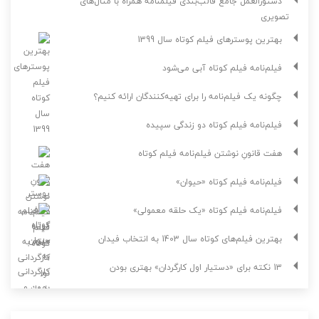
دستورالعمل جامع قالب‌بندی فیلمنامه همراه با مثال‌های
تصویری
بهترین پوسترهای فیلم کوتاه سال 1399
فیلم‌نامه فیلم کوتاه آبی می‌شود
چگونه یک فیلم‌نامه را برای تهیه‌کنندگان ارائه کنیم؟
فیلم‌نامه فیلم کوتاه دو زندگی سپیده
هفت قانونِ نوشتن فیلم‌نامه فیلم کوتاه
فیلم‌نامه فیلم کوتاه «حیوان»
فیلم‌نامه فیلم کوتاه «یک حلقه معمولی»
بهترین فیلم‌های کوتاه سال 1403 به انتخاب فیدان
13 نکته برای «دستیار اول کارگردان» بهتری بودن