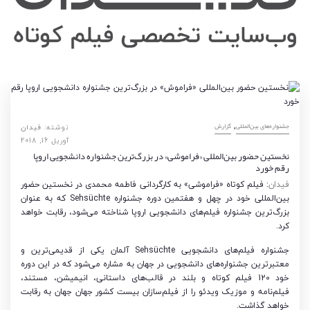
,
‌‌جشنواره‌های بین‌المللی
گزارش
نوشته:
فیدان
آوریل 16, 2018
نخستین حضور بین‌المللی «فراموشی» در بزرگ‌ترین جشنواره دانشجویی اروپا
رقم خورد
فیدان
: فیلم کوتاه «فراموشی» به کارگردانی فاطمه محمدی در نخستین حضور
بین‌المللی خود در چهل و هفتمین دوره جشنواره
Sehsüchte
که به عنوان
بزرگ‌ترین جشنواره فیلم‌های دانشجویی اروپا شناخته می‌شود، رقابت خواهد
کرد.
جشنواره فیلم‌های دانشجویی
Sehsüchte
آلمان یکی از قدیمی‌ترین و
معتبرترین جشنواره‌های دانشجویی در جهان به مشاره می‌شود که در این دوره
خود 120 فیلم کوتاه و بلند در قالب‌های داستانی، انیمیشن، مستند،
فیلم‌نامه و موزیک ویدئو را از فیلم‌سازان بیست کشور جهان جهان به رقابت
خواهد گذاشت.