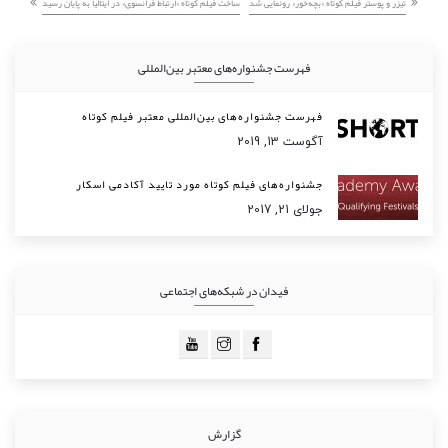
تیزر و پوستر فیلم کوتاه «بچه‌خور» رونمایی شد
ساخت فیلم کوتاه «ارتباط فرانسوی» در ایتالیا به پایان رسید
فهرست جشنواره‌های معتبر بین‌المللی
فهرست جشنواره‌های بین‌المللی معتبر فیلم کوتاه
آگوست 13, 2019
جشنواره‌های فیلم کوتاه مورد تایید آکادمی اسکار
جولای 21, 2017
فیدان در شبکه‌های اجتماعی
گزارش