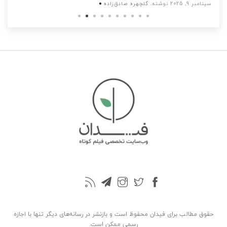
حقوق مطالب برای فیدان محفوظ است و بازنشر در رسانه‌های دیگر تنها با اجازه
رسمی ممکن است.