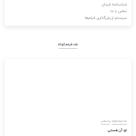
شناسنامه فیدان
تماس با ما
سیستم ارزش‌گذاری فیلم‌ها
نقد فیلم کوتاه
,
نقد فیلم کوتاه
داستانی
تو، آن هستی
سپتامبر 9, 2025
نوشته:
گلچهره صادق‌زاده