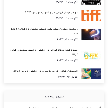
آگوست 12, 2023
دو فیلم‌ساز ایرانی در جشنواره تورنتو 2023
آگوست 12, 2023
رویاساز بهترین فیلم علمی تخیلی جشنواره LA SHORTS
شد
آگوست 5, 2023
هفده فیلم کوتاه ایرانی در جشنواره فیلم مستند و کوتاه
کرالا
آگوست 5, 2023
انیمیشن کوتاه «در سایه سرو» در جشنواره ونیز 2023
جولای 26, 2023
متن‌های پربازدید