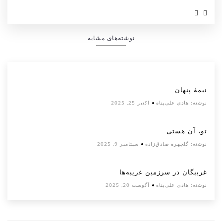
نوشته‌های مشابه
نیمۀ پنهان
نوشته:
هادی علی‌پناه
اکتبر 25, 2025
تو، آن هستی
نوشته:
گلچهره صادق‌زاده
سپتامبر 9, 2025
غریبگان در سرزمین غریبه‌ها
نوشته:
هادی علی‌پناه
آگوست 20, 2025