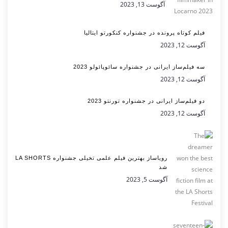
آگوست 13, 2023
فیلم کوتاه پرونده در جشنواره کنکورتو ایتالیا
آگوست 12, 2023
سه فیلم‌ساز ایرانی در جشنواره سائوپائولو 2023
آگوست 12, 2023
دو فیلم‌ساز ایرانی در جشنواره تورنتو 2023
آگوست 12, 2023
رویاساز بهترین فیلم علمی تخیلی جشنواره LA SHORTS
شد
آگوست 5, 2023