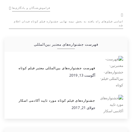
فراموش‌شدگان و یادگاری‌ها
اسامی فیلم‌های راه یافته به بخش نیمه نهایی جشنواره فیلم کوتاه فیدان اعلام
شد
فهرست جشنواره‌های معتبر بین‌المللی
فهرست جشنواره‌های بین‌المللی معتبر فیلم کوتاه
آگوست 13, 2019
جشنواره‌های فیلم کوتاه مورد تایید آکادمی اسکار
جولای 21, 2017