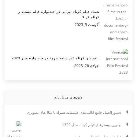
هفده فیلم کوتاه ایرانی در جشنواره فیلم مستند و
کوتاه کرالا
آگوست 5, 2023
انیمیشن کوتاه «در سایه سرو» در جشنواره ونیز 2023
جولای 26, 2023
متن‌های پربازدید
دستورالعمل جامع قالب‌بندی فیلمنامه همراه با مثال‌های تصویری
بهترین پوسترهای فیلم کوتاه سال 1399
فیلم‌نامه فیلم کوتاه آبی می‌شود