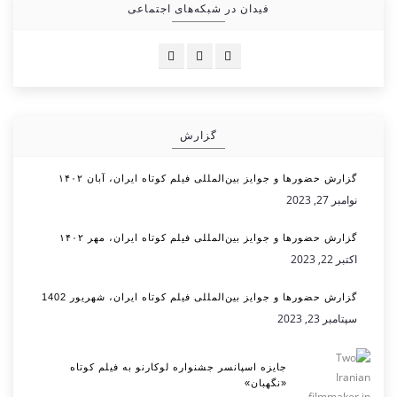
فیدان در شبکه‌های اجتماعی
گزارش
گزارش حضورها و جوایز بین‌المللی فیلم کوتاه ایران، آبان ۱۴۰۲
نوامبر 27, 2023
گزارش حضورها و جوایز بین‌المللی فیلم کوتاه ایران، مهر ۱۴۰۲
اکتبر 22, 2023
گزارش حضورها و جوایز بین‌المللی فیلم کوتاه ایران، شهریور 1402
سپتامبر 23, 2023
جایزه اسپانسر جشنواره لوکارنو به فیلم کوتاه
«نگهبان»