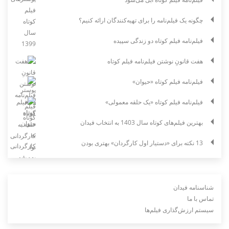
چگونه یک فیلم‌نامه را برای تهیه‌کنندگان ارائه کنیم؟
فیلم‌نامه فیلم کوتاه دو زندگی سپیده
هفت قانونِ نوشتن فیلم‌نامه فیلم کوتاه
فیلم‌نامه فیلم کوتاه «حیوان»
فیلم‌نامه فیلم کوتاه «یک حلقه معمولی»
بهترین فیلم‌های کوتاه سال 1403 به انتخاب فیدان
13 نکته برای «دستیار اول کارگردان» بهتری بودن
شناسنامه فیدان
تماس با ما
سیستم ارزش‌گذاری فیلم‌ها