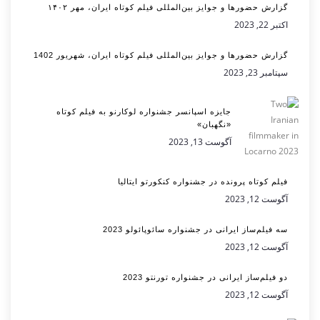
گزارش حضورها و جوایز بین‌المللی فیلم کوتاه ایران، مهر ۱۴۰۲
اکتبر 22, 2023
گزارش حضورها و جوایز بین‌المللی فیلم کوتاه ایران، شهریور 1402
سپتامبر 23, 2023
جایزه اسپانسر جشنواره لوکارنو به فیلم کوتاه
«نگهبان»
آگوست 13, 2023
فیلم کوتاه پرونده در جشنواره کنکورتو ایتالیا
آگوست 12, 2023
سه فیلم‌ساز ایرانی در جشنواره سائوپائولو 2023
آگوست 12, 2023
دو فیلم‌ساز ایرانی در جشنواره تورنتو 2023
آگوست 12, 2023