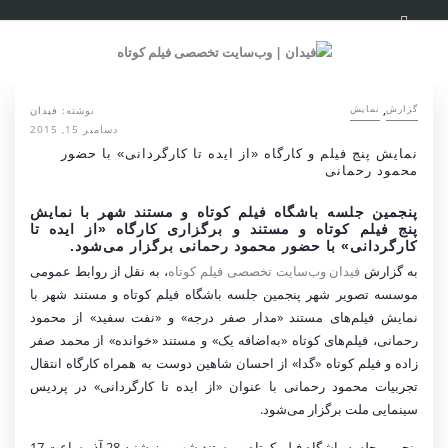
,
نوشته:
فیدان
گزارش
نمایش
دسامبر 15, 2015
نمایش پنج فیلم و کارگاه «از ایده تا کارگردانی» با حضور
محمود رحمانی
پنجمین جلسه باشگاه فیلم کوتاه و مستند شهر با نمایش
پنج فیلم کوتاه و مستند و برگزاری کارگاه «از ایده تا
کارگردانی» با حضور محمود رحمانی برگزار می‌شود.
به گزارش
فیدان وب‌سایت تخصصی فیلم کوتاه
، به نقل از روابط عمومی
موسسه تصویر شهر پنجمین جلسه باشگاه فیلم کوتاه و مستند شهر با
نمایش فیلم‌های مستند «مدار صفر درجه» و «نفت سفید» از محمود
رحمانی، فیلم‌های کوتاه «به‌اضافه یک» و مستند «خوانده» از محمد صفر
زاده و فیلم کوتاه «گدا» از احسان شاهین دوست به همراه کارگاه انتقال
تجربیات محمود رحمانی با عنوان «از ایده تا کارگردانی» در پردیس
سینمایی ملت برگزار می‌شود.
پنجمین جلسه باشگاه فیلم کوتاه و مستند شهر روز شنبه 28 آذر ساعت 17