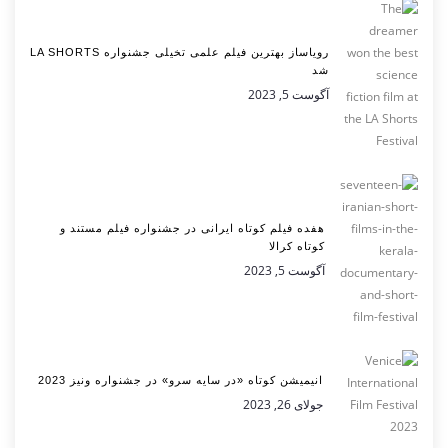
رویاساز بهترین فیلم علمی تخیلی جشنواره LA SHORTS
شد
آگوست 5, 2023
هفده فیلم کوتاه ایرانی در جشنواره فیلم مستند و
کوتاه کرالا
آگوست 5, 2023
انیمیشن کوتاه «در سایه سرو» در جشنواره ونیز 2023
جولای 26, 2023