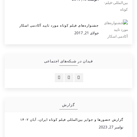
جشنواره‌های فیلم کوتاه مورد تایید آکادمی اسکار
جولای 21, 2017
فیدان در شبکه‌های اجتماعی
گزارش
گزارش حضورها و جوایز بین‌المللی فیلم کوتاه ایران، آبان ۱۴۰۲
نوامبر 27, 2023