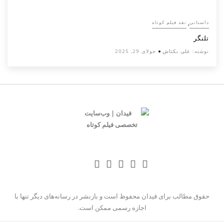
,
داستانی
نقد فیلم کوتاه
تلنگر
نوشته:
علی بکتاش
جولای 29, 2025
حقوق مطالب برای فیدان محفوظ است و بازنشر در رسانه‌های دیگر تنها با
اجازه رسمی ممکن است.