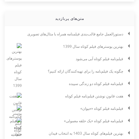
متن‌های پربازدید
دستورالعمل جامع قالب‌بندی فیلمنامه همراه با مثال‌های تصویری
بهترین پوسترهای فیلم کوتاه سال 1399
فیلم‌نامه فیلم کوتاه آبی می‌شود
چگونه یک فیلم‌نامه را برای تهیه‌کنندگان ارائه کنیم؟
فیلم‌نامه فیلم کوتاه دو زندگی سپیده
هفت قانونِ نوشتن فیلم‌نامه فیلم کوتاه
فیلم‌نامه فیلم کوتاه «حیوان»
فیلم‌نامه فیلم کوتاه «یک حلقه معمولی»
بهترین فیلم‌های کوتاه سال 1403 به انتخاب فیدان