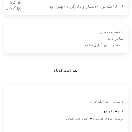
13 نکته برای «دستیار اول کارگردان» بهتری بودن
شناسنامه فیدان
تماس با ما
سیستم ارزش‌گذاری فیلم‌ها
نقد فیلم کوتاه
,
داستانی
نقد فیلم کوتاه
نیمۀ پنهان
نوشته:
هادی علی‌پناه
اکتبر 25, 2025