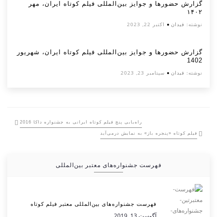
گزارش حضورها و جوایز بین‌المللی فیلم کوتاه ایران، مهر
۱۴۰۲
نوشته:
فیدان
اکتبر 22, 2023
گزارش حضورها و جوایز بین‌المللی فیلم کوتاه ایران، شهریور
1402
نوشته:
فیدان
سپتامبر 23, 2023
راه‌یابی پنج فیلم کوتاه ایرانی به جشنواره داکا 2016
فیلم کوتاه «پنجره باز» به نمایش درمی‌آید
فهرست جشنواره‌های معتبر بین‌المللی
فهرست جشنواره‌های بین‌المللی معتبر فیلم کوتاه
آگوست 13, 2019