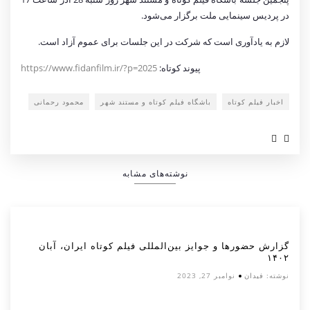
در پردیس سینمایی ملت برگزار می‌شود.
لازم به یادآوری است که شرکت در این جلسات برای عموم آزاد است.
پیوند کوتاه:
https://www.fidanfilm.ir/?p=2025
اخبار فیلم کوتاه
باشگاه فیلم کوتاه و مستند شهر
محمود رحمانی
نوشته‌های مشابه
گزارش حضورها و جوایز بین‌المللی فیلم کوتاه ایران، آبان
۱۴۰۲
نوشته:
فیدان
نوامبر 27, 2023