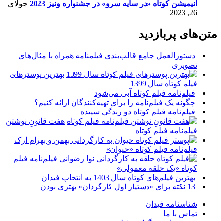
انیمیشن کوتاه «در سایه سرو» در جشنواره ونیز 2023
جولای
26, 2023
متن‌های پربازدید
دستورالعمل جامع قالب‌بندی فیلمنامه همراه با مثال‌های
تصویری
بهترین پوسترهای
فیلم کوتاه سال 1399
فیلم‌نامه فیلم کوتاه آبی می‌شود
چگونه یک فیلم‌نامه را برای تهیه‌کنندگان ارائه کنیم؟
فیلم‌نامه فیلم کوتاه دو زندگی سپیده
هفت قانونِ نوشتن
فیلم‌نامه فیلم کوتاه
فیلم‌نامه فیلم کوتاه «حیوان»
فیلم‌نامه فیلم
کوتاه «یک حلقه معمولی»
بهترین فیلم‌های کوتاه سال 1403 به انتخاب فیدان
13 نکته برای «دستیار اول کارگردان» بهتری بودن
شناسنامه فیدان
تماس با ما