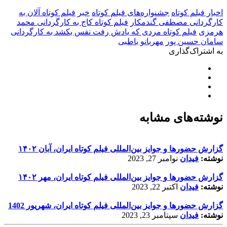
اخبار فیلم کوتاه
جشنواره‌های فیلم کوتاه
خبر
فیلم کوتاه آلان به
کارگردانی مصطفی گندمکار
فیلم کوتاه کاج به کارگردانی محمد
هرمزی
فیلم کوتاه مردی که یادش رفت نفس بکشد به کارگردانی
سامان حسین پور
مهربانو باطبی
به اشتراک‌گذاری
نوشته‌های مشابه
گزارش حضورها و جوایز بین‌المللی فیلم کوتاه ایران، آبان ۱۴۰۲
نوشته:
فیدان
نوامبر 27, 2023
گزارش حضورها و جوایز بین‌المللی فیلم کوتاه ایران، مهر ۱۴۰۲
نوشته:
فیدان
اکتبر 22, 2023
گزارش حضورها و جوایز بین‌المللی فیلم کوتاه ایران، شهریور 1402
نوشته:
فیدان
سپتامبر 23, 2023