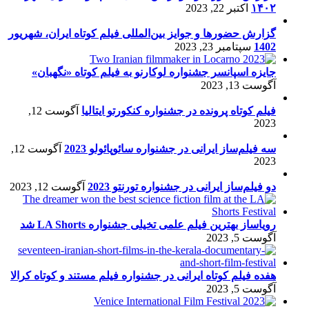
۱۴۰۲
اکتبر 22, 2023
گزارش حضورها و جوایز بین‌المللی فیلم کوتاه ایران، شهریور
1402
سپتامبر 23, 2023
جایزه اسپانسر جشنواره لوکارنو به فیلم کوتاه «نگهبان»
آگوست 13, 2023
فیلم کوتاه پرونده در جشنواره کنکورتو ایتالیا
آگوست 12,
2023
سه فیلم‌ساز ایرانی در جشنواره سائوپائولو 2023
آگوست 12,
2023
دو فیلم‌ساز ایرانی در جشنواره تورنتو 2023
آگوست 12, 2023
رویاساز بهترین فیلم علمی تخیلی جشنواره LA Shorts شد
آگوست 5, 2023
هفده فیلم کوتاه ایرانی در جشنواره فیلم مستند و کوتاه کرالا
آگوست 5, 2023