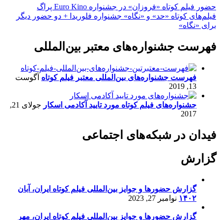
حضور فیلم کوتاه «فروزان» در جشنواره Euro Kino پراگ
فیلم‌های کوتاه «حد» و «نگاه» جشنواره فلوریدا + دو حضور دیگر
برای «نگاه»
فهرست جشنواره‌های معتبر بین‌المللی
فهرست جشنواره‌های بین‌المللی معتبر فیلم کوتاه
آگوست
13, 2019
جشنواره‌های فیلم کوتاه مورد تایید آکادمی اسکار
جولای 21,
2017
فیدان در شبکه‌های اجتماعی
گزارش
گزارش حضورها و جوایز بین‌المللی فیلم کوتاه ایران، آبان
۱۴۰۲
نوامبر 27, 2023
گزارش حضورها و جوایز بین‌المللی فیلم کوتاه ایران، مهر